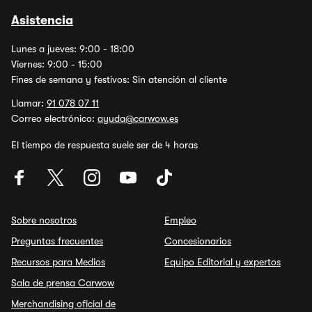
Asistencia
Lunes a jueves: 9:00 - 18:00
Viernes: 9:00 - 15:00
Fines de semana y festivos: Sin atención al cliente
Llamar:
91 078 07 11
Correo electrónico:
ayuda@carwow.es
El tiempo de respuesta suele ser de 4 horas
Sobre nosotros
Empleo
Preguntas frecuentes
Concesionarios
Recursos para Medios
Equipo Editorial y expertos
Sala de prensa Carwow
Merchandising oficial de