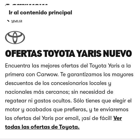
Ir al contenido principal
yaris
OFERTAS TOYOTA YARIS NUEVO
Encuentra las mejores ofertas del Toyota Yaris a la
primera con Carwow. Te garantizamos los mayores
descuentos de los concesionarios locales y
nacionales más cercanos; sin necesidad de
regatear ni gastos ocultos. Sólo tienes que elegir el
motor y acabados que prefieras, y te enviaremos
las ofertas del Yaris por email, ¡así de fácil!
Ver
todas las ofertas de Toyota.