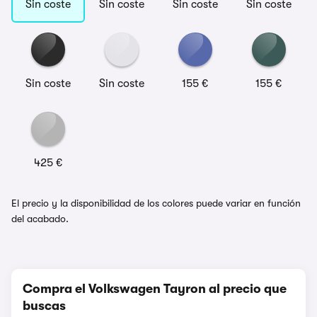
Sin coste
Sin coste
Sin coste
Sin coste
Sin coste
Sin coste
155 €
155 €
425 €
El precio y la disponibilidad de los colores puede variar en función
del acabado.
Compra el Volkswagen Tayron al precio que
buscas