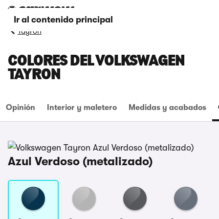
Ir al contenido principal
Tayron
COLORES DEL VOLKSWAGEN
TAYRON
Opinión
Interior y maletero
Medidas y acabados
Azul Verdoso (metalizado)