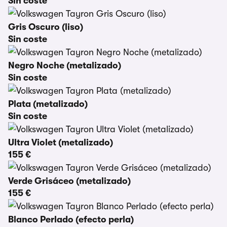
Sin coste
Gris Oscuro (liso)
Sin coste
Negro Noche (metalizado)
Sin coste
Plata (metalizado)
Sin coste
Ultra Violet (metalizado)
155 €
Verde Grisáceo (metalizado)
155 €
Blanco Perlado (efecto perla)