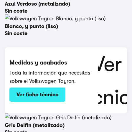
Azul Verdoso (metalizado)
Sin coste
Blanco, y punto (liso)
Sin coste
Medidas y acabados
Toda la información que necesitas
sobre el Volkswagen Tayron.
Ver ficha técnica
Gris Delfín (metalizado)