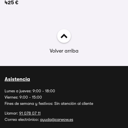
425 €
Volver arriba
Asistencia
Lunes a jueves: 9:00 - 18:00
Viernes: 9:00 - 15:00
Fines de semana y festivos: Sin atención al cliente
Llamar:
91 078 07 11
Correo electrónico:
ayuda@carwow.es