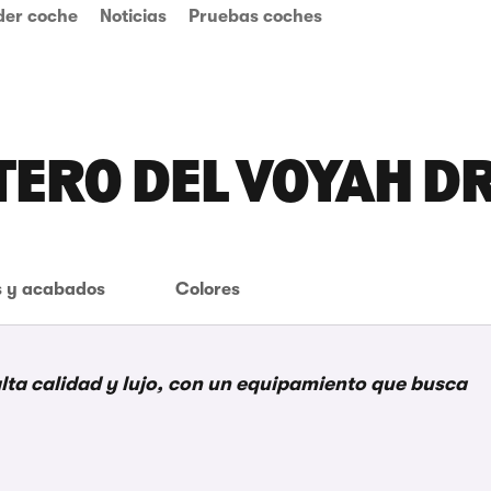
der coche
Noticias
Pruebas coches
TERO DEL VOYAH 
 y acabados
Colores
alta calidad y lujo, con un equipamiento que busca