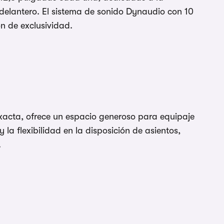
 delantero. El sistema de sonido Dynaudio con 10
ón de exclusividad.
xacta, ofrece un espacio generoso para equipaje
 la flexibilidad en la disposición de asientos,
.