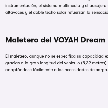
instrumentación, el sistema multimedia y el pasajero
altavoces y el doble techo solar refuerzan la sensaci
Maletero del VOYAH Dream
El maletero, aunque no se especifica su capacidad e
gracias a la gran longitud del vehículo (5,32 metros) y
adaptándose fácilmente a las necesidades de carga