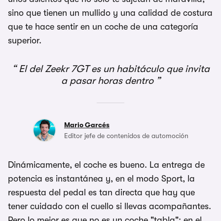
sino que tienen un mullido y una calidad de costura
que te hace sentir en un coche de una categoría
superior.
El del Zeekr 7GT es un habitáculo que invita
a pasar horas dentro
Mario Garcés
Editor jefe de contenidos de automoción
Dinámicamente, el coche es bueno. La entrega de
potencia es instantánea y, en el modo Sport, la
respuesta del pedal es tan directa que hay que
tener cuidado con el cuello si llevas acompañantes.
Pero lo mejor es que no es un coche "tabla"; en el