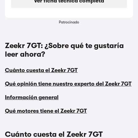
Ver ficha técnica completa
Patrocinado
Zeekr 7GT: ¿Sobre qué te gustaría
leer ahora?
Cuánto cuesta el Zeekr 7GT
Qué opinión tiene nuestro experto del Zeekr 7GT
Información general
Qué motores tiene el Zeekr 7GT
Cuánto cuesta el Zeekr 7GT