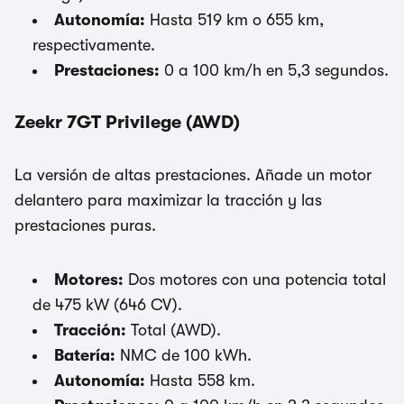
Autonomía:
Hasta 519 km o 655 km,
respectivamente.
Prestaciones:
0 a 100 km/h en 5,3 segundos.
Zeekr 7GT Privilege (AWD)
La versión de altas prestaciones. Añade un motor
delantero para maximizar la tracción y las
prestaciones puras.
Motores:
Dos motores con una potencia total
de 475 kW (646 CV).
Tracción:
Total (AWD).
Batería:
NMC de 100 kWh.
Autonomía:
Hasta 558 km.