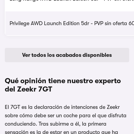
Privilege AWD Launch Edition 5dr - PVP sin oferta 6
Ver todos los acabados disponibles
Qué opinión tiene nuestro experto
del Zeekr 7GT
El 7GT es la declaración de intenciones de Zeekr
sobre cómo debe ser un coche para el que disfruta
conduciendo. Tras subirme a él, la primera
sensación es la de estar en un producto que ha