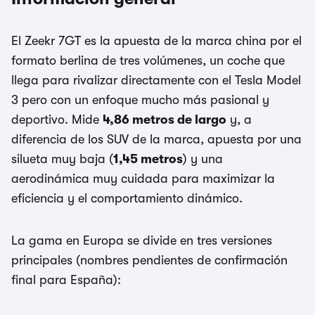
El Zeekr 7GT es la apuesta de la marca china por el
formato berlina de tres volúmenes, un coche que
llega para rivalizar directamente con el Tesla Model
3 pero con un enfoque mucho más pasional y
deportivo. Mide
4,86 metros de largo
y, a
diferencia de los SUV de la marca, apuesta por una
silueta muy baja (
1,45 metros
) y una
aerodinámica muy cuidada para maximizar la
eficiencia y el comportamiento dinámico.
La gama en Europa se divide en tres versiones
principales (nombres pendientes de confirmación
final para España):