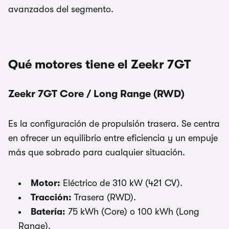
avanzados del segmento.
Qué motores tiene el Zeekr 7GT
Zeekr 7GT Core / Long Range (RWD)
Es la configuración de propulsión trasera. Se centra
en ofrecer un equilibrio entre eficiencia y un empuje
más que sobrado para cualquier situación.
Motor:
Eléctrico de 310 kW (421 CV).
Tracción:
Trasera (RWD).
Batería:
75 kWh (Core) o 100 kWh (Long
Range).