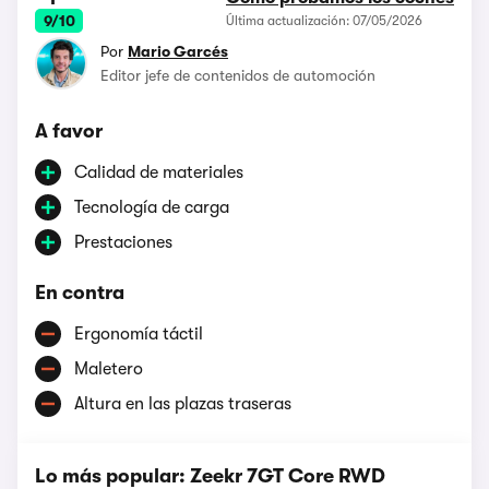
9/10
Última actualización: 07/05/2026
Por
Mario Garcés
Editor jefe de contenidos de automoción
A favor
Calidad de materiales
Tecnología de carga
Prestaciones
En contra
Ergonomía táctil
Maletero
Altura en las plazas traseras
Lo más popular: Zeekr 7GT Core RWD