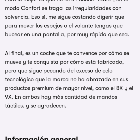
modo Confort se traga las irregularidades con
solvencia. Eso sí, me sigue costando digerir que
para mover los espejos o el volante tengas que
bucear en una pantalla, por muy rápida que sea.
Al final, es un coche que te convence por cómo se
mueve y te conquista por cómo está fabricado,
pero que sigue pecando del exceso de celo
tecnológico que la marca no ha abrazado en sus
productos premium de mayor nivel, como el 8X y el
9X. En ambos hay más cantidad de mandos
táctiles, y se agradecen.
Información general