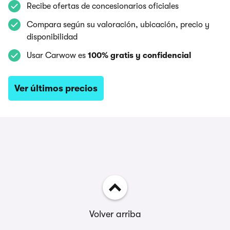
Recibe ofertas de concesionarios oficiales
Compara según su valoración, ubicación, precio y
disponibilidad
Usar Carwow es
100% gratis y confidencial
Ver últimos precios
Volver arriba