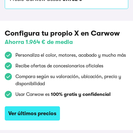
Configura tu propio X en Carwow
Ahorra 1.964 € de media
Personaliza el color, motores, acabado y mucho más
Recibe ofertas de concesionarios oficiales
Compara según su valoración, ubicación, precio y
disponibilidad
Usar Carwow es
100% gratis y confidencial
Ver últimos precios