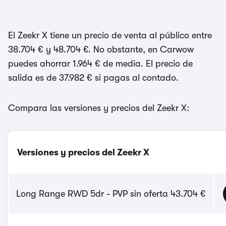
El Zeekr X tiene un precio de venta al público entre
38.704 € y 48.704 €. No obstante, en Carwow
puedes ahorrar 1.964 € de media. El precio de
salida es de 37.982 € si pagas al contado.
Compara las versiones y precios del Zeekr X:
Versiones y precios del Zeekr X
Long Range RWD 5dr - PVP sin oferta 43.704 €