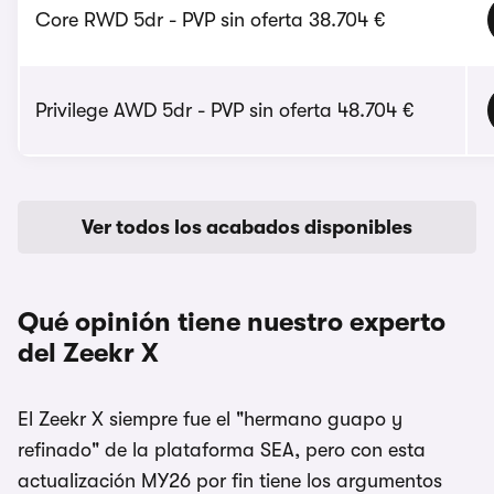
Core RWD 5dr - PVP sin oferta 38.704 €
Privilege AWD 5dr - PVP sin oferta 48.704 €
Ver todos los acabados disponibles
Qué opinión tiene nuestro experto
del Zeekr X
El Zeekr X siempre fue el "hermano guapo y
refinado" de la plataforma SEA, pero con esta
actualización MY26 por fin tiene los argumentos