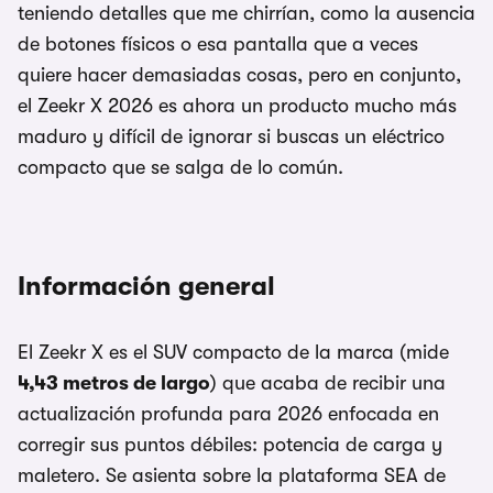
teniendo detalles que me chirrían, como la ausencia
de botones físicos o esa pantalla que a veces
quiere hacer demasiadas cosas, pero en conjunto,
el Zeekr X 2026 es ahora un producto mucho más
maduro y difícil de ignorar si buscas un eléctrico
compacto que se salga de lo común.
Información general
El Zeekr X es el SUV compacto de la marca (mide
4,43 metros de largo
) que acaba de recibir una
actualización profunda para 2026 enfocada en
corregir sus puntos débiles: potencia de carga y
maletero. Se asienta sobre la plataforma SEA de