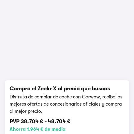
1/6
Compra el Zeekr X al precio que buscas
Disfruta de cambiar de coche con Carwow, recibe las
mejores ofertas de concesionarios oficiales y compra
al mejor precio.
PVP
38.704 €
-
48.704 €
Ahorra 1.964 € de media