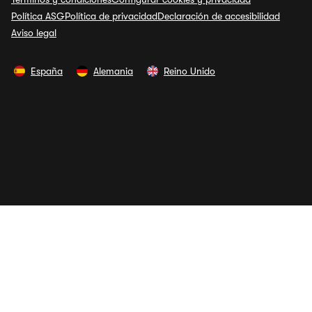
Política ASG
Política de privacidad
Declaración de accesibilidad
Aviso legal
España
Alemania
Reino Unido