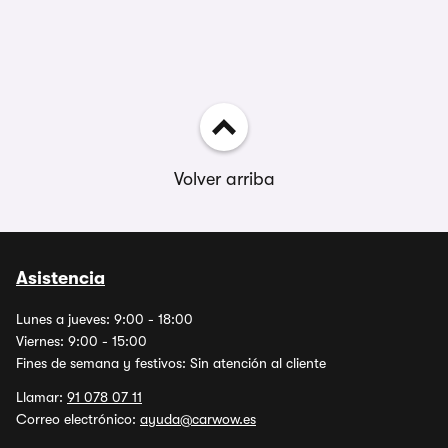
Volver arriba
Asistencia
Lunes a jueves: 9:00 - 18:00
Viernes: 9:00 - 15:00
Fines de semana y festivos: Sin atención al cliente
Llamar:
91 078 07 11
Correo electrónico:
ayuda@carwow.es