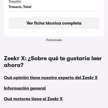
Tracción
Trasera, Total
Ver ficha técnica completa
Patrocinado
Zeekr X: ¿Sobre qué te gustaría leer
ahora?
Qué opinión tiene nuestro experto del Zeekr X
Información general
Qué motores tiene el Zeekr X