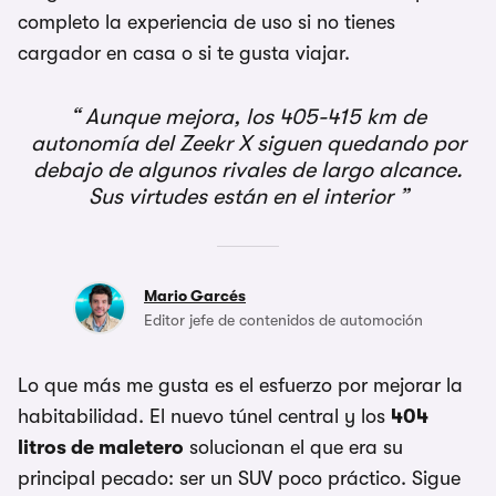
completo la experiencia de uso si no tienes
cargador en casa o si te gusta viajar.
Aunque mejora, los 405-415 km de
autonomía del Zeekr X siguen quedando por
debajo de algunos rivales de largo alcance.
Sus virtudes están en el interior
Mario Garcés
Editor jefe de contenidos de automoción
Lo que más me gusta es el esfuerzo por mejorar la
habitabilidad. El nuevo túnel central y los
404
litros de maletero
solucionan el que era su
principal pecado: ser un SUV poco práctico. Sigue