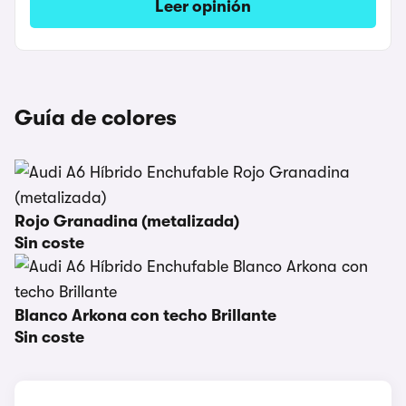
Leer opinión
Guía de colores
Rojo Granadina (metalizada)
Sin coste
Blanco Arkona con techo Brillante
Sin coste