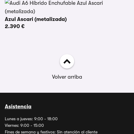
Azul Ascari (metalizada)
2.390 €
Volver arriba
Asistencia
Lunes a jueves: 9:00 - 18:00
Viernes: 9:00 - 15:00
Fines de semana y festivos: Sin atención al cliente