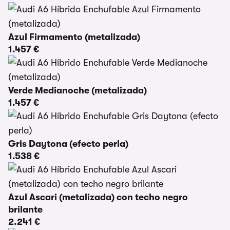
Azul Firmamento (metalizada)
1.457 €
Verde Medianoche (metalizada)
1.457 €
Gris Daytona (efecto perla)
1.538 €
Azul Ascari (metalizada) con techo negro
brilante
2.241 €