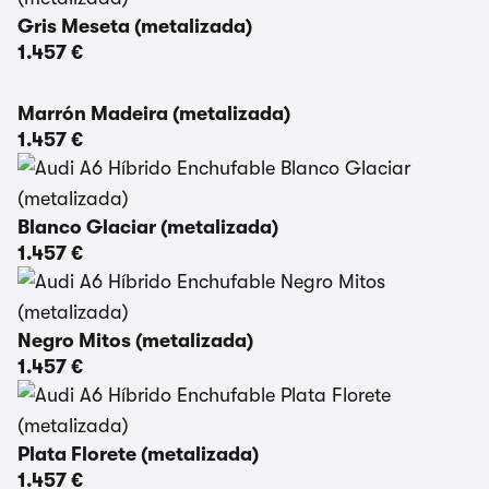
Gris Meseta (metalizada)
1.457 €
Marrón Madeira (metalizada)
1.457 €
Blanco Glaciar (metalizada)
1.457 €
Negro Mitos (metalizada)
1.457 €
Plata Florete (metalizada)
1.457 €