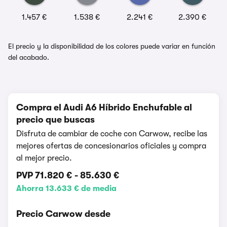
1.457 €
1.538 €
2.241 €
2.390 €
El precio y la disponibilidad de los colores puede variar en función
del acabado.
Compra el Audi A6 Híbrido Enchufable al
precio que buscas
Disfruta de cambiar de coche con Carwow, recibe las
mejores ofertas de concesionarios oficiales y compra
al mejor precio.
PVP
71.820 €
-
85.630 €
Ahorra 13.633 € de media
Precio Carwow desde