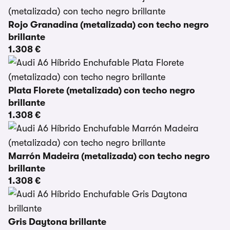
Rojo Granadina (metalizada) con techo negro
brillante
1.308 €
Plata Florete (metalizada) con techo negro
brillante
1.308 €
Marrón Madeira (metalizada) con techo negro
brillante
1.308 €
Gris Daytona brillante