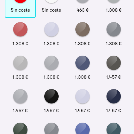
Sin coste
Sin coste
463 €
1.308 €
1.308 €
1.308 €
1.308 €
1.308 €
1.308 €
1.308 €
1.308 €
1.457 €
1.457 €
1.457 €
1.457 €
1.457 €