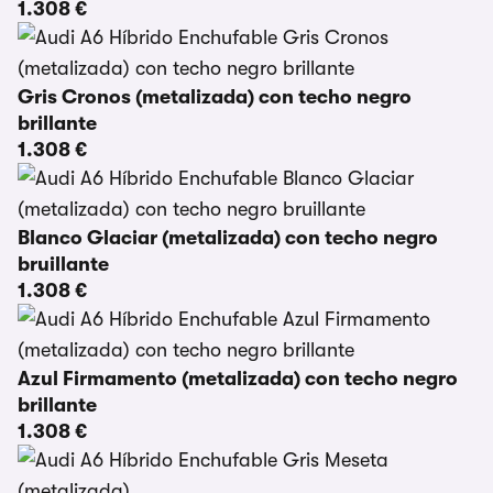
1.308 €
Gris Cronos (metalizada) con techo negro
brillante
1.308 €
Blanco Glaciar (metalizada) con techo negro
bruillante
1.308 €
Azul Firmamento (metalizada) con techo negro
brillante
1.308 €