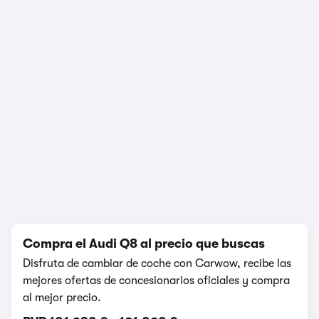
1/10
Compra el Audi Q8 al precio que buscas
Disfruta de cambiar de coche con Carwow, recibe las
mejores ofertas de concesionarios oficiales y compra
al mejor precio.