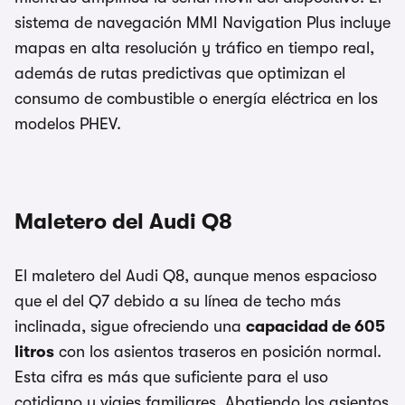
sistema de navegación MMI Navigation Plus incluye
mapas en alta resolución y tráfico en tiempo real,
además de rutas predictivas que optimizan el
consumo de combustible o energía eléctrica en los
modelos PHEV.
Maletero del Audi Q8
El maletero del Audi Q8, aunque menos espacioso
que el del Q7 debido a su línea de techo más
inclinada, sigue ofreciendo una
capacidad de 605
litros
con los asientos traseros en posición normal.
Esta cifra es más que suficiente para el uso
cotidiano y viajes familiares. Abatiendo los asientos