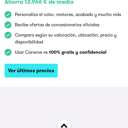
Ahorra 12.966 € de media
Personaliza el color, motores, acabado y mucho más
Recibe ofertas de concesionarios oficiales
Compara según su valoración, ubicación, precio y
disponibilidad
Usar Carwow es
100% gratis y confidencial
Ver últimos precios