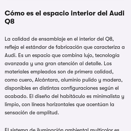
Cómo es el espacio interior del Audi
Q8
La calidad de ensamblaje en el interior del Q8,
refleja el estándar de fabricación que caracteriza a
Audi. Es un espacio que combina lujo, tecnología
avanzada y una gran atención al detalle. Los
materiales empleados son de primera calidad,
como cuero, Alcántara, aluminio pulido y madera,
disponibles en distintas configuraciones según el
acabado. El diseño del habitáculo es minimalista y
limpio, con líneas horizontales que acentúan la
sensación de amplitud.
El sistema de iluminación ambiental multicolor es