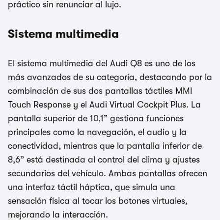
práctico sin renunciar al lujo.
Sistema multimedia
El sistema multimedia del Audi Q8 es uno de los
más avanzados de su categoría, destacando por la
combinación de sus dos pantallas táctiles MMI
Touch Response y el Audi Virtual Cockpit Plus. La
pantalla superior de 10,1” gestiona funciones
principales como la navegación, el audio y la
conectividad, mientras que la pantalla inferior de
8,6” está destinada al control del clima y ajustes
secundarios del vehículo. Ambas pantallas ofrecen
una interfaz táctil háptica, que simula una
sensación física al tocar los botones virtuales,
mejorando la interacción.