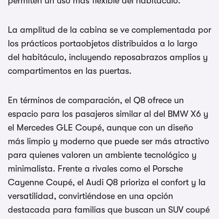
permiten un uso más flexible del habitáculo.
La amplitud de la cabina se ve complementada por
los prácticos portaobjetos distribuidos a lo largo
del habitáculo, incluyendo reposabrazos amplios y
compartimentos en las puertas.
En términos de comparación, el Q8 ofrece un
espacio para los pasajeros similar al del BMW X6 y
el Mercedes GLE Coupé, aunque con un diseño
más limpio y moderno que puede ser más atractivo
para quienes valoren un ambiente tecnológico y
minimalista. Frente a rivales como el Porsche
Cayenne Coupé, el Audi Q8 prioriza el confort y la
versatilidad, convirtiéndose en una opción
destacada para familias que buscan un SUV coupé