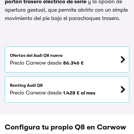
portón trasero eléctrico de serie
y la opción de
apertura gestual, que permite abrirlo con un simple
movimiento del pie bajo el parachoques trasero.
Ofertas del Audi Q8 nuevo
Precio Carwow desde
86.346 €
Renting Audi Q8
Precio Carwow desde
1.428 € al mes
Configura tu propio Q8 en Carwow