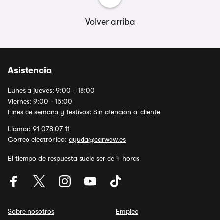
Volver arriba
Asistencia
Lunes a jueves: 9:00 - 18:00
Viernes: 9:00 - 15:00
Fines de semana y festivos: Sin atención al cliente
Llamar:
91 078 07 11
Correo electrónico:
ayuda@carwow.es
El tiempo de respuesta suele ser de 4 horas
Sobre nosotros
Empleo