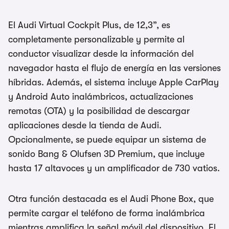
El Audi Virtual Cockpit Plus, de 12,3”, es
completamente personalizable y permite al
conductor visualizar desde la información del
navegador hasta el flujo de energía en las versiones
híbridas. Además, el sistema incluye Apple CarPlay
y Android Auto inalámbricos, actualizaciones
remotas (OTA) y la posibilidad de descargar
aplicaciones desde la tienda de Audi.
Opcionalmente, se puede equipar un sistema de
sonido Bang & Olufsen 3D Premium, que incluye
hasta 17 altavoces y un amplificador de 730 vatios.
Otra función destacada es el Audi Phone Box, que
permite cargar el teléfono de forma inalámbrica
mientras amplifica la señal móvil del dispositivo. El