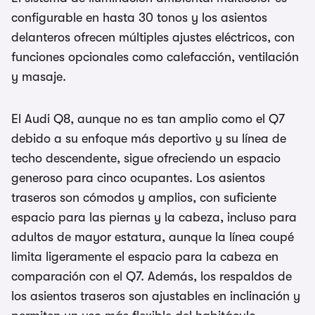
configurable en hasta 30 tonos y los asientos
delanteros ofrecen múltiples ajustes eléctricos, con
funciones opcionales como calefacción, ventilación
y masaje.
El Audi Q8, aunque no es tan amplio como el Q7
debido a su enfoque más deportivo y su línea de
techo descendente, sigue ofreciendo un espacio
generoso para cinco ocupantes. Los asientos
traseros son cómodos y amplios, con suficiente
espacio para las piernas y la cabeza, incluso para
adultos de mayor estatura, aunque la línea coupé
limita ligeramente el espacio para la cabeza en
comparación con el Q7. Además, los respaldos de
los asientos traseros son ajustables en inclinación y