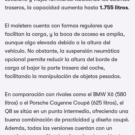
traseros, la capacidad aumenta hasta
1.755 litros
.
El maletero cuenta con formas regulares que
facilitan la carga, y la boca de acceso es amplia,
aunque algo elevada debido a la altura del
vehículo. No obstante, la suspensión neumática
opcional permite reducir la altura del borde de
carga al bajar la parte trasera del coche,
facilitando la manipulación de objetos pesados.
En comparación con rivales como el BMW X6 (580
litros) o el Porsche Cayenne Coupé (625 litros), el
Q8 se sitúa en un punto intermedio, ofreciendo una
buena combinación de practicidad y diseño coupé.
Además, todas las versiones cuentan con un