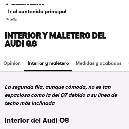
Ir al contenido principal
Q8
INTERIOR Y MALETERO DEL
AUDI Q8
Opinión
Interior y maletero
Medidas y acabados
La segunda fila, aunque cómoda, no es tan
espaciosa como la del Q7 debido a su línea de
techo más inclinada
Interior del Audi Q8