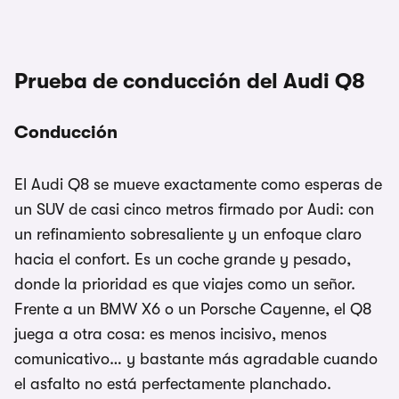
Prueba de conducción del Audi Q8
Conducción
El Audi Q8 se mueve exactamente como esperas de
un SUV de casi cinco metros firmado por Audi: con
un refinamiento sobresaliente y un enfoque claro
hacia el confort. Es un coche grande y pesado,
donde la prioridad es que viajes como un señor.
Frente a un BMW X6 o un Porsche Cayenne, el Q8
juega a otra cosa: es menos incisivo, menos
comunicativo… y bastante más agradable cuando
el asfalto no está perfectamente planchado.