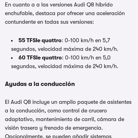
En cuanto a a las versiones Audi Q8 híbrido
enchufable, destaca por ofrecer una aceleración
contundente en todas sus versiones:
55 TFSIe quattro
: 0-100 km/h en 5,7
segundos, velocidad máxima de 240 km/h.
60 TFSIe quattro
: 0-100 km/h en 5,0
segundos, velocidad máxima de 240 km/h.
Ayudas a la conducción
El Audi Q8 incluye un amplio paquete de asistentes
a la conducción, como control de crucero
adaptativo, mantenimiento de carril, cámara de
visión trasera y frenado de emergencia.
Opcionalmente, se pueden añadir sistemas