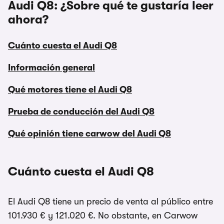
Audi Q8: ¿Sobre qué te gustaría leer
ahora?
Cuánto cuesta el Audi Q8
Información general
Qué motores tiene el Audi Q8
Prueba de conducción del Audi Q8
Qué opinión tiene carwow del Audi Q8
Cuánto cuesta el Audi Q8
El Audi Q8 tiene un precio de venta al público entre
101.930 € y 121.020 €. No obstante, en Carwow