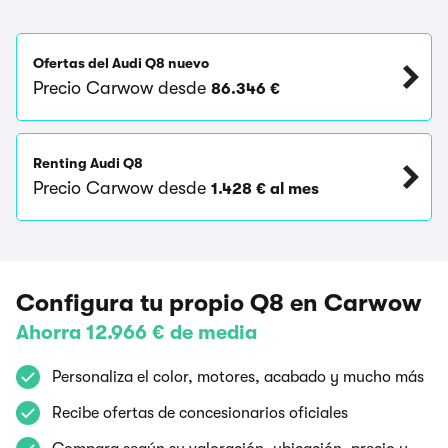
Ofertas del Audi Q8 nuevo
Precio Carwow desde
86.346 €
Renting Audi Q8
Precio Carwow desde
1.428 € al mes
Configura tu propio Q8 en Carwow
Ahorra 12.966 € de media
Personaliza el color, motores, acabado y mucho más
Recibe ofertas de concesionarios oficiales