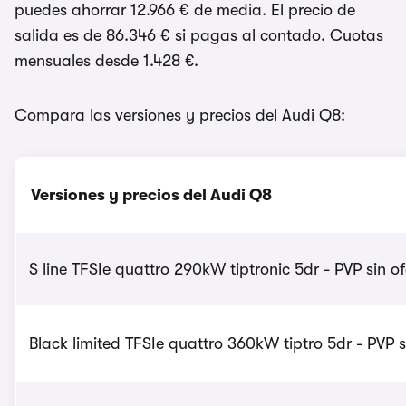
puedes ahorrar 12.966 € de media. El precio de
salida es de 86.346 € si pagas al contado. Cuotas
mensuales desde 1.428 €.
Compara las versiones y precios del Audi Q8:
Versiones y precios del Audi Q8
S line TFSIe quattro 290kW tiptronic 5dr - PVP sin o
Black limited TFSIe quattro 360kW tiptro 5dr - PVP s