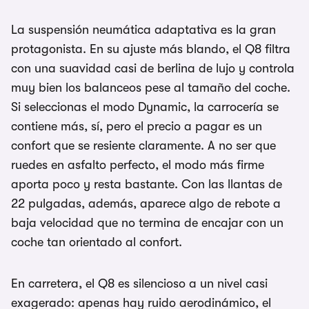
La suspensión neumática adaptativa es la gran
protagonista. En su ajuste más blando, el Q8 filtra
con una suavidad casi de berlina de lujo y controla
muy bien los balanceos pese al tamaño del coche.
Si seleccionas el modo Dynamic, la carrocería se
contiene más, sí, pero el precio a pagar es un
confort que se resiente claramente. A no ser que
ruedes en asfalto perfecto, el modo más firme
aporta poco y resta bastante. Con las llantas de
22 pulgadas, además, aparece algo de rebote a
baja velocidad que no termina de encajar con un
coche tan orientado al confort.
En carretera, el Q8 es silencioso a un nivel casi
exagerado: apenas hay ruido aerodinámico, el