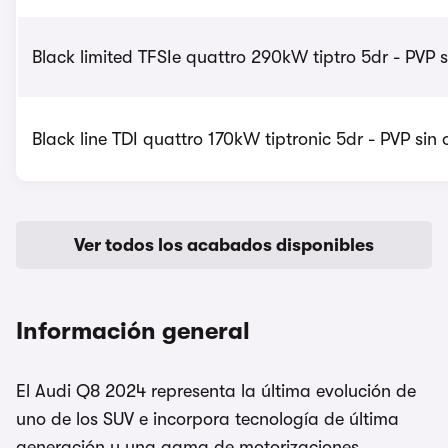
Black limited TFSIe quattro 290kW tiptro 5dr - PVP s
Black line TDI quattro 170kW tiptronic 5dr - PVP sin 
Ver todos los acabados disponibles
Información general
El Audi Q8 2024 representa la última evolución de
uno de los SUV e incorpora tecnología de última
generación y una gama de motorizaciones