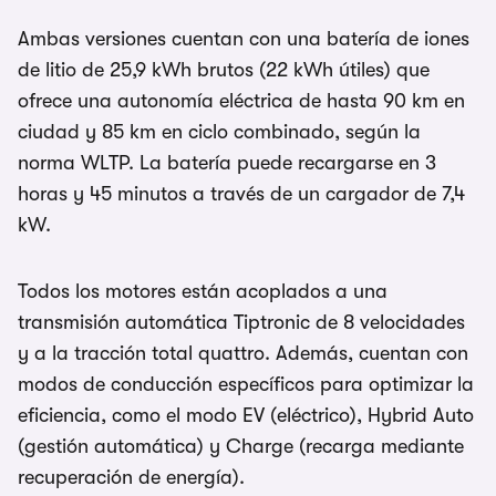
Ambas versiones cuentan con una batería de iones
de litio de 25,9 kWh brutos (22 kWh útiles) que
ofrece una autonomía eléctrica de hasta 90 km en
ciudad y 85 km en ciclo combinado, según la
norma WLTP. La batería puede recargarse en 3
horas y 45 minutos a través de un cargador de 7,4
kW.
Todos los motores están acoplados a una
transmisión automática Tiptronic de 8 velocidades
y a la tracción total quattro. Además, cuentan con
modos de conducción específicos para optimizar la
eficiencia, como el modo EV (eléctrico), Hybrid Auto
(gestión automática) y Charge (recarga mediante
recuperación de energía).