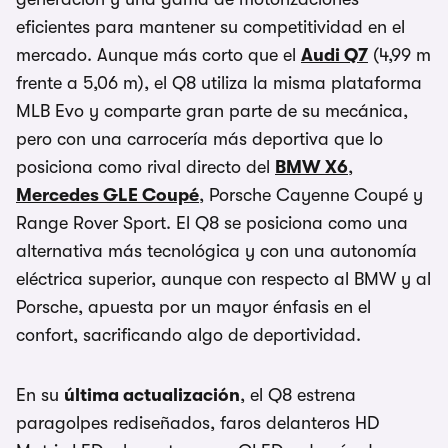
eficientes para mantener su competitividad en el
mercado. Aunque más corto que el
Audi Q7
(4,99 m
frente a 5,06 m), el Q8 utiliza la misma plataforma
MLB Evo y comparte gran parte de su mecánica,
pero con una carrocería más deportiva que lo
posiciona como rival directo del
BMW X6
,
Mercedes GLE Coupé
, Porsche Cayenne Coupé y
Range Rover Sport. El Q8 se posiciona como una
alternativa más tecnológica y con una autonomía
eléctrica superior, aunque con respecto al BMW y al
Porsche, apuesta por un mayor énfasis en el
confort, sacrificando algo de deportividad.
En su
última actualización
, el Q8 estrena
paragolpes rediseñados, faros delanteros HD