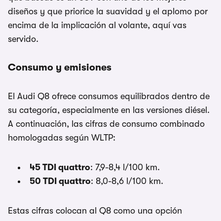
diseños y que priorice la suavidad y el aplomo por
encima de la implicación al volante, aquí vas
servido.
Consumo y emisiones
El Audi Q8 ofrece consumos equilibrados dentro de
su categoría, especialmente en las versiones diésel.
A continuación, las cifras de consumo combinado
homologadas según WLTP:
45 TDI quattro
: 7,9-8,4 l/100 km.
50 TDI quattro
: 8,0-8,6 l/100 km.
Estas cifras colocan al Q8 como una opción