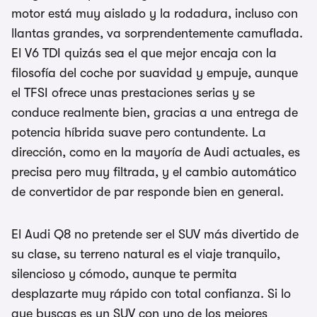
motor está muy aislado y la rodadura, incluso con
llantas grandes, va sorprendentemente camuflada.
El V6 TDI quizás sea el que mejor encaja con la
filosofía del coche por suavidad y empuje, aunque
el TFSI ofrece unas prestaciones serias y se
conduce realmente bien, gracias a una entrega de
potencia híbrida suave pero contundente. La
dirección, como en la mayoría de Audi actuales, es
precisa pero muy filtrada, y el cambio automático
de convertidor de par responde bien en general.
El Audi Q8 no pretende ser el SUV más divertido de
su clase, su terreno natural es el viaje tranquilo,
silencioso y cómodo, aunque te permita
desplazarte muy rápido con total confianza. Si lo
que buscas es un SUV con uno de los mejores