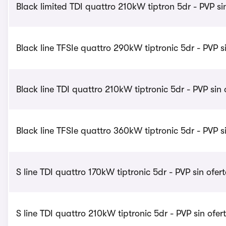
Black limited TDI quattro 210kW tiptron 5dr - PVP si
Black line TFSIe quattro 290kW tiptronic 5dr - PVP s
Black line TDI quattro 210kW tiptronic 5dr - PVP sin
Black line TFSIe quattro 360kW tiptronic 5dr - PVP s
S line TDI quattro 170kW tiptronic 5dr - PVP sin ofer
S line TDI quattro 210kW tiptronic 5dr - PVP sin ofe