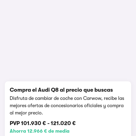
1/12
Compra el Audi Q8 al precio que buscas
Disfruta de cambiar de coche con Carwow, recibe las
mejores ofertas de concesionarios oficiales y compra
al mejor precio.
PVP
101.930 €
-
121.020 €
Ahorra 12.966 € de media