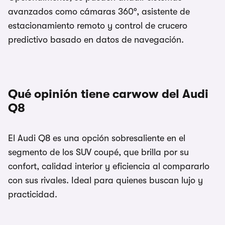
avanzados como cámaras 360°, asistente de
estacionamiento remoto y control de crucero
predictivo basado en datos de navegación.
Qué opinión tiene carwow del Audi
Q8
El Audi Q8 es una opción sobresaliente en el
segmento de los SUV coupé, que brilla por su
confort, calidad interior y eficiencia al compararlo
con sus rivales. Ideal para quienes buscan lujo y
practicidad.