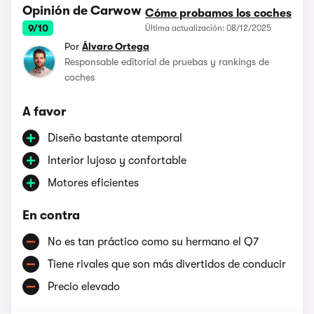
Opinión de Carwow
Cómo probamos los coches
9/10
Última actualización: 08/12/2025
Por
Álvaro Ortega
Responsable editorial de pruebas y rankings de
coches
A favor
Diseño bastante atemporal
Interior lujoso y confortable
Motores eficientes
En contra
No es tan práctico como su hermano el Q7
Tiene rivales que son más divertidos de conducir
Precio elevado