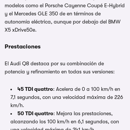
modelos como el Porsche Cayenne Coupé E-Hybrid
y el Mercedes GLE 350 de en términos de
autonomía eléctrica, aunque por debajo del BMW
X5 xDrive50e.
Prestaciones
El Audi Q8 destaca por su combinación de
potencia y refinamiento en todas sus versiones:
45 TDI quattro
: Acelera de 0 a 100 km/h en
7,1 segundos, con una velocidad máxima de 226
km/h.
50 TDI quattro
: Mejora las prestaciones,
alcanzando los 100 km/h en 6,1 segundos, con
una velocidad máxima de 241 km/h.