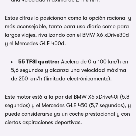
Estas cifras lo posicionan como la opción racional y
más aconsejable, tanto para uso diario como para
largos viajes, rivalizando con el BMW X6 xDrive30d
y el Mercedes GLE 400d.
55 TFSI quattro:
Acelera de 0 a 100 km/h en
5,6 segundos y alcanza una velocidad máxima
de 250 km/h (limitada electrónicamente).
Este motor está a la par del BMW X6 xDrive40i (5,8
segundos) y el Mercedes GLE 450 (5,7 segundos), y
puede considerarse ya un coche prestacional y con
ciertas aspiraciones deportivas.