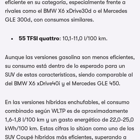
eficiente en su categoría, especialmente frente a
rivales como el BMW X6 xDrive30d o el Mercedes
GLE 300d, con consumos similares.
55 TFSI quattro
: 10,1-11,0 l/100 km.
Aunque las versiones gasolina son menos eficientes,
su consumo está dentro de lo esperado para un
SUV de estas características, siendo comparable al
del BMW X6 xDrive40i y el Mercedes GLE 450.
En las versiones híbridas enchufables, el consumo
combinado según WLTP es de aproximadamente
1,6-1,8 l/100 km y un gasto energético de 22,0-25,0
kWh/100 km. Estas cifras lo sitúan como uno de los
SUV Coupé híbridos más eficientes, superando a