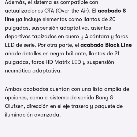
Además, el sistema es compatible con
actualizaciones OTA (Over-the-Air). El
acabado
S
line
ya incluye elementos como llantas de 20
pulgadas, suspensión adaptativa, asientos
deportivos tapizados en cuero y Alcántara y faros
LED de serie. Por otra parte, el
acabado
Black Line
añade detalles en negro brillante, llantas de 21
pulgadas, faros HD Matrix LED y suspensión
neumática adaptativa.
Ambos acabados cuentan con una lista amplia de
opciones, como el sistema de sonido Bang &
Olufsen, dirección en el eje trasero y paquete de
iluminación avanzada.