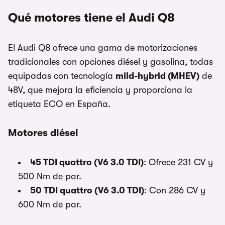
Qué motores tiene el Audi Q8
El Audi Q8 ofrece una gama de motorizaciones
tradicionales con opciones diésel y gasolina, todas
equipadas con tecnología
mild-hybrid (MHEV)
de
48V, que mejora la eficiencia y proporciona la
etiqueta ECO en España.
Motores diésel
45 TDI quattro (V6 3.0 TDI)
: Ofrece 231 CV y
500 Nm de par.
50 TDI quattro (V6 3.0 TDI)
: Con 286 CV y
600 Nm de par.