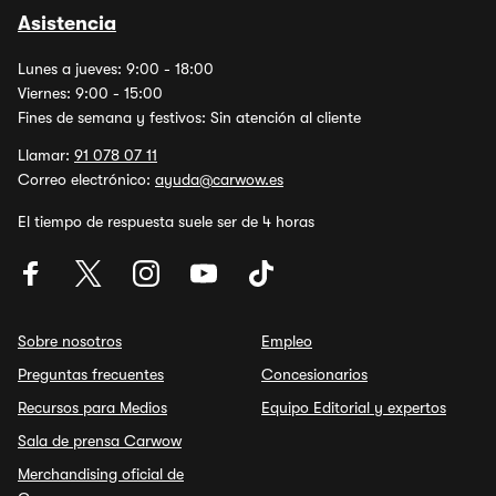
Asistencia
Lunes a jueves: 9:00 - 18:00
Viernes: 9:00 - 15:00
Fines de semana y festivos: Sin atención al cliente
Llamar:
91 078 07 11
Correo electrónico:
ayuda@carwow.es
El tiempo de respuesta suele ser de 4 horas
Sobre nosotros
Empleo
Preguntas frecuentes
Concesionarios
Recursos para Medios
Equipo Editorial y expertos
Sala de prensa Carwow
Merchandising oficial de