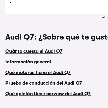
-
Patro
Audi Q7: ¿Sobre qué te gust
Cuánto cuesta el Audi Q7
Información general
Qué motores tiene el Audi Q7
Prueba de conducción del Audi Q7
Qué opinión tiene carwow del Audi Q7