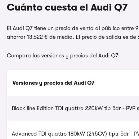
Cuánto cuesta el Audi Q7
El Audi Q7 tiene un precio de venta al público entre
ahorrar 13.522 € de media. El precio de salida es de
Compara las versiones y precios del Audi Q7:
Versiones y precios del Audi Q7
Black line Edition TDI quattro 220kW tip 5dr - PVP s
Advanced TDI quattro 180kW (245CV) tiptr 5dr - PV