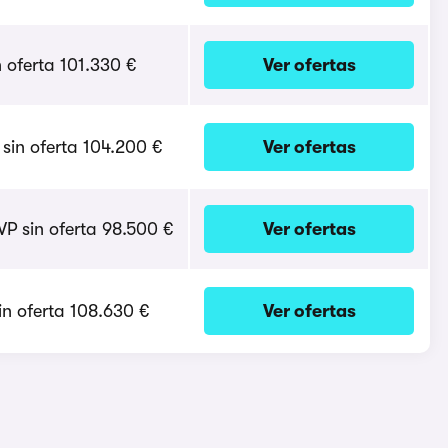
n oferta 101.330 €
Ver ofertas
 sin oferta 104.200 €
Ver ofertas
P sin oferta 98.500 €
Ver ofertas
sin oferta 108.630 €
Ver ofertas