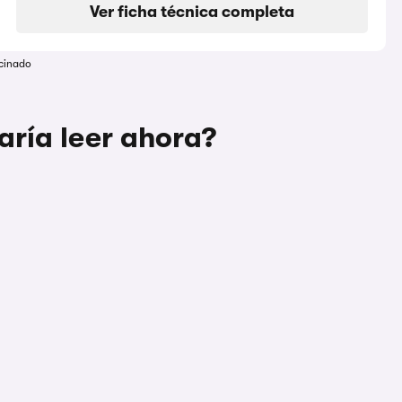
Ver ficha técnica completa
cinado
aría leer ahora?