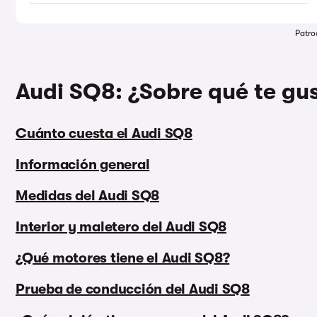
Patro
Audi SQ8: ¿Sobre qué te gus
Cuánto cuesta el Audi SQ8
Información general
Medidas del Audi SQ8
Interior y maletero del Audi SQ8
¿Qué motores tiene el Audi SQ8?
Prueba de conducción del Audi SQ8