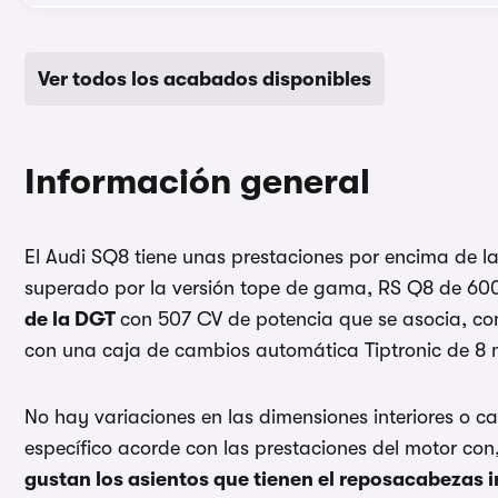
Ver todos los acabados disponibles
Información general
El Audi SQ8 tiene unas prestaciones por encima de la
superado por la versión tope de gama, RS Q8 de 6
de la DGT
con 507 CV de potencia que se asocia, co
con una caja de cambios automática Tiptronic de 8 m
No hay variaciones en las dimensiones interiores o c
específico acorde con las prestaciones del motor con,
gustan los asientos que tienen el reposacabezas 