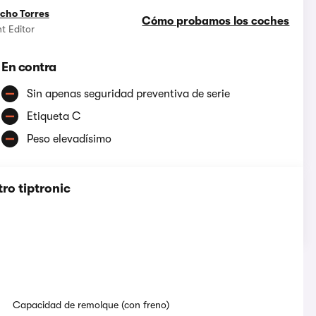
cho Torres
Cómo probamos los coches
t Editor
En contra
Sin apenas seguridad preventiva de serie
Etiqueta C
Peso elevadísimo
ro tiptronic
Capacidad de remolque (con freno)