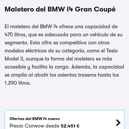
Maletero del BMW i4 Gran Coupé
El maletero del BMW i4 ofrece una capacidad de
470 litros, que es adecuada para un vehículo de su
segmento. Esta cifra es competitiva con otros
modelos eléctricos de su categoría, como el Tesla
Model 3, aunque la forma del maletero es más
accesible y facilita la carga. Además, la capacidad
se amplía al abatir los asientos traseros hasta los
1.290 litros.
Ofertas del BMW i4 nuevo
Precio Carwow desde
52.451 €