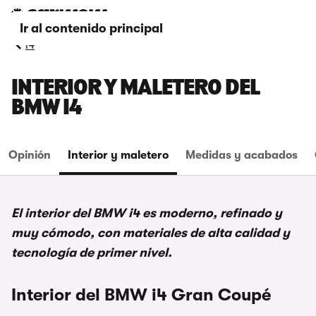
Ir al contenido principal
i4
INTERIOR Y MALETERO DEL
BMW I4
Opinión
Interior y maletero
Medidas y acabados
El interior del BMW i4 es moderno, refinado y
muy cómodo, con materiales de alta calidad y
tecnología de primer nivel.
Interior del BMW i4 Gran Coupé