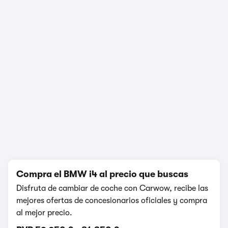
1/5
Compra el BMW i4 al precio que buscas
Disfruta de cambiar de coche con Carwow, recibe las
mejores ofertas de concesionarios oficiales y compra
al mejor precio.