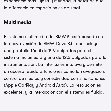
experiencia más lujosa y refinada, a pesar de que
la diferencia en espacio no es abismal.
Multimedia
El sistema multimedia del BMW i4 está basado en
la nueva versión de BMW iDrive 8.5, que incluye
una pantalla táctil de 14,9 pulgadas para el
sistema multimedia y una de 12,3 pulgadas para la
instrumentación. La interfaz es intuitiva y permite
un acceso rápido a funciones como la navegación,
control de medios y conectividad con smartphones
(Apple CarPlay y Android Auto). La resolución es
excelente, y la interacción con el sistema es fluida.