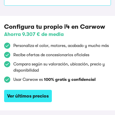
Configura tu propio i4 en Carwow
Ahorra 9.307 € de media
Personaliza el color, motores, acabado y mucho más
Recibe ofertas de concesionarios oficiales
Compara según su valoración, ubicación, precio y
disponibilidad
Usar Carwow es
100% gratis y confidencial
Ver últimos precios