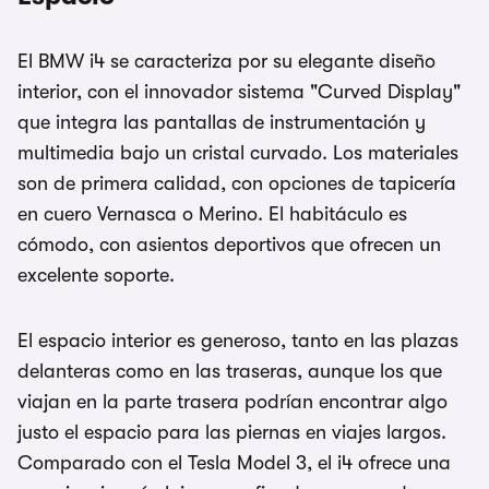
El BMW i4 se caracteriza por su elegante diseño
interior, con el innovador sistema "Curved Display"
que integra las pantallas de instrumentación y
multimedia bajo un cristal curvado. Los materiales
son de primera calidad, con opciones de tapicería
en cuero Vernasca o Merino. El habitáculo es
cómodo, con asientos deportivos que ofrecen un
excelente soporte.
El espacio interior es generoso, tanto en las plazas
delanteras como en las traseras, aunque los que
viajan en la parte trasera podrían encontrar algo
justo el espacio para las piernas en viajes largos.
Comparado con el Tesla Model 3, el i4 ofrece una