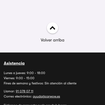
Volver arriba
Asistencia
Lunes a jueves: 9:00 - 18:00
Viernes: 9:00 - 15:00
Fines de semana y festivos: Sin atención al cliente
Llamar:
91 078 07 11
Correo electrónico:
ayuda@carwow.es