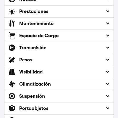
Prestaciones
Mantenimiento
Espacio de Carga
Transmisión
Pesos
Visibilidad
Climatización
Suspensión
Portaobjetos