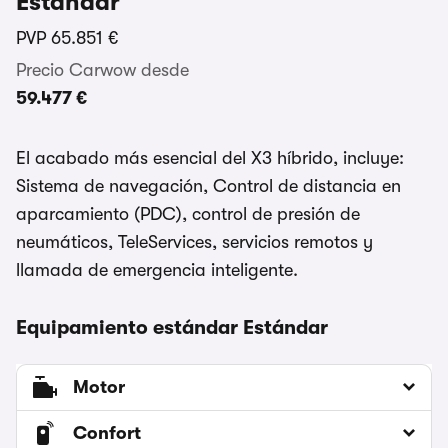
Estándar
PVP
65.851 €
Precio Carwow desde
59.477 €
El acabado más esencial del X3 híbrido, incluye:
Sistema de navegación, Control de distancia en
aparcamiento (PDC), control de presión de
neumáticos, TeleServices, servicios remotos y
llamada de emergencia inteligente.
Equipamiento estándar Estándar
Motor
Confort