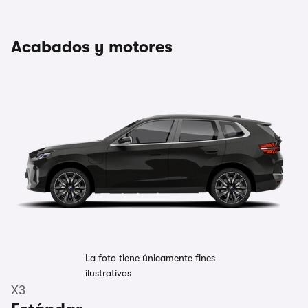
Acabados y motores
La foto tiene únicamente fines
ilustrativos
X3