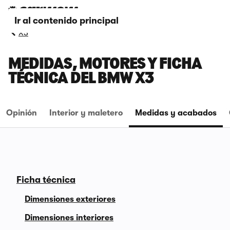
Ir al contenido principal
X3
MEDIDAS, MOTORES Y FICHA
TÉCNICA DEL BMW X3
Opinión
Interior y maletero
Medidas y acabados
Ficha técnica
Dimensiones exteriores
Dimensiones interiores