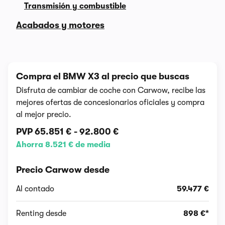
Transmisión y combustible
Acabados y motores
Compra el BMW X3 al precio que buscas
Disfruta de cambiar de coche con Carwow, recibe las
mejores ofertas de concesionarios oficiales y compra
al mejor precio.
PVP
65.851 €
-
92.800 €
Ahorra 8.521 € de media
Precio Carwow desde
Al contado
59.477 €
Renting desde
898 €*