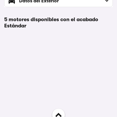
Datos del Exterior
5 motores disponibles con el acabado
Estándar