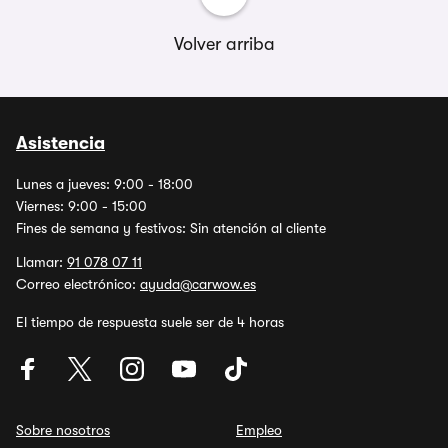
Volver arriba
Asistencia
Lunes a jueves: 9:00 - 18:00
Viernes: 9:00 - 15:00
Fines de semana y festivos: Sin atención al cliente
Llamar:
91 078 07 11
Correo electrónico:
ayuda@carwow.es
El tiempo de respuesta suele ser de 4 horas
Sobre nosotros
Empleo