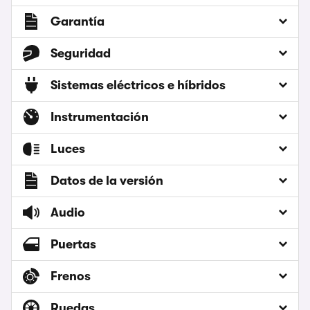
Garantía
Seguridad
Sistemas eléctricos e híbridos
Instrumentación
Luces
Datos de la versión
Audio
Puertas
Frenos
Ruedas