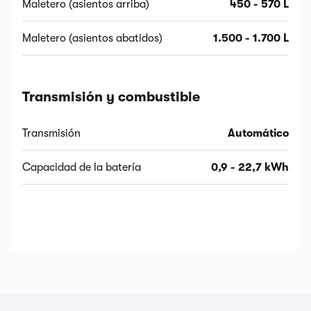
Maletero (asientos arriba)
450 - 570 L
Maletero (asientos abatidos)
1.500 - 1.700 L
Transmisión y combustible
Transmisión
Automático
Capacidad de la batería
0,9 - 22,7 kWh