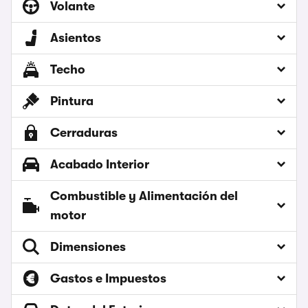
Volante
Asientos
Techo
Pintura
Cerraduras
Acabado Interior
Combustible y Alimentación del
motor
Dimensiones
Gastos e Impuestos