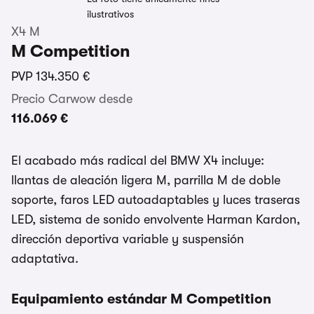
ilustrativos
X4 M
M Competition
PVP
134.350 €
Precio Carwow desde
116.069 €
El acabado más radical del BMW X4 incluye:
llantas de aleación ligera M, parrilla M de doble
soporte, faros LED autoadaptables y luces traseras
LED, sistema de sonido envolvente Harman Kardon,
dirección deportiva variable y suspensión
adaptativa.
Equipamiento estándar M Competition