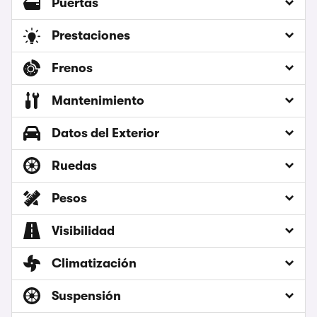
Puertas
Prestaciones
Frenos
Mantenimiento
Datos del Exterior
Ruedas
Pesos
Visibilidad
Climatización
Suspensión