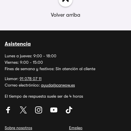
Volver arriba
Asistencia
Lunes a jueves: 9:00 - 18:00
Viernes: 9:00 - 15:00
Fines de semana y festivos: Sin atención al cliente
Llamar:
91 078 07 11
Correo electrónico:
ayuda@carwow.es
El tiempo de respuesta suele ser de 4 horas
Sobre nosotros
Empleo