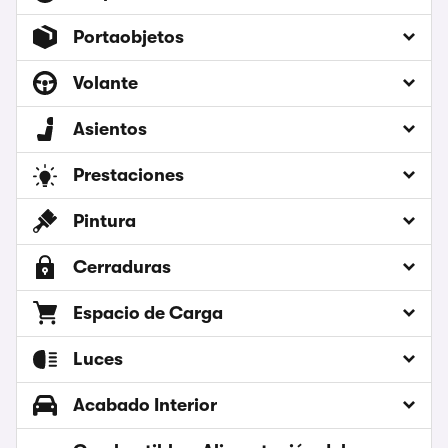
Portaobjetos
Volante
Asientos
Prestaciones
Pintura
Cerraduras
Espacio de Carga
Luces
Acabado Interior