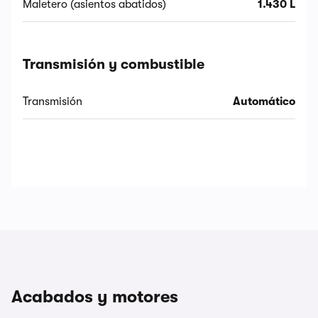
Maletero (asientos abatidos)
1.430 L
Transmisión y combustible
Transmisión
Automático
Acabados y motores