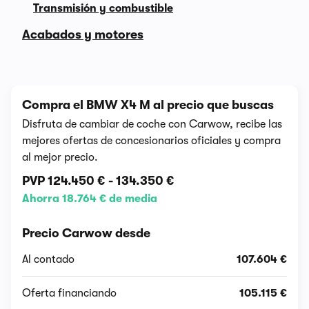
Transmisión y combustible
Acabados y motores
Compra el BMW X4 M al precio que buscas
Disfruta de cambiar de coche con Carwow, recibe las
mejores ofertas de concesionarios oficiales y compra
al mejor precio.
PVP
124.450 €
-
134.350 €
Ahorra 18.764 € de media
Precio Carwow desde
Al contado
107.604 €
Oferta financiando
105.115 €