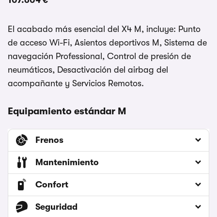
107.604 €
El acabado más esencial del X4 M, incluye: Punto
de acceso Wi-Fi, Asientos deportivos M, Sistema de
navegación Professional, Control de presión de
neumáticos, Desactivación del airbag del
acompañante y Servicios Remotos.
Equipamiento estándar M
Frenos
Mantenimiento
Confort
Seguridad