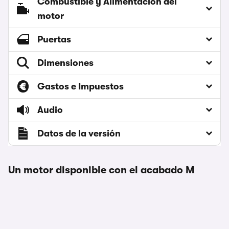
Combustible y Alimentación del
motor
Puertas
Dimensiones
Gastos e Impuestos
Audio
Datos de la versión
Un motor disponible con el acabado M