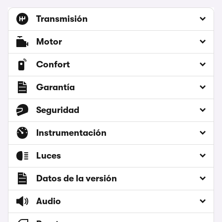
Transmisión
Motor
Confort
Garantía
Seguridad
Instrumentación
Luces
Datos de la versión
Audio