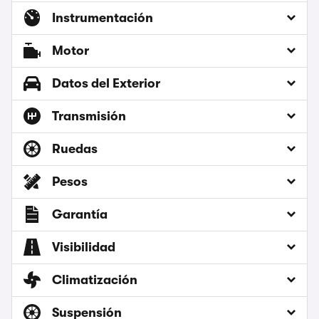
Instrumentación
Motor
Datos del Exterior
Transmisión
Ruedas
Pesos
Garantía
Visibilidad
Climatización
Suspensión