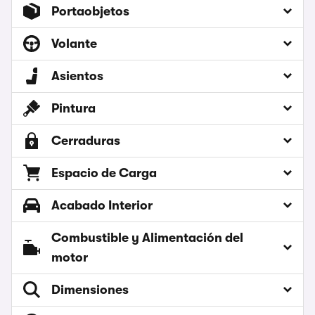
Portaobjetos
Volante
Asientos
Pintura
Cerraduras
Espacio de Carga
Acabado Interior
Combustible y Alimentación del
motor
Dimensiones