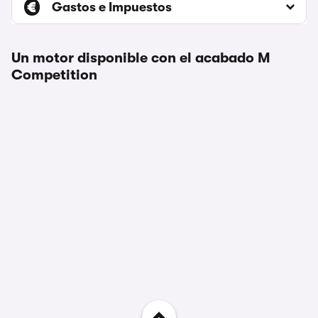
Gastos e Impuestos
Un motor disponible con el acabado M
Competition