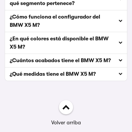
qué segmento pertenece?
¿Cómo funciona el configurador del
BMW X5 M?
¿En qué colores está disponible el BMW
X5 M?
¿Cuántos acabados tiene el BMW X5 M?
¿Qué medidas tiene el BMW X5 M?
Volver arriba