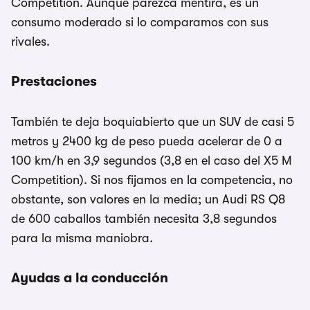
Competition. Aunque parezca mentira, es un
consumo moderado si lo comparamos con sus
rivales.
Prestaciones
También te deja boquiabierto que un SUV de casi 5
metros y 2400 kg de peso pueda acelerar de 0 a
100 km/h en 3,9 segundos (3,8 en el caso del X5 M
Competition). Si nos fijamos en la competencia, no
obstante, son valores en la media; un Audi RS Q8
de 600 caballos también necesita 3,8 segundos
para la misma maniobra.
Ayudas a la conducción