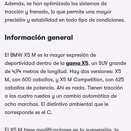
Además, se han optimizado los sistemas de
tracción y frenado, lo que permite una mayor
precisión y estabilidad en todo tipo de condiciones.
Información general
El BMW X5 M es la mayor expresión de
deportividad dentro de la
gama X5
, un SUV grande
de 4,94 metros de longitud. Hay dos versiones: X5
M, con 600 caballos, y X5 M Competition, con 625
caballos de potencia. Ahí es nada. Tienen tracción
a las cuatro ruedas y un cambio automático de
ocho marchas. El distintivo ambiental que le
corresponde es el C.
El X5 M tiene modificaciones en la suspensión, la