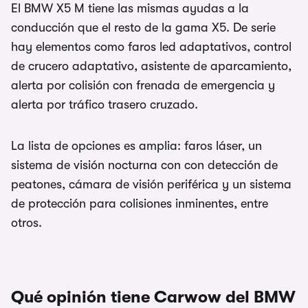
El BMW X5 M tiene las mismas ayudas a la
conducción que el resto de la gama X5. De serie
hay elementos como faros led adaptativos, control
de crucero adaptativo, asistente de aparcamiento,
alerta por colisión con frenada de emergencia y
alerta por tráfico trasero cruzado.
La lista de opciones es amplia: faros láser, un
sistema de visión nocturna con con detección de
peatones, cámara de visión periférica y un sistema
de protección para colisiones inminentes, entre
otros.
Qué opinión tiene Carwow del BMW