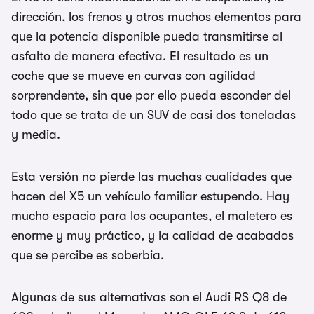
dirección, los frenos y otros muchos elementos para
que la potencia disponible pueda transmitirse al
asfalto de manera efectiva. El resultado es un
coche que se mueve en curvas con agilidad
sorprendente, sin que por ello pueda esconder del
todo que se trata de un SUV de casi dos toneladas
y media.
Esta versión no pierde las muchas cualidades que
hacen del X5 un vehículo familiar estupendo. Hay
mucho espacio para los ocupantes, el maletero es
enorme y muy práctico, y la calidad de acabados
que se percibe es soberbia.
Algunas de sus alternativas son el Audi RS Q8 de