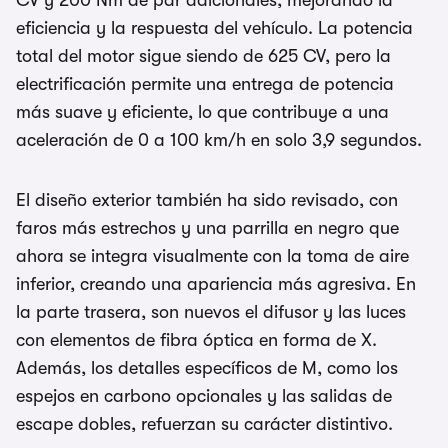
CV y 200 Nm de par adicionales, mejorando la
eficiencia y la respuesta del vehículo. La potencia
total del motor sigue siendo de 625 CV, pero la
electrificación permite una entrega de potencia
más suave y eficiente, lo que contribuye a una
aceleración de 0 a 100 km/h en solo 3,9 segundos.
El diseño exterior también ha sido revisado, con
faros más estrechos y una parrilla en negro que
ahora se integra visualmente con la toma de aire
inferior, creando una apariencia más agresiva. En
la parte trasera, son nuevos el difusor y las luces
con elementos de fibra óptica en forma de X.
Además, los detalles específicos de M, como los
espejos en carbono opcionales y las salidas de
escape dobles, refuerzan su carácter distintivo.