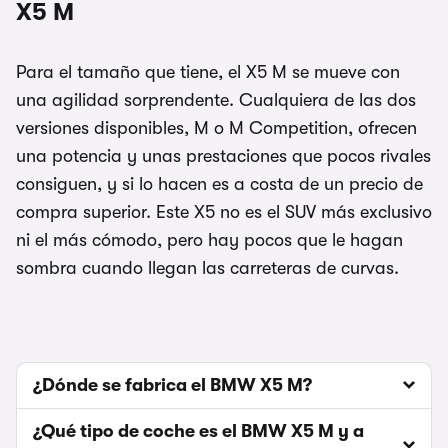
X5 M
Para el tamaño que tiene, el X5 M se mueve con
una agilidad sorprendente. Cualquiera de las dos
versiones disponibles, M o M Competition, ofrecen
una potencia y unas prestaciones que pocos rivales
consiguen, y si lo hacen es a costa de un precio de
compra superior. Este X5 no es el SUV más exclusivo
ni el más cómodo, pero hay pocos que le hagan
sombra cuando llegan las carreteras de curvas.
¿Dónde se fabrica el BMW X5 M?
¿Qué tipo de coche es el BMW X5 M y a