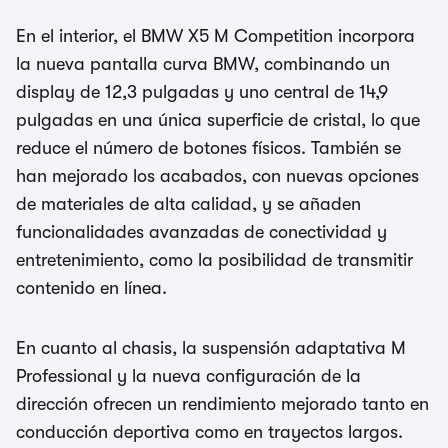
En el interior, el BMW X5 M Competition incorpora
la nueva pantalla curva BMW, combinando un
display de 12,3 pulgadas y uno central de 14,9
pulgadas en una única superficie de cristal, lo que
reduce el número de botones físicos. También se
han mejorado los acabados, con nuevas opciones
de materiales de alta calidad, y se añaden
funcionalidades avanzadas de conectividad y
entretenimiento, como la posibilidad de transmitir
contenido en línea.
En cuanto al chasis, la suspensión adaptativa M
Professional y la nueva configuración de la
dirección ofrecen un rendimiento mejorado tanto en
conducción deportiva como en trayectos largos.