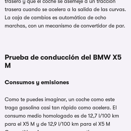
trasero y que el coche se asemeje a un tracción
trasera cuando se acelera a la salida de las curvas.
La caja de cambios es automática de ocho
marchas, con un mecanismo de convertidor de par.
Prueba de conducción del BMW X5
M
Consumos y emisiones
Como te puedes imaginar, un coche como este
traga gasolina casi tan rápido como acelera. El
consumo medio homologado es de 12,7 l/100 km
para el X5 M y de 12,9 l/100 km para el X5 M