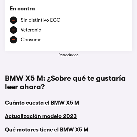
En contra
Sin distintivo ECO
Veteranía
Consumo
Patrocinado
BMW X5 M: ¿Sobre qué te gustaría
leer ahora?
Cuánto cuesta el BMW X5 M
Actualización modelo 2023
Qué motores tiene el BMW X5 M