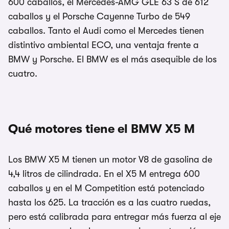
600 caballos, el Mercedes-AMG GLE 63 S de 612
caballos y el Porsche Cayenne Turbo de 549
caballos. Tanto el Audi como el Mercedes tienen
distintivo ambiental ECO, una ventaja frente a
BMW y Porsche. El BMW es el más asequible de los
cuatro.
Qué motores tiene el BMW X5 M
Los BMW X5 M tienen un motor V8 de gasolina de
4,4 litros de cilindrada. En el X5 M entrega 600
caballos y en el M Competition está potenciado
hasta los 625. La tracción es a las cuatro ruedas,
pero está calibrada para entregar más fuerza al eje