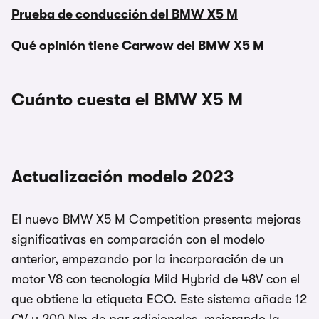
Prueba de conducción del BMW X5 M
Qué opinión tiene Carwow del BMW X5 M
Cuánto cuesta el BMW X5 M
Actualización modelo 2023
El nuevo BMW X5 M Competition presenta mejoras
significativas en comparación con el modelo
anterior, empezando por la incorporación de un
motor V8 con tecnología Mild Hybrid de 48V con el
que obtiene la etiqueta ECO. Este sistema añade 12