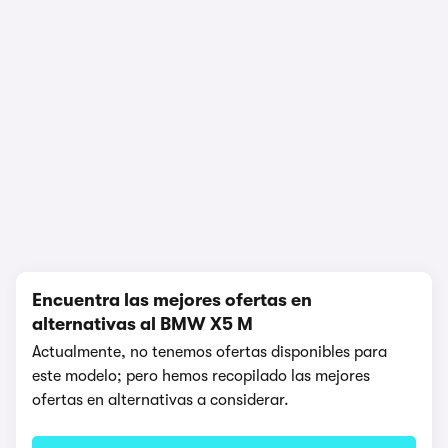
1/17
Encuentra las mejores ofertas en
alternativas al BMW X5 M
Actualmente, no tenemos ofertas disponibles para
este modelo; pero hemos recopilado las mejores
ofertas en alternativas a considerar.