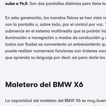
sube a 14,9.
Son dos pantallas distintas pero tiene l
En esta generación, los mandos físicos se han visto
con la pantalla o, sobre todo, por el control por voz
submenús en el sistema multimedia que te podrán hac
iluminación a navegación o modos de conducción y
todos con fluidez es conveniente un entrenamiento
puede realizar numerosas funciones con órdenes voca
que aprenda su lenguaje por decir así para darle las
Maletero del BMW X6
La capacidad del maletero del BMW X6 es muy buen