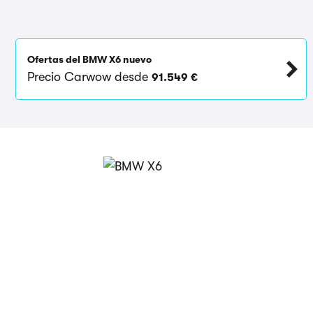
Ofertas del BMW X6 nuevo
Precio Carwow desde
91.549 €