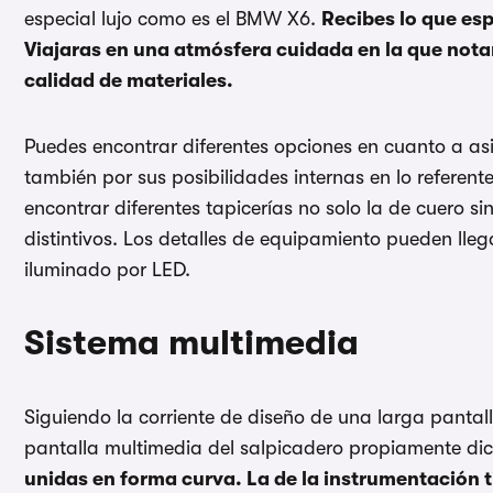
especial lujo como es el BMW X6.
Recibes lo que esp
Viajaras en una atmósfera cuidada en la que nota
calidad de materiales.
Puedes encontrar diferentes opciones en cuanto a asi
también por sus posibilidades internas en lo referen
encontrar diferentes tapicerías no solo la de cuero sin
distintivos. Los detalles de equipamiento pueden lle
iluminado por LED.
Sistema multimedia
Siguiendo la corriente de diseño de una larga pantall
pantalla multimedia del salpicadero propiamente di
unidas en forma curva. La de la instrumentación 