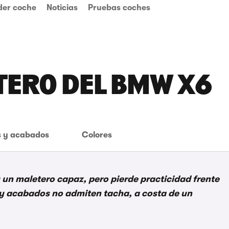
der coche
Noticias
Pruebas coches
TERO DEL BMW X6
 y acabados
Colores
un maletero capaz, pero pierde practicidad frente
 y acabados no admiten tacha, a costa de un