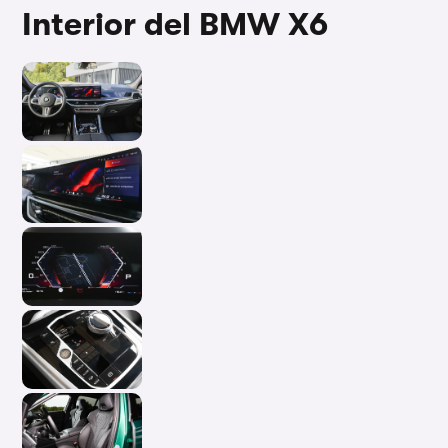
Interior del BMW X6