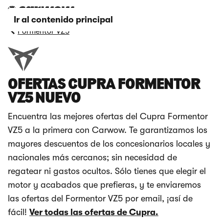
Ir al contenido principal
Formentor VZ5
OFERTAS CUPRA FORMENTOR
VZ5 NUEVO
Encuentra las mejores ofertas del Cupra Formentor
VZ5 a la primera con Carwow. Te garantizamos los
mayores descuentos de los concesionarios locales y
nacionales más cercanos; sin necesidad de
regatear ni gastos ocultos. Sólo tienes que elegir el
motor y acabados que prefieras, y te enviaremos
las ofertas del Formentor VZ5 por email, ¡así de
fácil!
Ver todas las ofertas de Cupra.