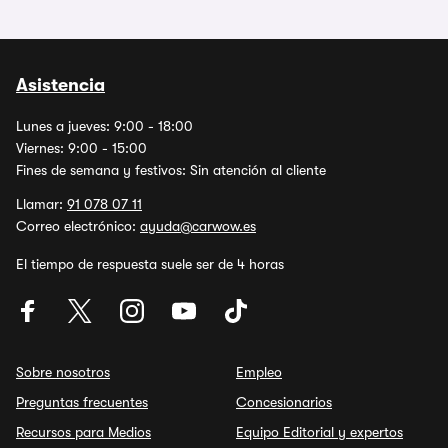
Asistencia
Lunes a jueves: 9:00 - 18:00
Viernes: 9:00 - 15:00
Fines de semana y festivos: Sin atención al cliente
Llamar:
91 078 07 11
Correo electrónico:
ayuda@carwow.es
El tiempo de respuesta suele ser de 4 horas
Sobre nosotros
Empleo
Preguntas frecuentes
Concesionarios
Recursos para Medios
Equipo Editorial y expertos