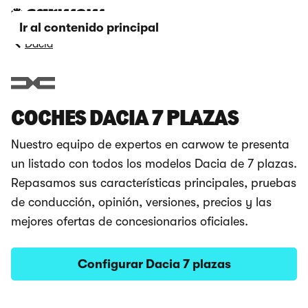
Ir al contenido principal
Dacia
COCHES DACIA 7 PLAZAS
Nuestro equipo de expertos en carwow te presenta
un listado con todos los modelos Dacia de 7 plazas.
Repasamos sus características principales, pruebas
de conducción, opinión, versiones, precios y las
mejores ofertas de concesionarios oficiales.
Configurar Dacia 7 plazas