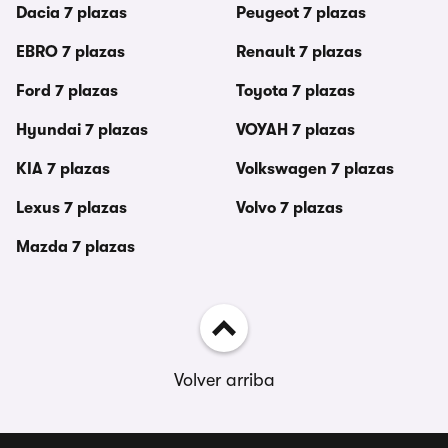
Dacia 7 plazas
Peugeot 7 plazas
EBRO 7 plazas
Renault 7 plazas
Ford 7 plazas
Toyota 7 plazas
Hyundai 7 plazas
VOYAH 7 plazas
KIA 7 plazas
Volkswagen 7 plazas
Lexus 7 plazas
Volvo 7 plazas
Mazda 7 plazas
Volver arriba