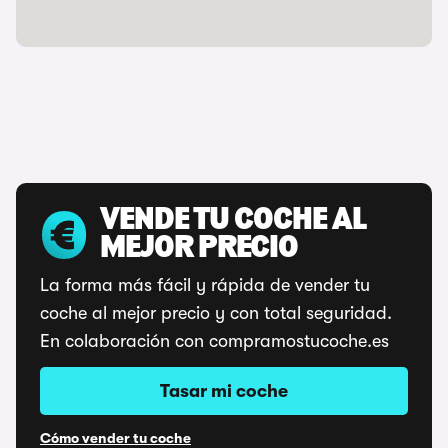
VENDE TU COCHE AL
MEJOR PRECIO
La forma más fácil y rápida de vender tu
coche al mejor precio y con total seguridad.
En colaboración con compramostucoche.es
Tasar mi coche
Cómo vender tu coche