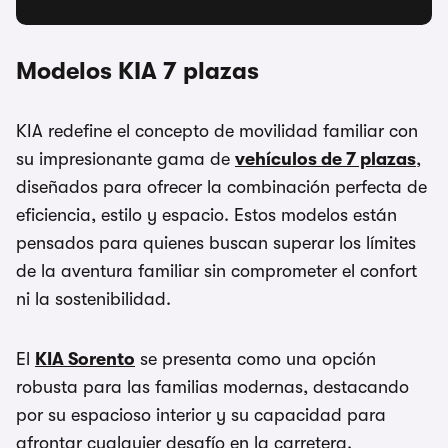
Modelos KIA 7 plazas
KIA redefine el concepto de movilidad familiar con
su impresionante gama de
vehículos de 7 plazas
,
diseñados para ofrecer la combinación perfecta de
eficiencia, estilo y espacio. Estos modelos están
pensados para quienes buscan superar los límites
de la aventura familiar sin comprometer el confort
ni la sostenibilidad.
El
KIA Sorento
se presenta como una opción
robusta para las familias modernas, destacando
por su espacioso interior y su capacidad para
afrontar cualquier desafío en la carretera.