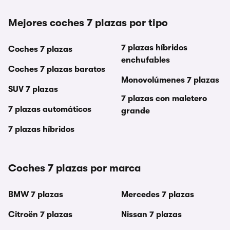
Mejores coches 7 plazas por tipo
7 plazas híbridos
Coches 7 plazas
enchufables
Coches 7 plazas baratos
Monovolúmenes 7 plazas
SUV 7 plazas
7 plazas con maletero
7 plazas automáticos
grande
7 plazas híbridos
Coches 7 plazas por marca
BMW 7 plazas
Mercedes 7 plazas
Citroën 7 plazas
Nissan 7 plazas