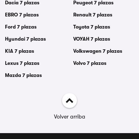
Dacia 7 plazas
Peugeot 7 plazas
EBRO 7 plazas
Renault 7 plazas
Ford 7 plazas
Toyota 7 plazas
Hyundai 7 plazas
VOYAH 7 plazas
KIA 7 plazas
Volkswagen 7 plazas
Lexus 7 plazas
Volvo 7 plazas
Mazda 7 plazas
Volver arriba