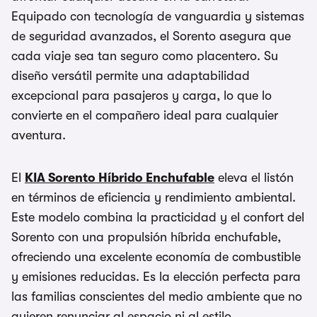
Equipado con tecnología de vanguardia y sistemas
de seguridad avanzados, el Sorento asegura que
cada viaje sea tan seguro como placentero. Su
diseño versátil permite una adaptabilidad
excepcional para pasajeros y carga, lo que lo
convierte en el compañero ideal para cualquier
aventura.
El
KIA Sorento Híbrido Enchufable
eleva el listón
en términos de eficiencia y rendimiento ambiental.
Este modelo combina la practicidad y el confort del
Sorento con una propulsión híbrida enchufable,
ofreciendo una excelente economía de combustible
y emisiones reducidas. Es la elección perfecta para
las familias conscientes del medio ambiente que no
quieren renunciar al espacio ni al estilo.