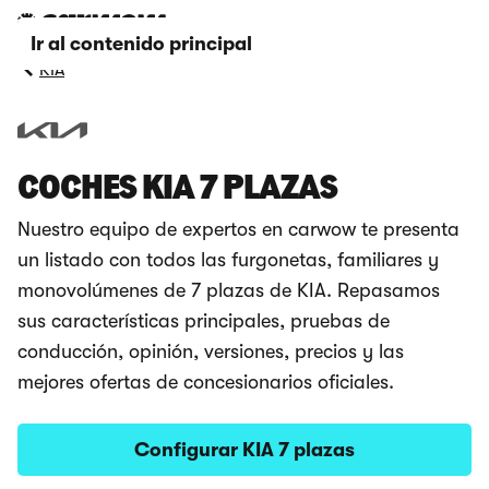
Ir al contenido principal
KIA
COCHES KIA 7 PLAZAS
Nuestro equipo de expertos en carwow te presenta
un listado con todos las furgonetas, familiares y
monovolúmenes de 7 plazas de KIA. Repasamos
sus características principales, pruebas de
conducción, opinión, versiones, precios y las
mejores ofertas de concesionarios oficiales.
Configurar KIA 7 plazas