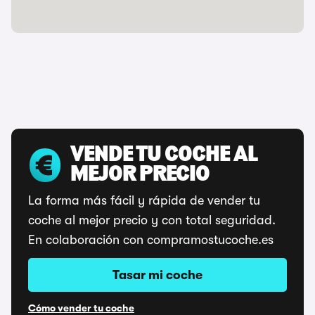
VENDE TU COCHE AL
MEJOR PRECIO
La forma más fácil y rápida de vender tu
coche al mejor precio y con total seguridad.
En colaboración con compramostucoche.es
Tasar mi coche
Cómo vender tu coche