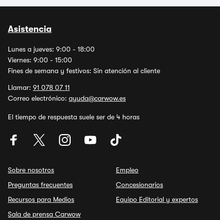
Asistencia
Lunes a jueves: 9:00 - 18:00
Viernes: 9:00 - 15:00
Fines de semana y festivos: Sin atención al cliente
Llamar:
91 078 07 11
Correo electrónico:
ayuda@carwow.es
El tiempo de respuesta suele ser de 4 horas
Sobre nosotros
Empleo
Preguntas frecuentes
Concesionarios
Recursos para Medios
Equipo Editorial y expertos
Sala de prensa Carwow