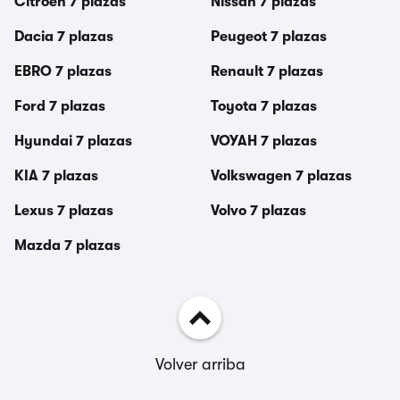
Citroën 7 plazas
Nissan 7 plazas
Dacia 7 plazas
Peugeot 7 plazas
EBRO 7 plazas
Renault 7 plazas
Ford 7 plazas
Toyota 7 plazas
Hyundai 7 plazas
VOYAH 7 plazas
KIA 7 plazas
Volkswagen 7 plazas
Lexus 7 plazas
Volvo 7 plazas
Mazda 7 plazas
Volver arriba