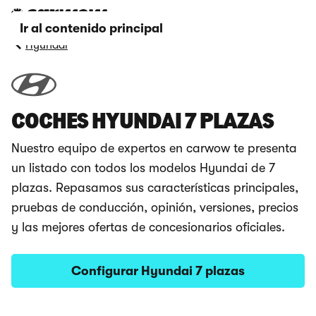
Ir al contenido principal
Hyundai
COCHES HYUNDAI 7 PLAZAS
Nuestro equipo de expertos en carwow te presenta
un listado con todos los modelos Hyundai de 7
plazas. Repasamos sus características principales,
pruebas de conducción, opinión, versiones, precios
y las mejores ofertas de concesionarios oficiales.
Configurar Hyundai 7 plazas