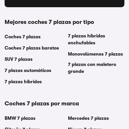
Mejores coches 7 plazas por tipo
7 plazas híbridos
Coches 7 plazas
enchufables
Coches 7 plazas baratos
Monovolúmenes 7 plazas
SUV 7 plazas
7 plazas con maletero
7 plazas automáticos
grande
7 plazas híbridos
Coches 7 plazas por marca
BMW 7 plazas
Mercedes 7 plazas