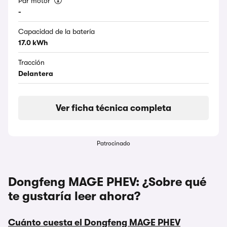
Par motor
-
Capacidad de la batería
17.0 kWh
Tracción
Delantera
Ver ficha técnica completa
Patrocinado
Dongfeng MAGE PHEV: ¿Sobre qué
te gustaría leer ahora?
Cuánto cuesta el Dongfeng MAGE PHEV