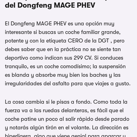
del Dongfeng MAGE PHEV
El Dongfeng MAGE PHEV es una opción muy
interesante si buscas un coche familiar grande,
potente y con la etiqueta CERO de la DGT , pero
debes saber que en la práctica no se siente tan
deportivo como indican sus 299 CV. Si conduces
tranquilo, es un coche comodísimo; la suspensión
es blanda y absorbe muy bien los baches y las
irregularidades del asfalto para que viajes a gusto.
La cosa cambia si le pisas a fondo. Como toda la
fuerza va a las ruedas delanteras, es fácil que el
coche patine un poco al salir rápido desde parado
y notarás algún tirón en el volante. La dirección es
hiperligera, algo que viene genial para aparcar y