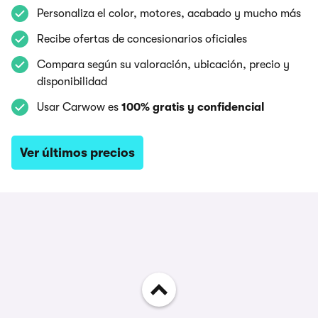
Personaliza el color, motores, acabado y mucho más
Recibe ofertas de concesionarios oficiales
Compara según su valoración, ubicación, precio y
disponibilidad
Usar Carwow es
100% gratis y confidencial
Ver últimos precios