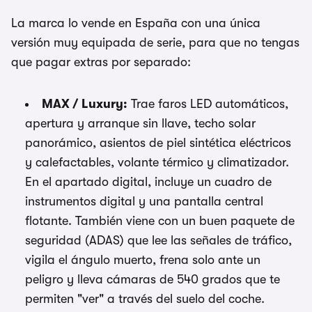
La marca lo vende en España con una única
versión muy equipada de serie, para que no tengas
que pagar extras por separado:
MAX / Luxury:
Trae faros LED automáticos,
apertura y arranque sin llave, techo solar
panorámico, asientos de piel sintética eléctricos
y calefactables, volante térmico y climatizador.
En el apartado digital, incluye un cuadro de
instrumentos digital y una pantalla central
flotante. También viene con un buen paquete de
seguridad (ADAS) que lee las señales de tráfico,
vigila el ángulo muerto, frena solo ante un
peligro y lleva cámaras de 540 grados que te
permiten "ver" a través del suelo del coche.