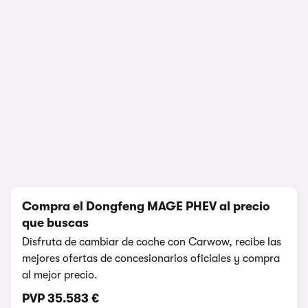
1/4
Compra el Dongfeng MAGE PHEV al precio
que buscas
Disfruta de cambiar de coche con Carwow, recibe las
mejores ofertas de concesionarios oficiales y compra
al mejor precio.
PVP
35.583 €