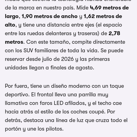
de la marca en nuestro país. Mide
4,69 metros de
largo
,
1,90 metros de ancho
y
1,62 metros de
alto
, y tiene una distancia entre ejes (el espacio
entre las ruedas delanteras y traseras) de
2,78
metros
. Con este tamaño, compite directamente
con los SUV familiares de toda la vida. Se puede
reservar desde julio de 2026 y las primeras
unidades llegan a finales de agosto.
Por fuera, tiene un diseño moderno con un toque
deportivo. El frontal lleva una parrilla muy
llamativa con faros LED afilados, y el techo cae
hacia atrás al estilo de los coches coupé. Por
detrás, destaca una línea de luz que cruza todo el
portón y une los pilotos.