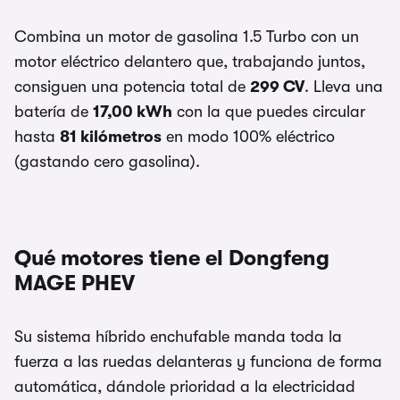
Combina un motor de gasolina 1.5 Turbo con un
motor eléctrico delantero que, trabajando juntos,
consiguen una potencia total de
299 CV
. Lleva una
batería de
17,00 kWh
con la que puedes circular
hasta
81 kilómetros
en modo 100% eléctrico
(gastando cero gasolina).
Qué motores tiene el Dongfeng
MAGE PHEV
Su sistema híbrido enchufable manda toda la
fuerza a las ruedas delanteras y funciona de forma
automática, dándole prioridad a la electricidad