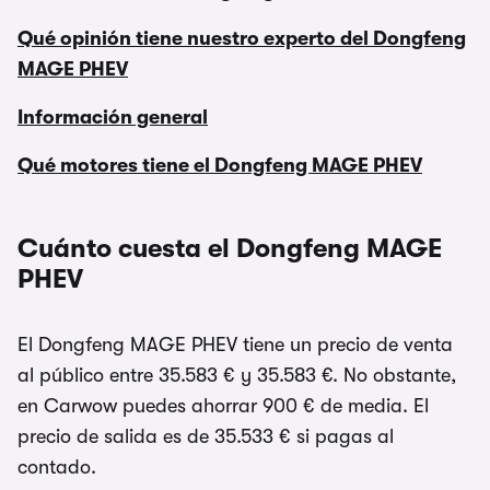
Qué opinión tiene nuestro experto del Dongfeng
MAGE PHEV
Información general
Qué motores tiene el Dongfeng MAGE PHEV
Cuánto cuesta el Dongfeng MAGE
PHEV
El Dongfeng MAGE PHEV tiene un precio de venta
al público entre 35.583 € y 35.583 €. No obstante,
en Carwow puedes ahorrar 900 € de media. El
precio de salida es de 35.533 € si pagas al
contado.