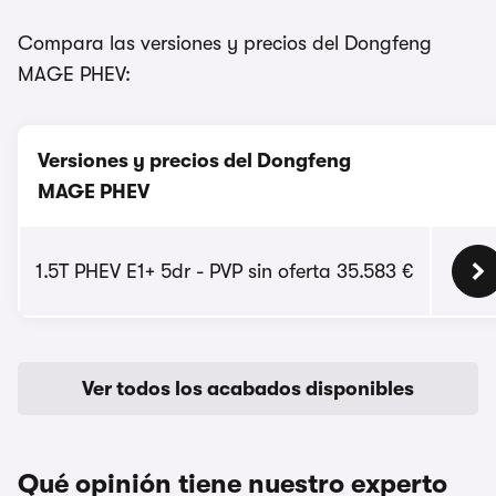
Compara las versiones y precios del Dongfeng
MAGE PHEV:
Versiones y precios del Dongfeng
MAGE PHEV
1.5T PHEV E1+ 5dr - PVP sin oferta 35.583 €
Ver todos los acabados disponibles
Qué opinión tiene nuestro experto