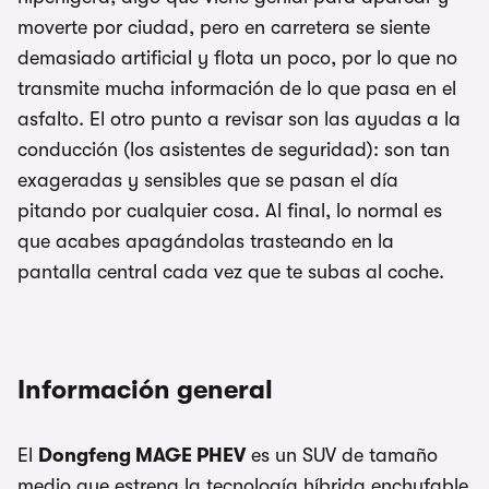
moverte por ciudad, pero en carretera se siente
demasiado artificial y flota un poco, por lo que no
transmite mucha información de lo que pasa en el
asfalto. El otro punto a revisar son las ayudas a la
conducción (los asistentes de seguridad): son tan
exageradas y sensibles que se pasan el día
pitando por cualquier cosa. Al final, lo normal es
que acabes apagándolas trasteando en la
pantalla central cada vez que te subas al coche.
Información general
El
Dongfeng MAGE PHEV
es un SUV de tamaño
medio que estrena la tecnología híbrida enchufable