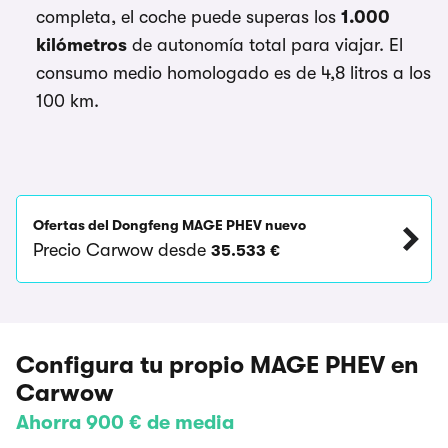
completa, el coche puede superas los
1.000
kilómetros
de autonomía total para viajar. El
consumo medio homologado es de 4,8 litros a los
100 km.
Ofertas del Dongfeng MAGE PHEV nuevo
Precio Carwow desde
35.533 €
Configura tu propio MAGE PHEV en
Carwow
Ahorra 900 € de media