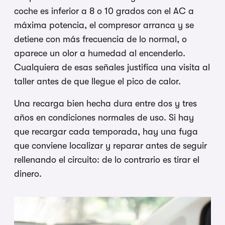
coche es inferior a 8 o 10 grados con el AC a
máxima potencia, el compresor arranca y se
detiene con más frecuencia de lo normal, o
aparece un olor a humedad al encenderlo.
Cualquiera de esas señales justifica una visita al
taller antes de que llegue el pico de calor.
Una recarga bien hecha dura entre dos y tres
años en condiciones normales de uso. Si hay
que recargar cada temporada, hay una fuga
que conviene localizar y reparar antes de seguir
rellenando el circuito: de lo contrario es tirar el
dinero.