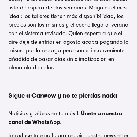
lista de espera de dos semanas. Mayo es el mes
ideal: los talleres tienen más disponibilidad, los
precios son los mismos y el coche llega al verano
con el sistema revisado. Quien espera a que el
aire deje de enfriar en agosto acaba pagando lo
mismo por la recarga pero con el inconveniente
añadido de pasar días sin climatización en
plena ola de calor.
Sigue a Carwow y no te pierdas nada
Noticias y vídeos en tu móvil:
Únete a nuestro
canal de WhatsApp
.
Introduce tu email para recibir nuestro newsletter