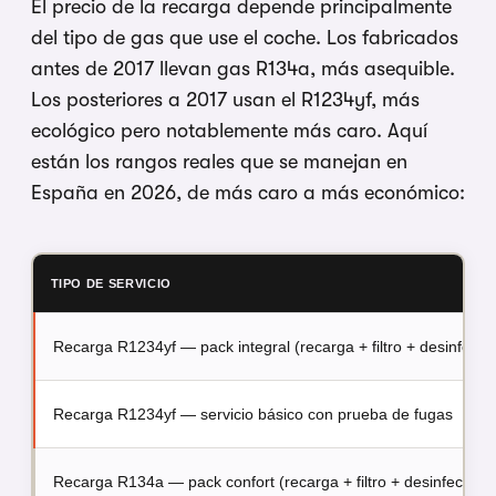
El precio de la recarga depende principalmente
del tipo de gas que use el coche. Los fabricados
antes de 2017 llevan gas R134a, más asequible.
Los posteriores a 2017 usan el R1234yf, más
ecológico pero notablemente más caro. Aquí
están los rangos reales que se manejan en
España en 2026, de más caro a más económico:
TIPO DE SERVICIO
Recarga R1234yf — pack integral (recarga + filtro + desinfecci
Recarga R1234yf — servicio básico con prueba de fugas
Recarga R134a — pack confort (recarga + filtro + desinfección