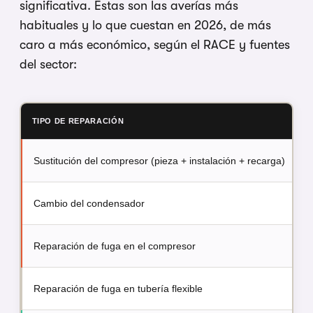
significativa. Estas son las averías más
habituales y lo que cuestan en 2026, de más
caro a más económico, según el RACE y fuentes
del sector:
TIPO DE REPARACIÓN
P
Sustitución del compresor (pieza + instalación + recarga)
Cambio del condensador
Reparación de fuga en el compresor
Reparación de fuga en tubería flexible