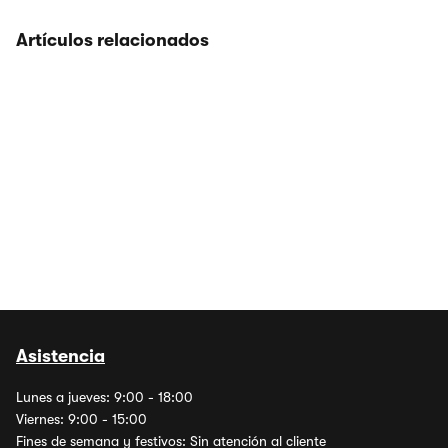
Artículos relacionados
Asistencia
Lunes a jueves: 9:00 - 18:00
Viernes: 9:00 - 15:00
Fines de semana y festivos: Sin atención al cliente