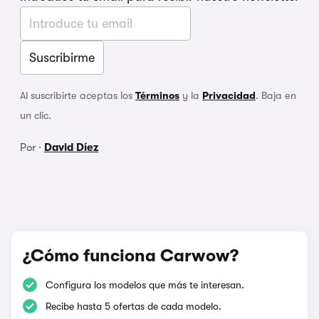
Al suscribirte aceptas los
Términos
y la
Privacidad
. Baja en
un clic.
Por ·
David Díez
¿Cómo funciona Carwow?
Configura los modelos que más te interesan.
Recibe hasta 5 ofertas de cada modelo.