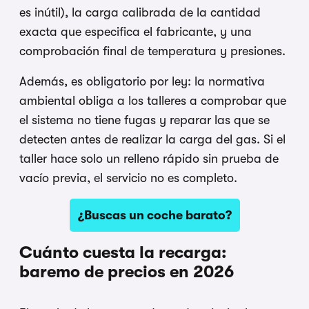
es inútil), la carga calibrada de la cantidad
exacta que especifica el fabricante, y una
comprobación final de temperatura y presiones.
Además, es obligatorio por ley: la normativa
ambiental obliga a los talleres a comprobar que
el sistema no tiene fugas y reparar las que se
detecten antes de realizar la carga del gas. Si el
taller hace solo un relleno rápido sin prueba de
vacío previa, el servicio no es completo.
¿Buscas un coche barato?
Cuánto cuesta la recarga:
baremo de precios en 2026