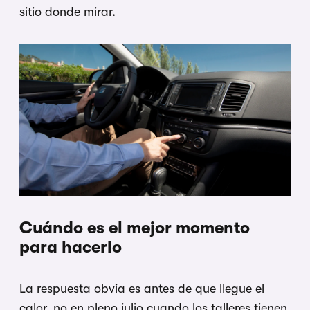
sitio donde mirar.
Cuándo es el mejor momento
para hacerlo
La respuesta obvia es antes de que llegue el
calor, no en pleno julio cuando los talleres tienen