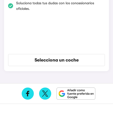
Soluciona todas tus dudas con los concesionarios
oficiales.
Selecciona un coche