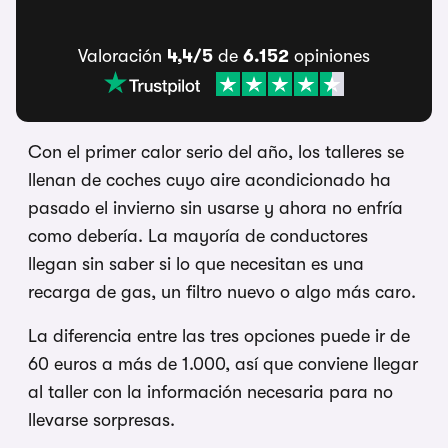
Valoración
4,4/5
de
6.152
opiniones
Con el primer calor serio del año, los talleres se
llenan de coches cuyo aire acondicionado ha
pasado el invierno sin usarse y ahora no enfría
como debería. La mayoría de conductores
llegan sin saber si lo que necesitan es una
recarga de gas, un filtro nuevo o algo más caro.
La diferencia entre las tres opciones puede ir de
60 euros a más de 1.000, así que conviene llegar
al taller con la información necesaria para no
llevarse sorpresas.