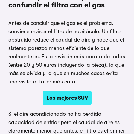
confundir el filtro con el gas
Antes de concluir que el gas es el problema,
conviene revisar el filtro de habitáculo. Un filtro
obstruido reduce el caudal de aire y hace que el
sistema parezca menos eficiente de lo que
realmente es. Es la revisión más barata de todas
(entre 20 y 50 euros incluyendo la pieza), la que
más se olvida y la que en muchos casos evita
una visita al taller más cara.
Los mejores SUV
Si el aire acondicionado no ha perdido
capacidad de enfriar pero el caudal de aire es
claramente menor que antes, el filtro es el primer