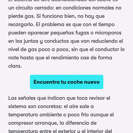
un circuito cerrado: en condiciones normales no
pierde gas. Si funciona bien, no hay que
recargarlo. El problema es que con el tiempo
pueden aparecer pequeñas fugas o microporos
en las juntas y conductos que van reduciendo el
nivel de gas poco a poco, sin que el conductor lo
note hasta que el rendimiento cae de forma
clara.
Encuentra tu coche nuevo
Las señales que indican que toca revisar el
sistema son concretas: el aire sale a
temperatura ambiente o poco frío aunque el
compresor arranque, la diferencia de
temperatura entre el exterior y el interior del