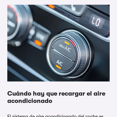
Cuándo hay que recargar el aire
acondicionado
El sistema de aire acondicionado del coche es