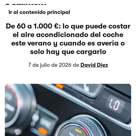
Ir al contenido principal
De 60 a 1.000 €: lo que puede costar
el aire acondicionado del coche
este verano y cuando es avería o
solo hay que cargarlo
7 de julio de 2026 de
David Díez