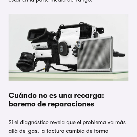
Cuándo no es una recarga:
baremo de reparaciones
Si el diagnóstico revela que el problema va más
allá del gas, la factura cambia de forma