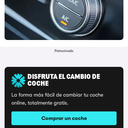
Patrocinado
DISFRUTA EL CAMBIO DE
COCHE
La forma más fácil de cambiar tu coche
online, totalmente gratis.
Comprar un coche