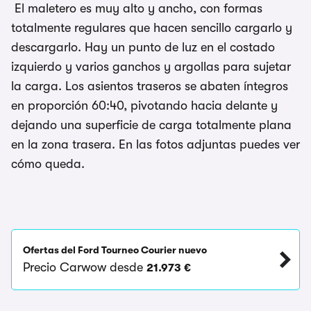
El maletero es muy alto y ancho, con formas
totalmente regulares que hacen sencillo cargarlo y
descargarlo. Hay un punto de luz en el costado
izquierdo y varios ganchos y argollas para sujetar
la carga. Los asientos traseros se abaten íntegros
en proporción 60:40, pivotando hacia delante y
dejando una superficie de carga totalmente plana
en la zona trasera. En las fotos adjuntas puedes ver
cómo queda.
Ofertas del Ford Tourneo Courier nuevo
Precio Carwow desde
21.973 €