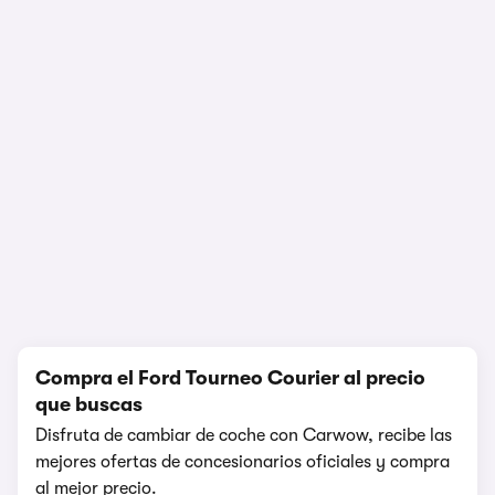
1/9
Compra el Ford Tourneo Courier al precio
que buscas
Disfruta de cambiar de coche con Carwow, recibe las
mejores ofertas de concesionarios oficiales y compra
al mejor precio.