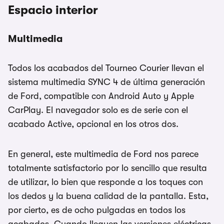
Espacio interior
Multimedia
Todos los acabados del Tourneo Courier llevan el
sistema multimedia SYNC 4 de última generación
de Ford, compatible con Android Auto y Apple
CarPlay. El navegador solo es de serie con el
acabado Active, opcional en los otros dos.
En general, este multimedia de Ford nos parece
totalmente satisfactorio por lo sencillo que resulta
de utilizar, lo bien que responde a los toques con
los dedos y la buena calidad de la pantalla. Esta,
por cierto, es de ocho pulgadas en todos los