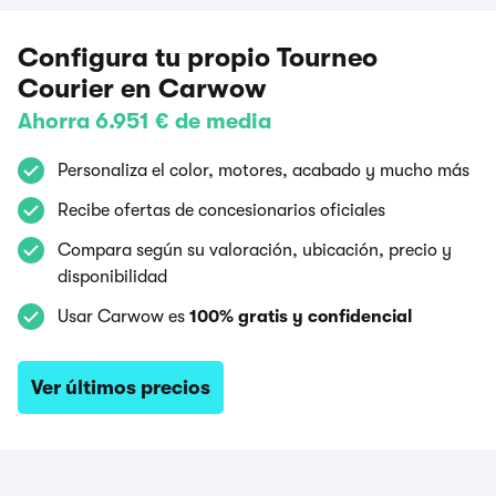
Configura tu propio Tourneo
Courier en Carwow
Ahorra 6.951 € de media
Personaliza el color, motores, acabado y mucho más
Recibe ofertas de concesionarios oficiales
Compara según su valoración, ubicación, precio y
disponibilidad
Usar Carwow es
100% gratis y confidencial
Ver últimos precios