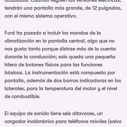
acabados. Cuando lleguen las versiones eléctricas,
tendrán una pantalla más grande, de 12 pulgadas,
con el mismo sistema operativo.
Ford ha pasado a incluir los mandos de la
climatización en la pantalla central, algo que no
nos gusta tanto porque distrae más de la cuenta
durante la conducción; solo queda una pequeña
hilera de botones físicos para las funciones
básicas. La instrumentación está compuesta por
pantalla, además de dos barras indicadoras en los
laterales, para la temperatura del motor y el nivel
de combustible.
El equipo de sonido tiene seis altavoces, un
cargador inalámbrico para teléfonos móviles (salvo