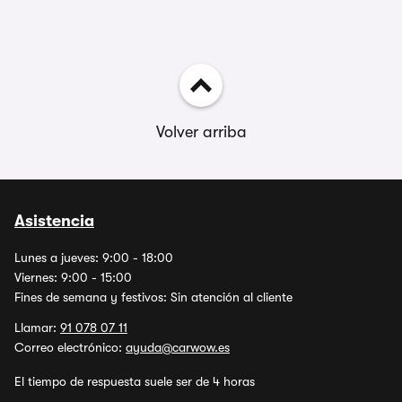
Volver arriba
Asistencia
Lunes a jueves: 9:00 - 18:00
Viernes: 9:00 - 15:00
Fines de semana y festivos: Sin atención al cliente
Llamar:
91 078 07 11
Correo electrónico:
ayuda@carwow.es
El tiempo de respuesta suele ser de 4 horas