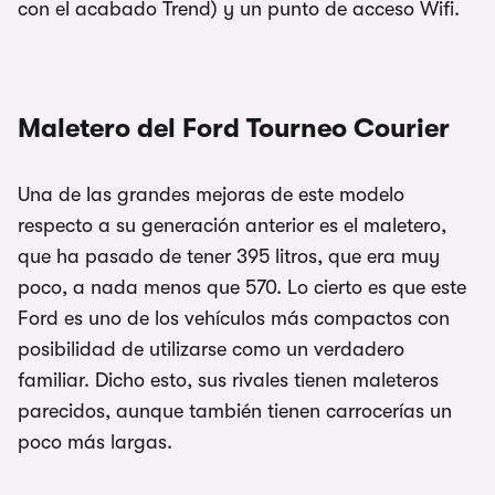
con el acabado Trend) y un punto de acceso Wifi.
Maletero del Ford Tourneo Courier
Una de las grandes mejoras de este modelo
respecto a su generación anterior es el maletero,
que ha pasado de tener 395 litros, que era muy
poco, a nada menos que 570. Lo cierto es que este
Ford es uno de los vehículos más compactos con
posibilidad de utilizarse como un verdadero
familiar. Dicho esto, sus rivales tienen maleteros
parecidos, aunque también tienen carrocerías un
poco más largas.