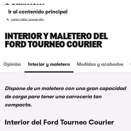
Ir al contenido principal
Tourneo Courier
INTERIOR Y MALETERO DEL
FORD TOURNEO COURIER
Opinión
Interior y maletero
Medidas y acabados
Dispone de un maletero con una gran capacidad
de carga para tener una carrocería tan
compacta.
Interior del Ford Tourneo Courier