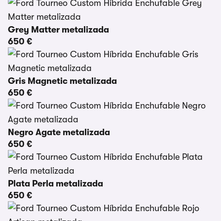
Grey Matter metalizada
650 €
Gris Magnetic metalizada
650 €
Negro Agate metalizada
650 €
Plata Perla metalizada
650 €