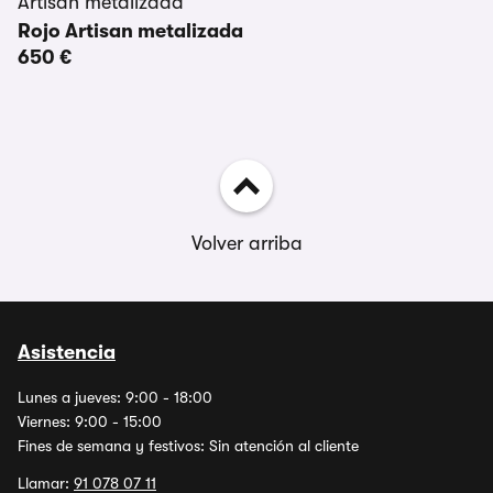
Rojo Artisan metalizada
650 €
Volver arriba
Asistencia
Lunes a jueves: 9:00 - 18:00
Viernes: 9:00 - 15:00
Fines de semana y festivos: Sin atención al cliente
Llamar:
91 078 07 11