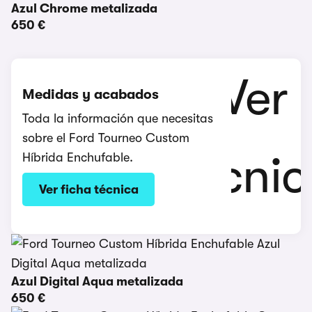
Azul Chrome metalizada
650 €
Medidas y acabados
Toda la información que necesitas
sobre el Ford Tourneo Custom
Híbrida Enchufable.
Ver ficha técnica
Azul Digital Aqua metalizada
650 €