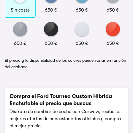
Sin coste
650 €
650 €
650 €
650 €
650 €
650 €
650 €
El precio y la disponibilidad de los colores puede variar en función
del acabado.
Compra el Ford Tourneo Custom Híbrida
Enchufable al precio que buscas
Disfruta de cambiar de coche con Carwow, recibe las
mejores ofertas de concesionarios oficiales y compra
al mejor precio.