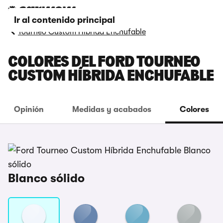
Ir al contenido principal
Tourneo Custom Híbrida Enchufable
COLORES DEL FORD TOURNEO
CUSTOM HÍBRIDA ENCHUFABLE
Opinión
Medidas y acabados
Colores
Blanco sólido