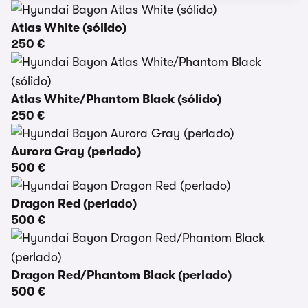
Atlas White (sólido)
250 €
Atlas White/Phantom Black (sólido)
250 €
Aurora Gray (perlado)
500 €
Dragon Red (perlado)
500 €
Dragon Red/Phantom Black (perlado)
500 €