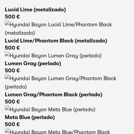
Lucid Lime (metalizado)
500 €
Lucid Lime/Phantom Black (metalizado)
500 €
Lumen Gray (perlado)
500 €
Lumen Gray/Phantom Black (perlado)
500 €
Meta Blue (perlado)
500 €