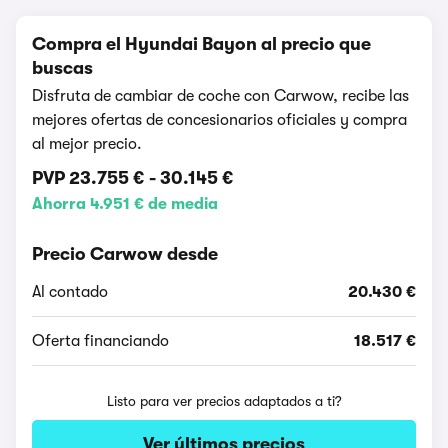
Compra el Hyundai Bayon al precio que
buscas
Disfruta de cambiar de coche con Carwow, recibe las
mejores ofertas de concesionarios oficiales y compra
al mejor precio.
PVP
23.755 €
-
30.145 €
Ahorra 4.951 € de media
Precio Carwow desde
Al contado
20.430 €
Oferta financiando
18.517 €
Listo para ver precios adaptados a ti?
Ver últimos precios