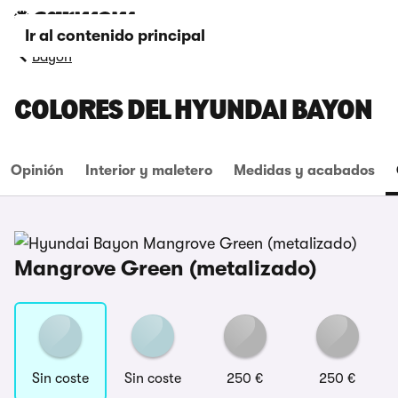
Ir al contenido principal
Bayon
COLORES DEL HYUNDAI BAYON
Opinión
Interior y maletero
Medidas y acabados
Mangrove Green (metalizado)
Sin coste
Sin coste
250 €
250 €