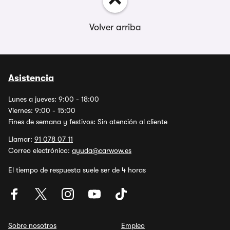
Volver arriba
Asistencia
Lunes a jueves: 9:00 - 18:00
Viernes: 9:00 - 15:00
Fines de semana y festivos: Sin atención al cliente
Llamar:
91 078 07 11
Correo electrónico:
ayuda@carwow.es
El tiempo de respuesta suele ser de 4 horas
Sobre nosotros
Empleo