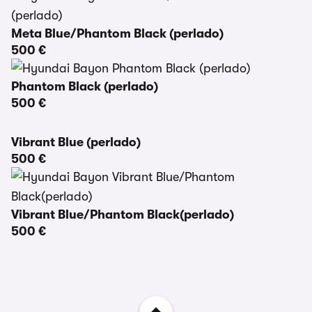
Meta Blue/Phantom Black (perlado)
500 €
Phantom Black (perlado)
500 €
Vibrant Blue (perlado)
500 €
Vibrant Blue/Phantom Black(perlado)
500 €