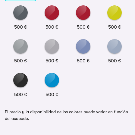
500 €
500 €
500 €
500 €
500 €
500 €
500 €
500 €
500 €
500 €
El precio y la disponibilidad de los colores puede variar en función
del acabado.