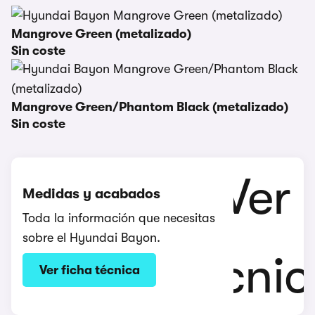
Mangrove Green (metalizado)
Sin coste
Mangrove Green/Phantom Black (metalizado)
Sin coste
Medidas y acabados
Toda la información que necesitas
sobre el Hyundai Bayon.
Ver ficha técnica