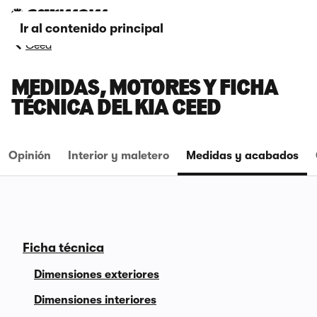
Ir al contenido principal
Ceed
MEDIDAS, MOTORES Y FICHA
TÉCNICA DEL KIA CEED
Opinión
Interior y maletero
Medidas y acabados
Ficha técnica
Dimensiones exteriores
Dimensiones interiores