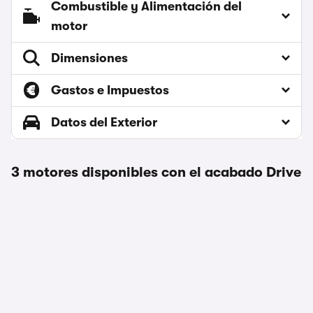
Combustible y Alimentación del
motor
Dimensiones
Gastos e Impuestos
Datos del Exterior
3 motores disponibles con el acabado Drive