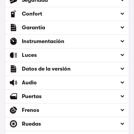
Seguridad
Confort
Garantía
Instrumentación
Luces
Datos de la versión
Audio
Puertas
Frenos
Ruedas