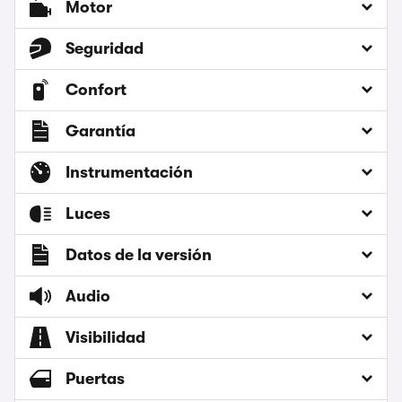
Motor
Seguridad
Confort
Garantía
Instrumentación
Luces
Datos de la versión
Audio
Visibilidad
Puertas