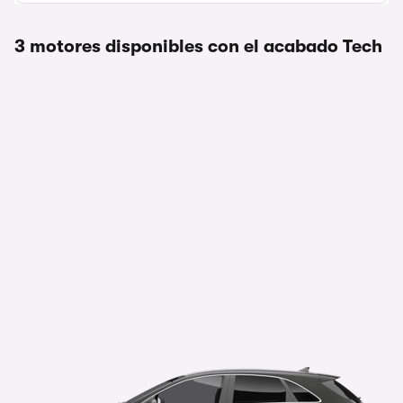
3 motores disponibles con el acabado Tech