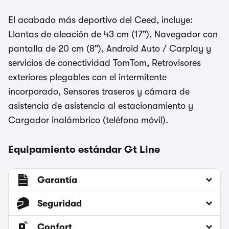
El acabado más deportivo del Ceed, incluye:
Llantas de aleación de 43 cm (17"), Navegador con
pantalla de 20 cm (8"), Android Auto / Carplay y
servicios de conectividad TomTom, Retrovisores
exteriores plegables con el intermitente
incorporado, Sensores traseros y cámara de
asistencia de asistencia al estacionamiento y
Cargador inalámbrico (teléfono móvil).
Equipamiento estándar Gt Line
Garantía
Seguridad
Confort