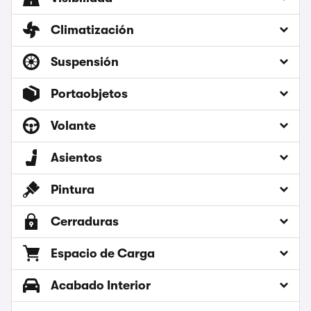
Climatización
Suspensión
Portaobjetos
Volante
Asientos
Pintura
Cerraduras
Espacio de Carga
Acabado Interior