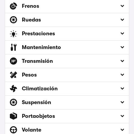
Frenos
Ruedas
Prestaciones
Mantenimiento
Transmisión
Pesos
Climatización
Suspensión
Portaobjetos
Volante