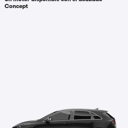
Concept