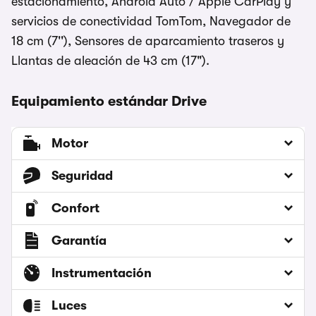
estacionamiento, Android Auto / Apple CarPlay y
servicios de conectividad TomTom, Navegador de
18 cm (7''), Sensores de aparcamiento traseros y
Llantas de aleación de 43 cm (17").
Equipamiento estándar Drive
Motor
Seguridad
Confort
Garantía
Instrumentación
Luces