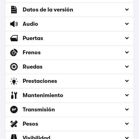
Datos de la versión
Audio
Puertas
Frenos
Ruedas
Prestaciones
Mantenimiento
Transmisión
Pesos
Visibilidad