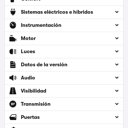
Sistemas eléctricos e híbridos
Instrumentación
Motor
Luces
Datos de la versión
Audio
Visibilidad
Transmisión
Puertas