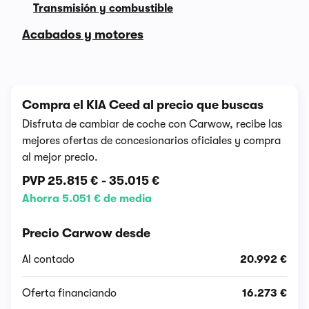
Transmisión y combustible
Acabados y motores
Compra el KIA Ceed al precio que buscas
Disfruta de cambiar de coche con Carwow, recibe las
mejores ofertas de concesionarios oficiales y compra
al mejor precio.
PVP
25.815 €
-
35.015 €
Ahorra 5.051 € de media
Precio Carwow desde
Al contado
20.992 €
Oferta financiando
16.273 €