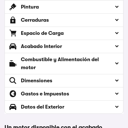
Pintura
Cerraduras
Espacio de Carga
Acabado Interior
Combustible y Alimentación del
motor
Dimensiones
Gastos e Impuestos
Datos del Exterior
Un motor disponible con el acabado