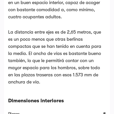
en un buen espacio interior, capaz de acoger
con bastante comodidad a, como mínimo,
cuatro ocupantes adultos.
La distancia entre ejes es de 2,65 metros, que
es un poco menos que otras berlinas
compactas que se han tenido en cuenta para
la media. El ancho de vías es bastante bueno
también, lo que le permitirá contar con un
mayor espacio para los hombros, sobre todo
en las plazas traseras con esos 1.573 mm de
anchura de vía.
Dimensiones interiores