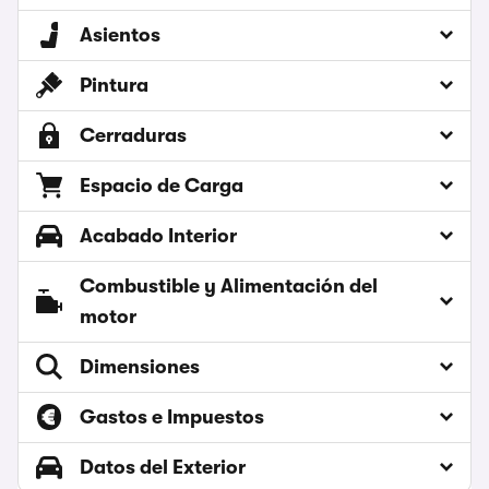
Asientos
Pintura
Cerraduras
Espacio de Carga
Acabado Interior
Combustible y Alimentación del
motor
Dimensiones
Gastos e Impuestos
Datos del Exterior