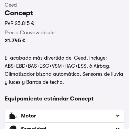
Ceed
Concept
PVP
25.815 €
Precio Carwow desde
21.745 €
El acabado más divertido del Ceed, incluye:
ABS+EBD+BAS+ESC+VSM+HAC+ESS, 6 Airbag,
Climatizador bizona automático, Sensores de lluvia
y luces y Barras de techo.
Equipamiento estándar Concept
Motor