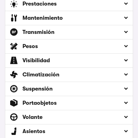
Prestaciones
Mantenimiento
Transmisión
Pesos
Visibilidad
Climatización
Suspensión
Portaobjetos
Volante
Asientos