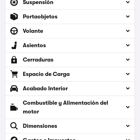
Suspensión
Portaobjetos
Volante
Asientos
Cerraduras
Espacio de Carga
Acabado Interior
Combustible y Alimentación del
motor
Dimensiones