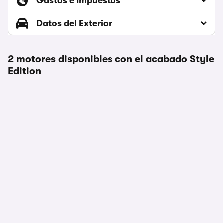
Gastos e Impuestos
Datos del Exterior
2 motores disponibles con el acabado Style
Edition