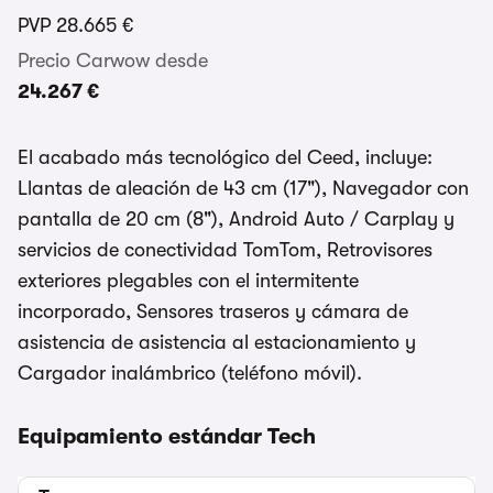
PVP
28.665 €
Precio Carwow desde
24.267 €
El acabado más tecnológico del Ceed, incluye:
Llantas de aleación de 43 cm (17"), Navegador con
pantalla de 20 cm (8"), Android Auto / Carplay y
servicios de conectividad TomTom, Retrovisores
exteriores plegables con el intermitente
incorporado, Sensores traseros y cámara de
asistencia de asistencia al estacionamiento y
Cargador inalámbrico (teléfono móvil).
Equipamiento estándar Tech