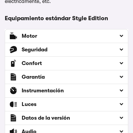
eléctricamente, etc.
Equipamiento estándar Style Edition
Motor
Seguridad
Confort
Garantía
Instrumentación
Luces
Datos de la versión
Audio