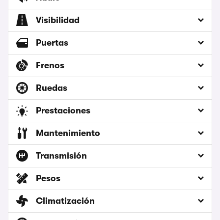
Visibilidad
Puertas
Frenos
Ruedas
Prestaciones
Mantenimiento
Transmisión
Pesos
Climatización