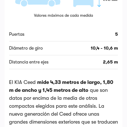
Valores máximos de cada medida
Puertas
5
Diámetro de giro
10,4 - 10,6 m
Distancia entre ejes
2,65 m
El KIA Ceed
mide 4,33 metros de largo, 1,80
m de ancho y 1,45 metros de alto
que son
datos por encima de la media de otros
compactos elegidos para este análisis. La
nueva generación del Ceed ofrece unas
grandes dimensiones exteriores que se traducen