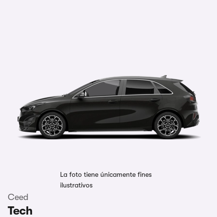
La foto tiene únicamente fines
ilustrativos
Ceed
Tech