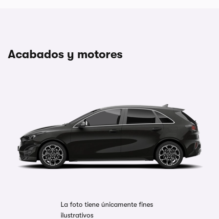
Acabados y motores
La foto tiene únicamente fines
ilustrativos