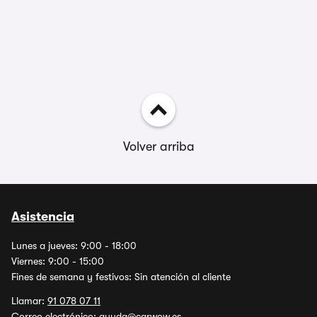
Volver arriba
Asistencia
Lunes a jueves: 9:00 - 18:00
Viernes: 9:00 - 15:00
Fines de semana y festivos: Sin atención al cliente
Llamar:
91 078 07 11
Correo electrónico:
ayuda@carwow.es