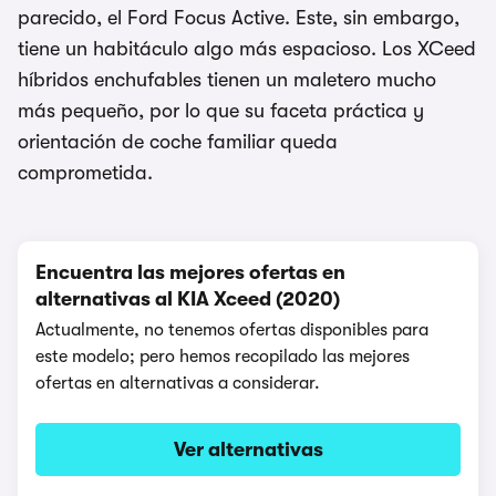
parecido, el Ford Focus Active. Este, sin embargo,
tiene un habitáculo algo más espacioso. Los XCeed
híbridos enchufables tienen un maletero mucho
más pequeño, por lo que su faceta práctica y
orientación de coche familiar queda
comprometida.
Encuentra las mejores ofertas en
alternativas al KIA Xceed (2020)
Actualmente, no tenemos ofertas disponibles para
este modelo; pero hemos recopilado las mejores
ofertas en alternativas a considerar.
Ver alternativas