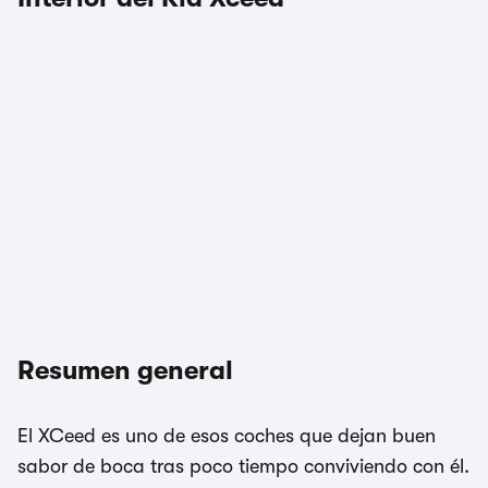
1/7
Resumen general
El XCeed es uno de esos coches que dejan buen
sabor de boca tras poco tiempo conviviendo con él.