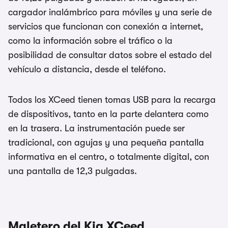
cargador inalámbrico para móviles y una serie de
servicios que funcionan con conexión a internet,
como la información sobre el tráfico o la
posibilidad de consultar datos sobre el estado del
vehículo a distancia, desde el teléfono.
Todos los XCeed tienen tomas USB para la recarga
de dispositivos, tanto en la parte delantera como
en la trasera. La instrumentación puede ser
tradicional, con agujas y una pequeña pantalla
informativa en el centro, o totalmente digital, con
una pantalla de 12,3 pulgadas.
Maletero del Kia XCeed