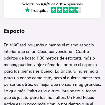
Valoración
4,4/5
de
6.154
opiniones
Espacio
En el XCeed hay más o menos el mismo espacio
interior que en un Ceed convencional. Cuatro
adultos de hasta 1,80 metros de estatura, más o
menos, pueden viajar cómodos porque el espacio
para las piernas es bueno. La anchura no es mala
para un coche como este, pero si quieres meter tres
personas atrás, es mejor que no sean muy grandes.
Lo que más limita es la altura libre hasta el techo,
que es justita para los más altos. Un Ford Focus
Active es un poco más amplio por dentro que el