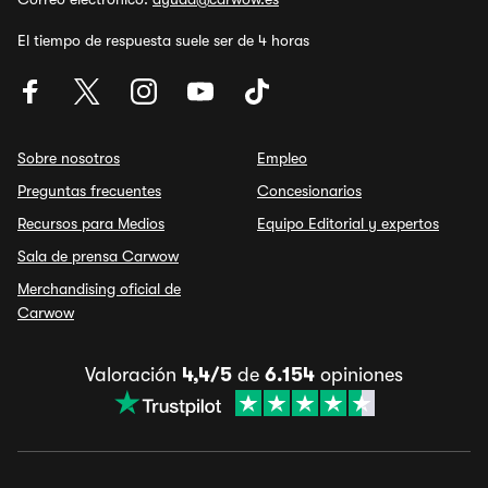
El tiempo de respuesta suele ser de 4 horas
Sobre nosotros
Empleo
Preguntas frecuentes
Concesionarios
Recursos para Medios
Equipo Editorial y expertos
Sala de prensa Carwow
Merchandising oficial de
Carwow
Valoración
4,4/5
de
6.154
opiniones