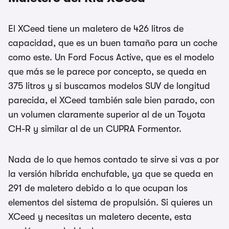
El XCeed tiene un maletero de 426 litros de
capacidad, que es un buen tamaño para un coche
como este. Un Ford Focus Active, que es el modelo
que más se le parece por concepto, se queda en
375 litros y si buscamos modelos SUV de longitud
parecida, el XCeed también sale bien parado, con
un volumen claramente superior al de un Toyota
CH-R y similar al de un CUPRA Formentor.
Nada de lo que hemos contado te sirve si vas a por
la versión híbrida enchufable, ya que se queda en
291 de maletero debido a lo que ocupan los
elementos del sistema de propulsión. Si quieres un
XCeed y necesitas un maletero decente, esta