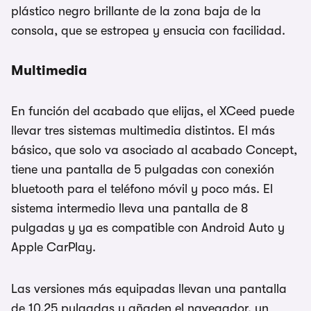
plástico negro brillante de la zona baja de la
consola, que se estropea y ensucia con facilidad.
Multimedia
En función del acabado que elijas, el XCeed puede
llevar tres sistemas multimedia distintos. El más
básico, que solo va asociado al acabado Concept,
tiene una pantalla de 5 pulgadas con conexión
bluetooth para el teléfono móvil y poco más. El
sistema intermedio lleva una pantalla de 8
pulgadas y ya es compatible con Android Auto y
Apple CarPlay.
Las versiones más equipadas llevan una pantalla
de 10,25 pulgadas y añaden el navegador, un