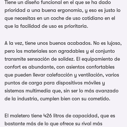
Tiene un diseño funcional en el que se ha dado
prioridad a una buena ergonomía, y eso es justo lo
que necesitas en un coche de uso cotidiano en el
que la facilidad de uso es prioritaria.
A la vez, tiene unos buenos acabados. No es lujoso,
pero los materiales son agradables y el conjunto
transmite sensación de solidez. El equipamiento de
confort es abundante, con asientos confortables
que pueden llevar calefacción y ventilación, varios
puntos de carga para dispositivos móviles y
sistemas multimedia que, sin ser lo más avanzado
de la industria, cumplen bien con su cometido.
El maletero tiene 426 litros de capacidad, que es
bastante más de lo que ofrece su rival más