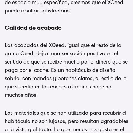
de espacio muy específica, creemos que el XCeed
puede resultar satisfactorio.
Calidad de acabado
Los acabados del XCeed, igual que el resto de la
gama Ceed, dejan una sensación positiva en el
sentido de que se recibe mucho por el dinero que se
paga por el coche. Es un habitáculo de diseño
sobrio, con mandos y botones claros, al estilo de lo
que sucedía en los coches alemanes hace no
muchos años.
Los materiales que se han utilizado para recubrir el
habitáculo no son lujosos, pero resultan agradables
a la vista y al tacto. Lo que menos nos gusta es el