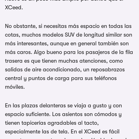
XCeed.
No obstante, si necesitas más espacio en todas las
cotas, muchos modelos SUV de longitud similar son
más interesantes, aunque en general también son
más caros. Algo bueno para los pasajeros de la fila
trasera es que tienen muchas atenciones, como
salidas de aire acondicionado, un reposabrazos
central y puntos de carga para sus teléfonos
móviles.
En las plazas delanteras se viaja a gusto y con
espacio suficiente. Los asientos son cómodos y
tienen tapicerías agradables al tacto,
especialmente las de tela. En el XCeed es fácil