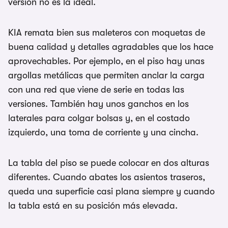
versión no es la ideal.
KIA remata bien sus maleteros con moquetas de
buena calidad y detalles agradables que los hace
aprovechables. Por ejemplo, en el piso hay unas
argollas metálicas que permiten anclar la carga
con una red que viene de serie en todas las
versiones. También hay unos ganchos en los
laterales para colgar bolsas y, en el costado
izquierdo, una toma de corriente y una cincha.
La tabla del piso se puede colocar en dos alturas
diferentes. Cuando abates los asientos traseros,
queda una superficie casi plana siempre y cuando
la tabla está en su posición más elevada.