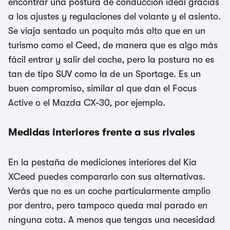
encontrar una postura de conducción ideal gracias
a los ajustes y regulaciones del volante y el asiento.
Se viaja sentado un poquito más alto que en un
turismo como el Ceed, de manera que es algo más
fácil entrar y salir del coche, pero la postura no es
tan de tipo SUV como la de un Sportage. Es un
buen compromiso, similar al que dan el Focus
Active o el Mazda CX-30, por ejemplo.
Medidas interiores frente a sus rivales
En la pestaña de mediciones interiores del Kia
XCeed puedes compararlo con sus alternativas.
Verás que no es un coche particularmente amplio
por dentro, pero tampoco queda mal parado en
ninguna cota. A menos que tengas una necesidad