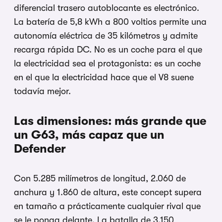
diferencial trasero autoblocante es electrónico.
La batería de 5,8 kWh a 800 voltios permite una
autonomía eléctrica de 35 kilómetros y admite
recarga rápida DC. No es un coche para el que
la electricidad sea el protagonista: es un coche
en el que la electricidad hace que el V8 suene
todavía mejor.
Las dimensiones: más grande que
un G63, más capaz que un
Defender
Con 5.285 milímetros de longitud, 2.060 de
anchura y 1.860 de altura, este concept supera
en tamaño a prácticamente cualquier rival que
se le ponga delante. La batalla de 3.150