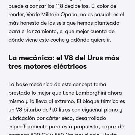
puede alcanzar los 118 decibelios. El color del
render, Verde Militare Opaco, no es casual: es el
más honesto de los seis que hemos planteado
para el lanzamiento, el que mejor cuenta de
dónde viene este coche y adónde quiere ir.
La mecánica: el V8 del Urus más
tres motores eléctricos
La base mecánica de este concept toma
prestado lo mejor que tiene Lamborghini ahora
mismo y lo lleva al extremo. El bloque térmico es
un V8 biturbo de 4,0 litros con cigüeñal plano y
lubricación por cárter seco, desarrollado
específicamente para esta propuesta, capaz de