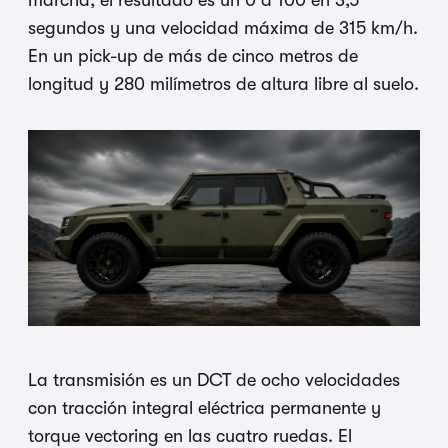
marcha, el resultado es un 0 a 100 en 3,5
segundos y una velocidad máxima de 315 km/h.
En un pick-up de más de cinco metros de
longitud y 280 milímetros de altura libre al suelo.
La transmisión es un DCT de ocho velocidades
con tracción integral eléctrica permanente y
torque vectoring en las cuatro ruedas. El