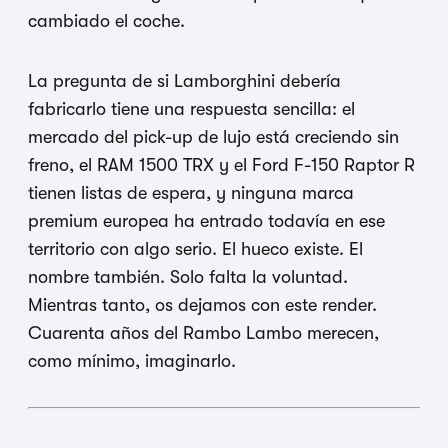
cambiado el coche.
La pregunta de si Lamborghini debería
fabricarlo tiene una respuesta sencilla: el
mercado del pick-up de lujo está creciendo sin
freno, el RAM 1500 TRX y el Ford F-150 Raptor R
tienen listas de espera, y ninguna marca
premium europea ha entrado todavía en ese
territorio con algo serio. El hueco existe. El
nombre también. Solo falta la voluntad.
Mientras tanto, os dejamos con este render.
Cuarenta años del Rambo Lambo merecen,
como mínimo, imaginarlo.