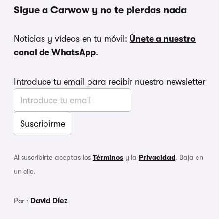
Sigue a Carwow y no te pierdas nada
Noticias y vídeos en tu móvil:
Únete a nuestro
canal de WhatsApp
.
Introduce tu email para recibir nuestro newsletter
Al suscribirte aceptas los
Términos
y la
Privacidad
. Baja en
un clic.
Por ·
David Díez