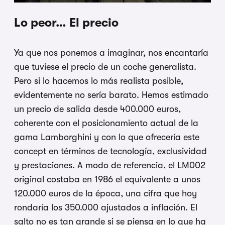
Lo peor… El precio
Ya que nos ponemos a imaginar, nos encantaría
que tuviese el precio de un coche generalista.
Pero si lo hacemos lo más realista posible,
evidentemente no sería barato. Hemos estimado
un precio de salida desde 400.000 euros,
coherente con el posicionamiento actual de la
gama Lamborghini y con lo que ofrecería este
concept en términos de tecnología, exclusividad
y prestaciones. A modo de referencia, el LM002
original costaba en 1986 el equivalente a unos
120.000 euros de la época, una cifra que hoy
rondaría los 350.000 ajustados a inflación. El
salto no es tan grande si se piensa en lo que ha