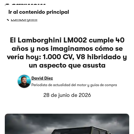
Ir al contenido principal
Lamborghini
El Lamborghini LM002 cumple 40
años y nos imaginamos cómo se
vería hoy: 1.000 CV, V8 hibridado y
un aspecto que asusta
David Díez
Periodista de actualidad del motor y guías de compra
28 de junio de 2026