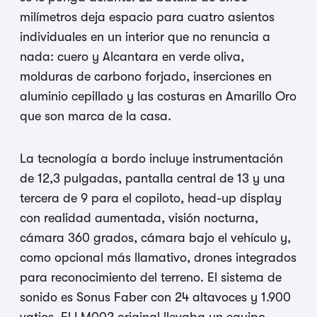
milímetros deja espacio para cuatro asientos
individuales en un interior que no renuncia a
nada: cuero y Alcantara en verde oliva,
molduras de carbono forjado, inserciones en
aluminio cepillado y las costuras en Amarillo Oro
que son marca de la casa.
La tecnología a bordo incluye instrumentación
de 12,3 pulgadas, pantalla central de 13 y una
tercera de 9 para el copiloto, head-up display
con realidad aumentada, visión nocturna,
cámara 360 grados, cámara bajo el vehículo y,
como opcional más llamativo, drones integrados
para reconocimiento del terreno. El sistema de
sonido es Sonus Faber con 24 altavoces y 1.900