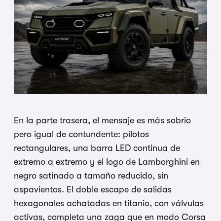
En la parte trasera, el mensaje es más sobrio
pero igual de contundente: pilotos
rectangulares, una barra LED continua de
extremo a extremo y el logo de Lamborghini en
negro satinado a tamaño reducido, sin
aspavientos. El doble escape de salidas
hexagonales achatadas en titanio, con válvulas
activas, completa una zaga que en modo Corsa