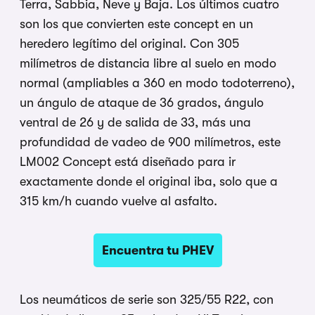
Terra, Sabbia, Neve y Baja. Los últimos cuatro
son los que convierten este concept en un
heredero legítimo del original. Con 305
milímetros de distancia libre al suelo en modo
normal (ampliables a 360 en modo todoterreno),
un ángulo de ataque de 36 grados, ángulo
ventral de 26 y de salida de 33, más una
profundidad de vadeo de 900 milímetros, este
LM002 Concept está diseñado para ir
exactamente donde el original iba, solo que a
315 km/h cuando vuelve al asfalto.
Encuentra tu PHEV
Los neumáticos de serie son 325/55 R22, con