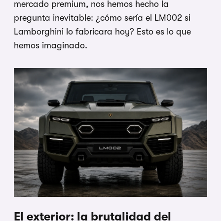
mercado premium, nos hemos hecho la
pregunta inevitable: ¿cómo sería el LM002 si
Lamborghini lo fabricara hoy? Esto es lo que
hemos imaginado.
El exterior: la brutalidad del