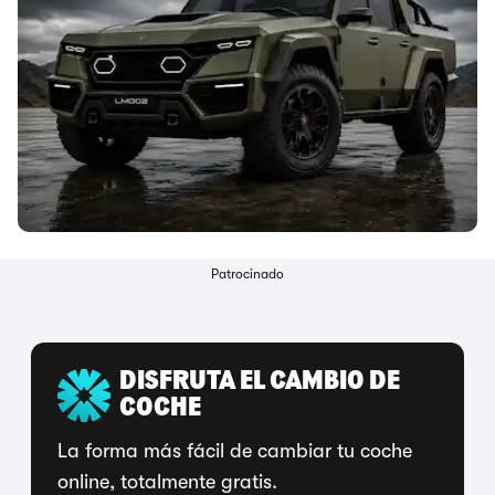
Patrocinado
DISFRUTA EL CAMBIO DE
COCHE
La forma más fácil de cambiar tu coche
online, totalmente gratis.