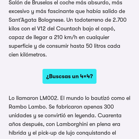
Salón de Bruselas el coche más absurdo, más
excesivo y más fascinante que había salido de
Sant’Agata Bolognese. Un todoterreno de 2.700
kilos con el V12 del Countach bajo el capó,
capaz de llegar a 210 km/h en cualquier
superficie y de consumir hasta 50 litros cada
cien kilómetros.
¿Buscsas un 4×4?
Lo llamaron LM002. El mundo lo bautizó como el
Rambo Lambo. Se fabricaron apenas 300
unidades y se convirtió en leyenda. Cuarenta
años después, con Lamborghini en plena era
híbrida y el pick-up de lujo conquistando el