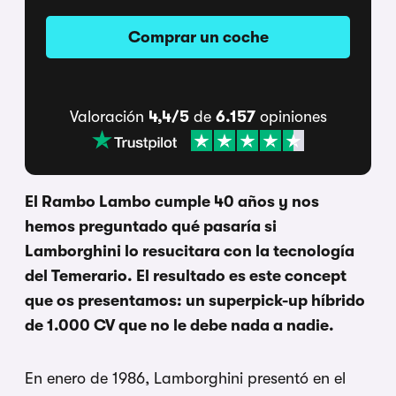
Comprar un coche
Valoración
4,4/5
de
6.157
opiniones
El Rambo Lambo cumple 40 años y nos
hemos preguntado qué pasaría si
Lamborghini lo resucitara con la tecnología
del Temerario. El resultado es este concept
que os presentamos: un superpick-up híbrido
de 1.000 CV que no le debe nada a nadie.
En enero de 1986, Lamborghini presentó en el