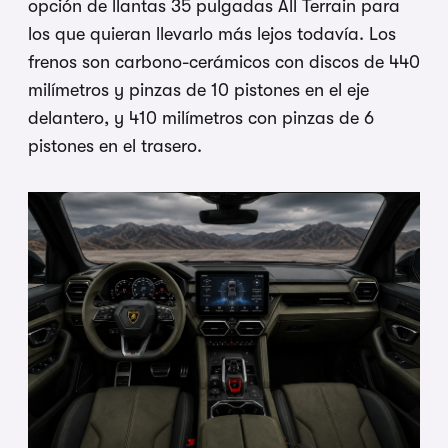
opción de llantas 35 pulgadas All Terrain para
los que quieran llevarlo más lejos todavía. Los
frenos son carbono-cerámicos con discos de 440
milímetros y pinzas de 10 pistones en el eje
delantero, y 410 milímetros con pinzas de 6
pistones en el trasero.