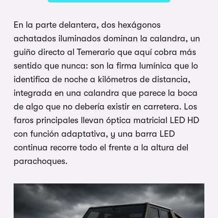
En la parte delantera, dos hexágonos
achatados iluminados dominan la calandra, un
guiño directo al Temerario que aquí cobra más
sentido que nunca: son la firma lumínica que lo
identifica de noche a kilómetros de distancia,
integrada en una calandra que parece la boca
de algo que no debería existir en carretera. Los
faros principales llevan óptica matricial LED HD
con función adaptativa, y una barra LED
continua recorre todo el frente a la altura del
parachoques.