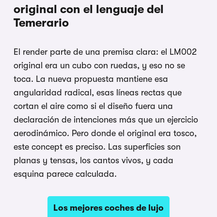
original con el lenguaje del
Temerario
El render parte de una premisa clara: el LM002
original era un cubo con ruedas, y eso no se
toca. La nueva propuesta mantiene esa
angularidad radical, esas líneas rectas que
cortan el aire como si el diseño fuera una
declaración de intenciones más que un ejercicio
aerodinámico. Pero donde el original era tosco,
este concept es preciso. Las superficies son
planas y tensas, los cantos vivos, y cada
esquina parece calculada.
Los mejores coches de lujo