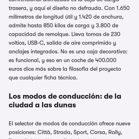
trasera, y aquí el diseño no defrauda. Con 1.650
milímetros de longitud útil y 1.420 de anchura,
admite hasta 850 kilos de carga y 3.800 de
capacidad de remolque. Lleva tomas de 230
voltios, USB-C, salida de aire comprimido y
anclajes integrados. No es una caja decorativa:
es funcional, y eso en un coche de 400.000
euros dice más sobre la filosofía del proyecto
que cualquier ficha técnica.
Los modos de conducción: de la
ciudad a las dunas
El selector de modos de conducción ofrece nueve
posiciones: Città, Strada, Sport, Corsa, Rally,