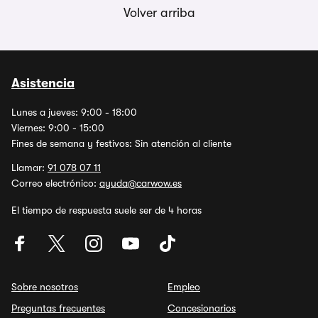
Volver arriba
Asistencia
Lunes a jueves: 9:00 - 18:00
Viernes: 9:00 - 15:00
Fines de semana y festivos: Sin atención al cliente
Llamar:
91 078 07 11
Correo electrónico:
ayuda@carwow.es
El tiempo de respuesta suele ser de 4 horas
Sobre nosotros
Empleo
Preguntas frecuentes
Concesionarios