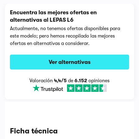
Encuentra las mejores ofertas en
alternativas al LEPAS L6
Actualmente, no tenemos ofertas disponibles para
este modelo; pero hemos recopilado las mejores
ofertas en alternativas a considerar.
Ver alternativas
Valoración
4,4/5
de
6.152
opiniones
Ficha técnica