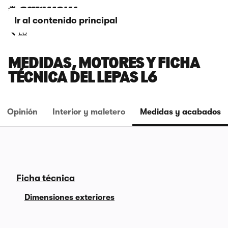
Ir al contenido principal
L6
MEDIDAS, MOTORES Y FICHA
TÉCNICA DEL LEPAS L6
Opinión
Interior y maletero
Medidas y acabados
Ficha técnica
Dimensiones exteriores