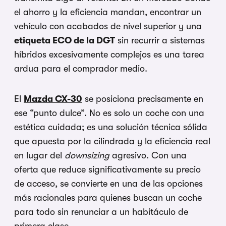
el ahorro y la eficiencia mandan, encontrar un
vehículo con acabados de nivel superior y una
etiqueta ECO de la DGT
sin recurrir a sistemas
híbridos excesivamente complejos es una tarea
ardua para el comprador medio.
El
Mazda CX-30
se posiciona precisamente en
ese “punto dulce”. No es solo un coche con una
estética cuidada; es una solución técnica sólida
que apuesta por la cilindrada y la eficiencia real
en lugar del
downsizing
agresivo. Con una
oferta que reduce significativamente su precio
de acceso, se convierte en una de las opciones
más racionales para quienes buscan un coche
para todo sin renunciar a un habitáculo de
primera clase.