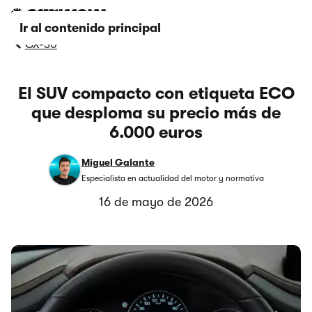
Ir al contenido principal
CX-30
El SUV compacto con etiqueta ECO
que desploma su precio más de
6.000 euros
Miguel Galante
Especialista en actualidad del motor y normativa
16 de mayo de 2026