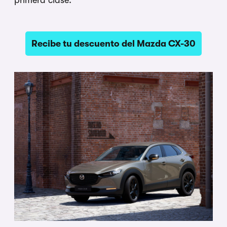
Recibe tu descuento del Mazda CX-30