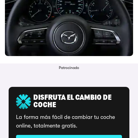
Patrocinado
DISFRUTA EL CAMBIO DE
COCHE
La forma más fácil de cambiar tu coche
online, totalmente gratis.