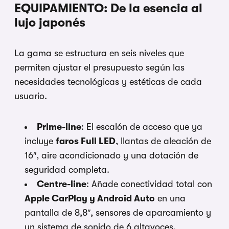
EQUIPAMIENTO: De la esencia al
lujo japonés
La gama se estructura en seis niveles que
permiten ajustar el presupuesto según las
necesidades tecnológicas y estéticas de cada
usuario.
Prime-line
: El escalón de acceso que ya
incluye
faros Full LED
, llantas de aleación de
16″, aire acondicionado y una dotación de
seguridad completa.
Centre-line
: Añade conectividad total con
Apple CarPlay y Android Auto
en una
pantalla de 8,8″, sensores de aparcamiento y
un sistema de sonido de 6 altavoces.