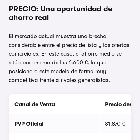
PRECIO: Una oportunidad de
ahorro real
El mercado actual muestra una brecha
considerable entre el precio de lista y las ofertas
comerciales. En este caso, el ahorro medio se
sitúa por encima de los 6.600 €, lo que
posiciona a este modelo de forma muy
competitiva frente a rivales generalistas.
Canal de Venta
Precio desde
PVP Oficial
31.870 €