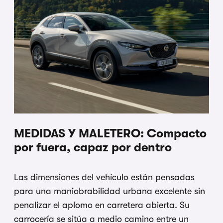
MEDIDAS Y MALETERO: Compacto
por fuera, capaz por dentro
Las dimensiones del vehículo están pensadas
para una maniobrabilidad urbana excelente sin
penalizar el aplomo en carretera abierta. Su
carrocería se sitúa a medio camino entre un