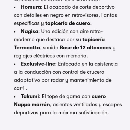
Homura
: El acabado de corte deportivo
con detalles en negro en retrovisores, llantas
específicas y
tapicería de cuero
.
Nagisa
: Una edición con aire retro-
moderno que destaca por su
tapicería
Terracotta
, sonido
Bose de 12 altavoces
y
reglajes eléctricos con memoria.
Exclusive-line
: Enfocado en la asistencia
a la conducción con control de crucero
adaptativo por radar y mantenimiento de
carril.
Takumi
: El tope de gama con
cuero
Nappa marrón
, asientos ventilados y escapes
deportivos para la máxima sofisticación.