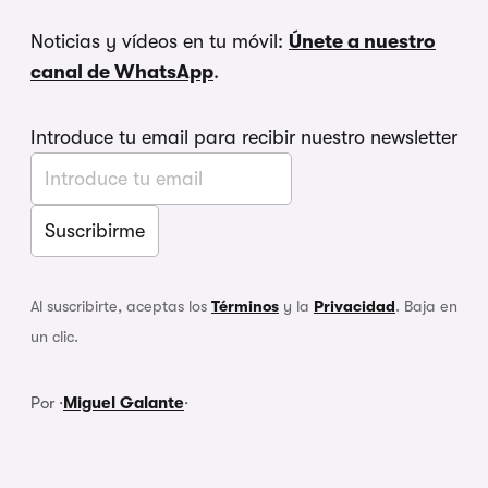
Noticias y vídeos en tu móvil:
Únete a nuestro
canal de WhatsApp
.
Introduce tu email para recibir nuestro newsletter
Al suscribirte, aceptas los
Términos
y la
Privacidad
. Baja en
un clic.
Por ·
Miguel Galante
·