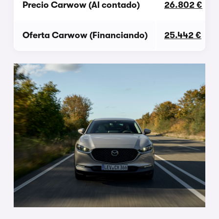
Precio Carwow (Al contado)
26.802 €
Oferta Carwow (Financiando)
25.442 €