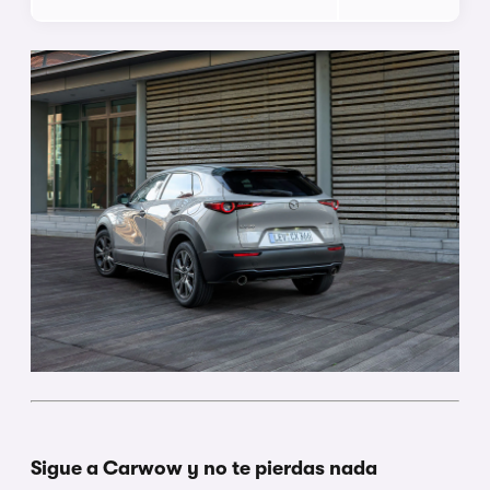
Sigue a Carwow y no te pierdas nada