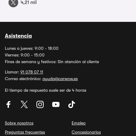
4,21 mil
Asistencia
Lunes a jueves: 9:00 - 18:00
Viernes: 9:00 - 15:00
Fines de semana y festivos: Sin atención al cliente
Llamar:
91 078 07 11
Correo electrónico:
ayuda@carwow.es
El tiempo de respuesta suele ser de 4 horas
Sobre nosotros
Empleo
Preguntas frecuentes
Concesionarios