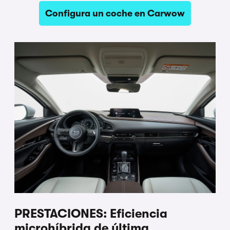
Configura un coche en Carwow
PRESTACIONES: Eficiencia
microhíbrida de última