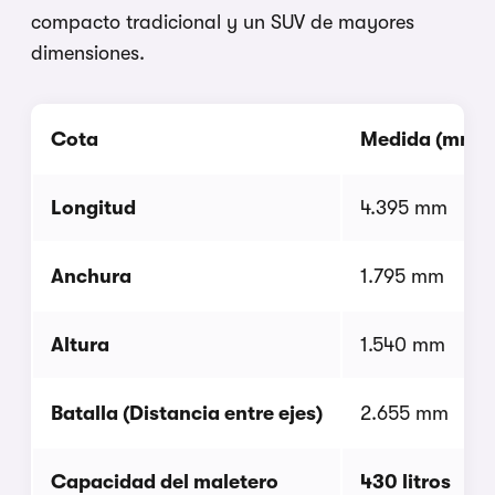
compacto tradicional y un SUV de mayores
dimensiones.
Cota
Medida (mm / 
Longitud
4.395 mm
Anchura
1.795 mm
Altura
1.540 mm
Batalla (Distancia entre ejes)
2.655 mm
Capacidad del maletero
430 litros