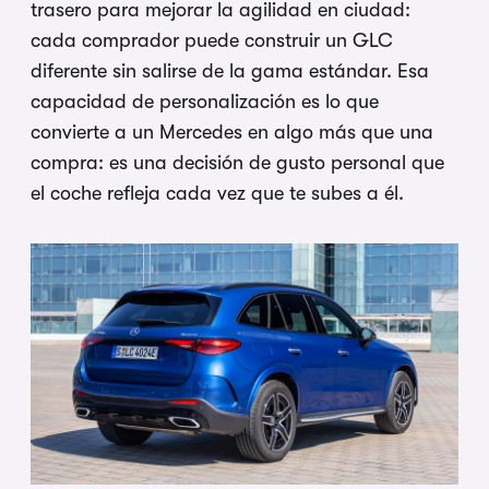
trasero para mejorar la agilidad en ciudad:
cada comprador puede construir un GLC
diferente sin salirse de la gama estándar. Esa
capacidad de personalización es lo que
convierte a un Mercedes en algo más que una
compra: es una decisión de gusto personal que
el coche refleja cada vez que te subes a él.