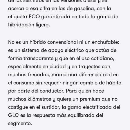
de los seis litros en las versiones diésel y se
acerca a esa cifra en las de gasolina, con la
etiqueta ECO garantizada en toda la gama de
hibridación ligera.
No es un híbrido convencional ni un enchufable:
es un sistema de apoyo eléctrico que actúa de
forma transparente y que en el uso cotidiano,
especialmente en ciudad y en trayectos con
muchas frenadas, marca una diferencia real en
el consumo sin requerir ningún cambio de hábito
por parte del conductor. Para quien hace
muchos kilómetros y quiere un premium que no
castigue en el surtidor, la gama electrificada del
GLC es la respuesta más equilibrada del
segmento.