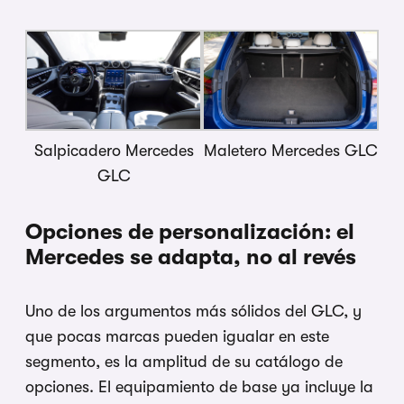
Salpicadero Mercedes
Maletero Mercedes GLC
GLC
Opciones de personalización: el
Mercedes se adapta, no al revés
Uno de los argumentos más sólidos del GLC, y
que pocas marcas pueden igualar en este
segmento, es la amplitud de su catálogo de
opciones. El equipamiento de base ya incluye la