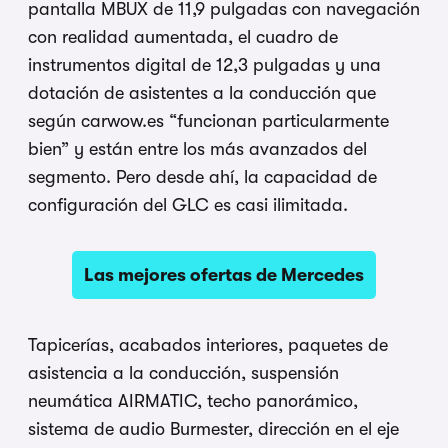
pantalla MBUX de 11,9 pulgadas con navegación
con realidad aumentada, el cuadro de
instrumentos digital de 12,3 pulgadas y una
dotación de asistentes a la conducción que
según carwow.es “funcionan particularmente
bien” y están entre los más avanzados del
segmento. Pero desde ahí, la capacidad de
configuración del GLC es casi ilimitada.
Las mejores ofertas de Mercedes
Tapicerías, acabados interiores, paquetes de
asistencia a la conducción, suspensión
neumática AIRMATIC, techo panorámico,
sistema de audio Burmester, dirección en el eje