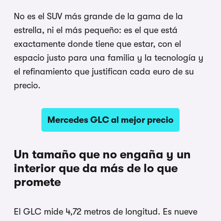
No es el SUV más grande de la gama de la
estrella, ni el más pequeño: es el que está
exactamente donde tiene que estar, con el
espacio justo para una familia y la tecnología y
el refinamiento que justifican cada euro de su
precio.
Mercedes GLC al mejor precio
Un tamaño que no engaña y un
interior que da más de lo que
promete
El GLC mide 4,72 metros de longitud. Es nueve