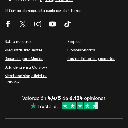
El tiempo de respuesta suele ser de 4 horas
Sobre nosotros
Empleo
Preguntas frecuentes
Concesionarios
Recursos para Medios
Equipo Editorial y expertos
Sala de prensa Carwow
Merchandising oficial de
Carwow
Valoración
4,4/5
de
6.154
opiniones