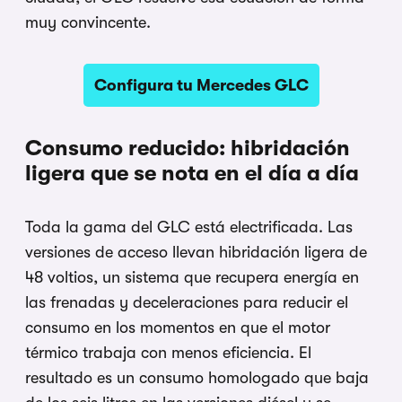
muy convincente.
Configura tu Mercedes GLC
Consumo reducido: hibridación
ligera que se nota en el día a día
Toda la gama del GLC está electrificada. Las
versiones de acceso llevan hibridación ligera de
48 voltios, un sistema que recupera energía en
las frenadas y deceleraciones para reducir el
consumo en los momentos en que el motor
térmico trabaja con menos eficiencia. El
resultado es un consumo homologado que baja