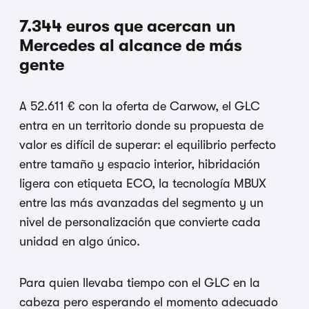
7.344 euros que acercan un
Mercedes al alcance de más
gente
A 52.611 € con la oferta de Carwow, el GLC
entra en un territorio donde su propuesta de
valor es difícil de superar: el equilibrio perfecto
entre tamaño y espacio interior, hibridación
ligera con etiqueta ECO, la tecnología MBUX
entre las más avanzadas del segmento y un
nivel de personalización que convierte cada
unidad en algo único.
Para quien llevaba tiempo con el GLC en la
cabeza pero esperando el momento adecuado