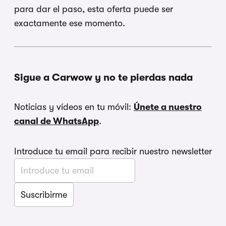
para dar el paso, esta oferta puede ser
exactamente ese momento.
Sigue a Carwow y no te pierdas nada
Noticias y vídeos en tu móvil:
Únete a nuestro
canal de WhatsApp
.
Introduce tu email para recibir nuestro newsletter