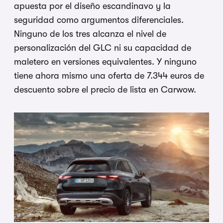
apuesta por el diseño escandinavo y la
seguridad como argumentos diferenciales.
Ninguno de los tres alcanza el nivel de
personalización del GLC ni su capacidad de
maletero en versiones equivalentes. Y ninguno
tiene ahora mismo una oferta de 7.344 euros de
descuento sobre el precio de lista en Carwow.