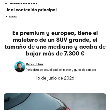
Ir al contenido principal
GLC
Es premium y europeo, tiene el
maletero de un SUV grande, el
tamaño de uno mediano y acaba de
bajar más de 7.300 €
David Díez
Periodista de actualidad del motor y guías de compra
16 de junio de 2026