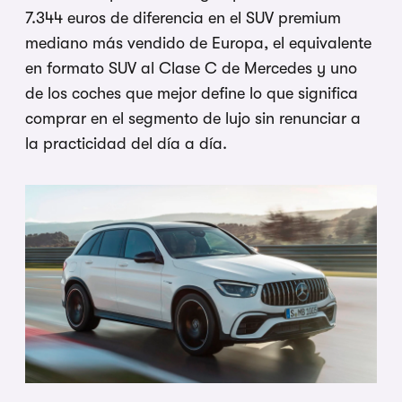
7.344 euros de diferencia en el SUV premium
mediano más vendido de Europa, el equivalente
en formato SUV al Clase C de Mercedes y uno
de los coches que mejor define lo que significa
comprar en el segmento de lujo sin renunciar a
la practicidad del día a día.