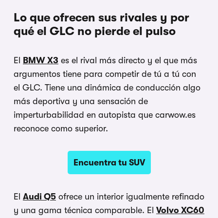
Lo que ofrecen sus rivales y por
qué el GLC no pierde el pulso
El
BMW X3
es el rival más directo y el que más
argumentos tiene para competir de tú a tú con
el GLC. Tiene una dinámica de conducción algo
más deportiva y una sensación de
imperturbabilidad en autopista que carwow.es
reconoce como superior.
Encuentra tu SUV
El
Audi Q5
ofrece un interior igualmente refinado
y una gama técnica comparable. El
Volvo XC60