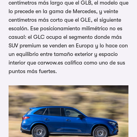
centímetros más largo que el GLB, el modelo que
lo precede en la gama de Mercedes, y veinte
centímetros más corto que el GLE, el siguiente
escalón. Ese posicionamiento milimétrico no es
casual: el GLC ocupa el segmento donde más
SUV premium se venden en Europa y lo hace con
un equilibrio entre tamaño exterior y espacio
interior que carwow.es califica como uno de sus
puntos más fuertes.