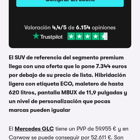
Valoración
4,4/5
de
6.154
opiniones
El SUV de referencia del segmento premium
llega con una oferta que lo pone 7.344 euros
por debajo de su precio de lista. Hibridación
ligera con etiqueta ECO, maletero de hasta
620 litros, pantalla MBUX de 11,9 pulgadas y
un nivel de personalización que pocas
marcas pueden igualar
El
Mercedes GLC
tiene un PVP de 59.955 € y en
Carwow se puede conseguir por 52.611 €. Son