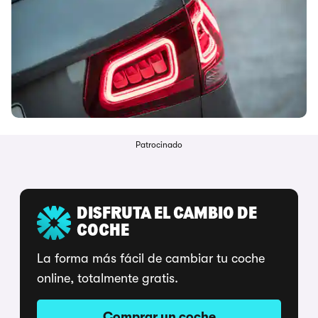
Patrocinado
DISFRUTA EL CAMBIO DE
COCHE
La forma más fácil de cambiar tu coche
online, totalmente gratis.
Comprar un coche