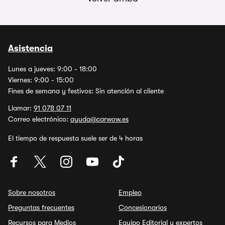
Asistencia
Lunes a jueves: 9:00 - 18:00
Viernes: 9:00 - 15:00
Fines de semana y festivos: Sin atención al cliente
Llamar:
91 078 07 11
Correo electrónico:
ayuda@carwow.es
El tiempo de respuesta suele ser de 4 horas
Sobre nosotros
Empleo
Preguntas frecuentes
Concesionarios
Recursos para Medios
Equipo Editorial y expertos