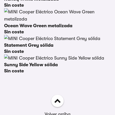
Sin coste
Ocean Wave Green metalizada
Sin coste
Statement Grey sólida
Sin coste
Sunny Side Yellow sólida
Sin coste
Volver arriba