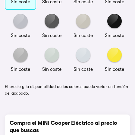
Sin coste
Sin coste
Sin coste
Sin coste
Sin coste
Sin coste
Sin coste
Sin coste
Sin coste
Sin coste
Sin coste
Sin coste
El precio y la disponibilidad de los colores puede variar en función
del acabado.
Compra el MINI Cooper Eléctrico al precio
que buscas