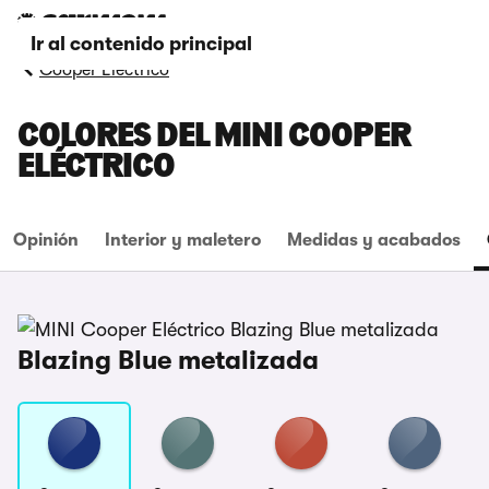
Ir al contenido principal
Cooper Eléctrico
COLORES DEL MINI COOPER
ELÉCTRICO
Opinión
Interior y maletero
Medidas y acabados
Blazing Blue metalizada