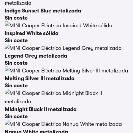
Indigo Sunset Blue metalizada
Sin coste
Inspired White sólida
Sin coste
Legend Grey metalizada
Sin coste
Melting Silver III metalizada
Sin coste
Midnight Black II metalizada
Sin coste
Nanuq White metalizada