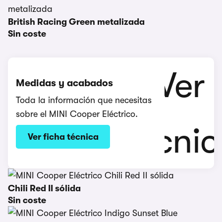
British Racing Green metalizada
Sin coste
Medidas y acabados
Toda la información que necesitas
sobre el MINI Cooper Eléctrico.
Ver ficha técnica
Chili Red II sólida
Sin coste