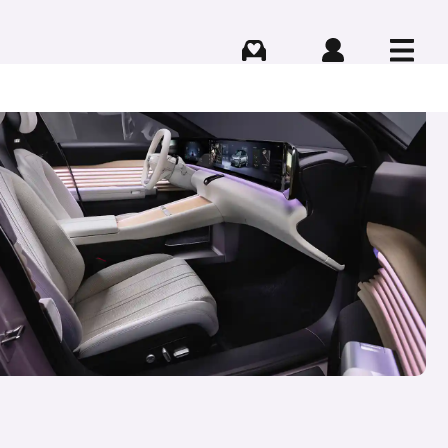
Comprar
Iniciar sesión
Menú