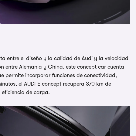
a entre el diseño y la calidad de Audi y la velocidad
ón entre Alemania y China, este concept car cuenta
e permite incorporar funciones de conectividad,
inutos, el AUDI E concept recupera 370 km de
eficiencia de carga.