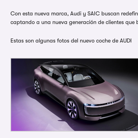
Con esta nueva marca, Audi y SAIC buscan redefini
captando a una nueva generación de clientes que b
Estas son algunas fotos del nuevo coche de AUDI