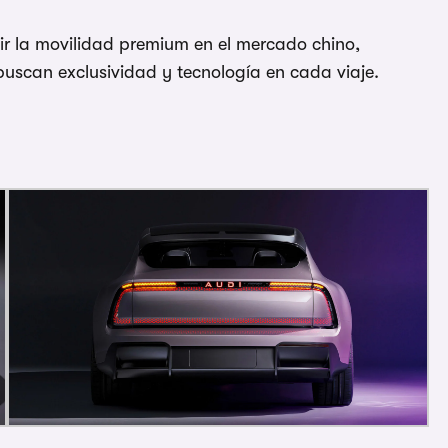
r la movilidad premium en el mercado chino,
uscan exclusividad y tecnología en cada viaje.