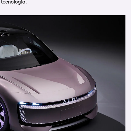
tecnología.