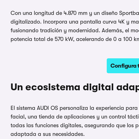
Con una longitud de 4.870 mm y un diseño Sportback
digitalizado. Incorpora una pantalla curva 4K y ma
fusionando tradición y modernidad. Además, el mo
potencia total de 570 kW, acelerando de 0 a 100 k
Configura 
Un ecosistema digital ada
El sistema AUDI OS personaliza la experiencia para
facial, una tienda de aplicaciones y un control táctil
todas las funciones digitales, asegurando que los 
adaptada a sus necesidades.