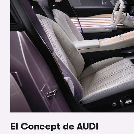
El Concept de AUDI