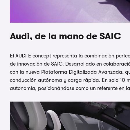
Audi, de la mano de SAIC
El AUDI E concept representa la combinación perfect
de innovación de SAIC. Desarrollado en colaboraci
con la nueva Plataforma Digitalizada Avanzada, qu
conducción autónoma y carga rápida. En solo 10 m
autonomía, posicionándose como un referente en la 