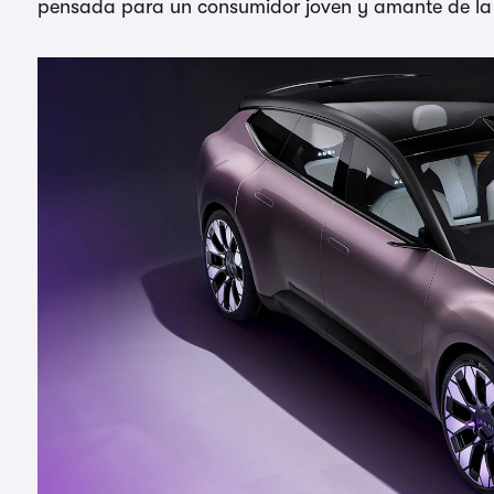
pensada para un consumidor joven y amante de la 