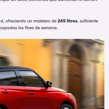
d, ofreciendo un maletero de
265 litros
, suficiente
scapadas los fines de semana.