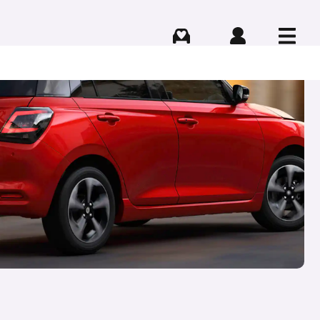
Comprar
Iniciar sesión
Menú