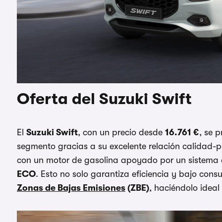
Oferta del Suzuki Swift
El
Suzuki Swift
, con un precio desde
16.761 €
, se 
segmento gracias a su excelente relación calidad-
con un motor de gasolina apoyado por un sistema de
ECO
. Esto no solo garantiza eficiencia y bajo cons
Zonas de Bajas Emisiones
(ZBE)
, haciéndolo ideal