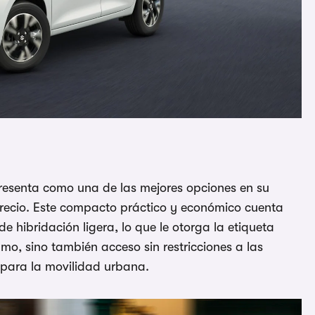
presenta como una de las mejores opciones en su
precio. Este compacto práctico y económico cuenta
 hibridación ligera, lo que le otorga la etiqueta
umo, sino también acceso sin restricciones a las
 para la movilidad urbana.