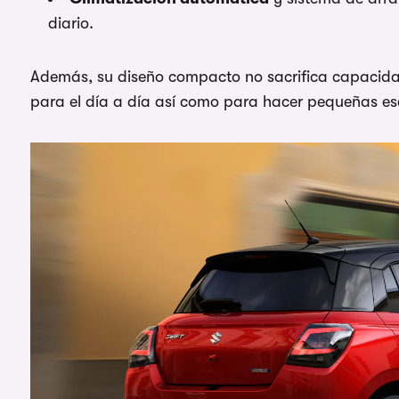
diario.
Además, su diseño compacto no sacrifica capacida
para el día a día así como para hacer pequeñas e