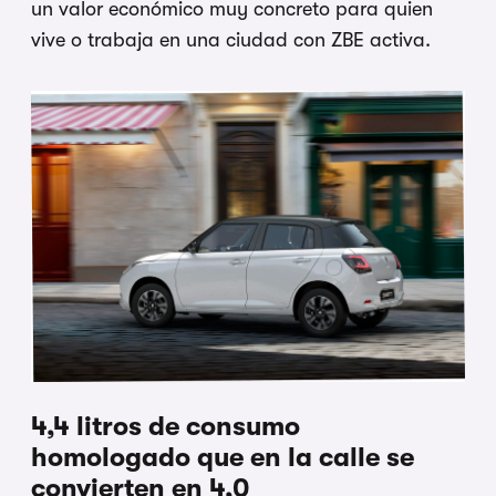
un valor económico muy concreto para quien
vive o trabaja en una ciudad con ZBE activa.
4,4 litros de consumo
homologado que en la calle se
convierten en 4,0