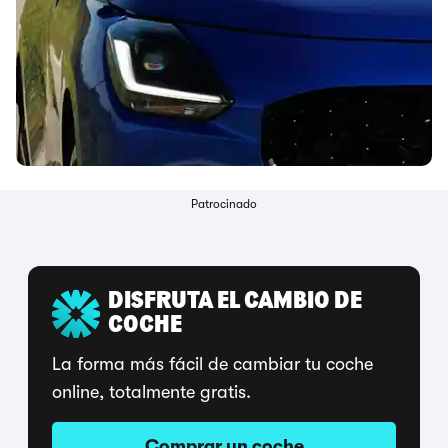
Patrocinado
DISFRUTA EL CAMBIO DE
COCHE
La forma más fácil de cambiar tu coche
online, totalmente gratis.
Comprar un coche