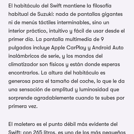
El habitáculo del Swift mantiene la filosofía
habitual de Suzuki: nada de pantallas gigantes
ni de menús táctiles interminables, sino un
interior práctico, intuitivo y fácil de usar desde el
primer día. La pantalla multimedia de 9
pulgadas incluye Apple CarPlay y Android Auto
inalámbricos de serie, y los mandos del
climatizador son físicos y están donde esperas
encontrarlos. La altura del habitáculo es
generosa para el tamaño del coche, lo que le da
una sensación de amplitud y luminosidad que
sorprende agradablemente cuando te subes por
primera vez.
El maletero es el punto débil más evidente del
Swift: con 265 litros, es uno de los más pequeños