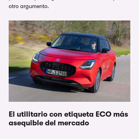
otro argumento.
El utilitario con etiqueta ECO más
asequible del mercado