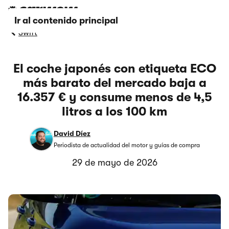
Ir al contenido principal
Swift
El coche japonés con etiqueta ECO
más barato del mercado baja a
16.357 € y consume menos de 4,5
litros a los 100 km
David Díez
Periodista de actualidad del motor y guías de compra
29 de mayo de 2026