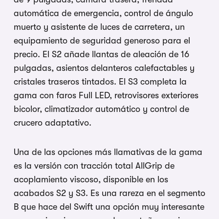
automática de emergencia, control de ángulo
muerto y asistente de luces de carretera, un
equipamiento de seguridad generoso para el
precio. El S2 añade llantas de aleación de 16
pulgadas, asientos delanteros calefactables y
cristales traseros tintados. El S3 completa la
gama con faros Full LED, retrovisores exteriores
bicolor, climatizador automático y control de
crucero adaptativo.
Una de las opciones más llamativas de la gama
es la versión con tracción total AllGrip de
acoplamiento viscoso, disponible en los
acabados S2 y S3. Es una rareza en el segmento
B que hace del Swift una opción muy interesante