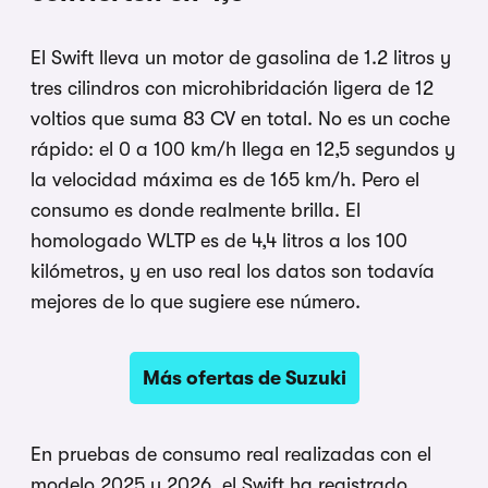
El Swift lleva un motor de gasolina de 1.2 litros y
tres cilindros con microhibridación ligera de 12
voltios que suma 83 CV en total. No es un coche
rápido: el 0 a 100 km/h llega en 12,5 segundos y
la velocidad máxima es de 165 km/h. Pero el
consumo es donde realmente brilla. El
homologado WLTP es de 4,4 litros a los 100
kilómetros, y en uso real los datos son todavía
mejores de lo que sugiere ese número.
Más ofertas de Suzuki
En pruebas de consumo real realizadas con el
modelo 2025 y 2026, el Swift ha registrado