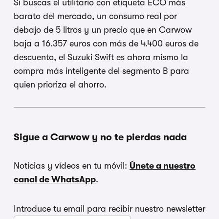
Si buscas el utilitario con etiqueta ECO más
barato del mercado, un consumo real por
debajo de 5 litros y un precio que en Carwow
baja a 16.357 euros con más de 4.400 euros de
descuento, el Suzuki Swift es ahora mismo la
compra más inteligente del segmento B para
quien prioriza el ahorro.
Sigue a Carwow y no te pierdas nada
Noticias y vídeos en tu móvil:
Únete a nuestro
canal de WhatsApp
.
Introduce tu email para recibir nuestro newsletter