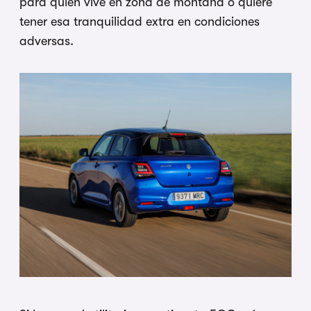
para quien vive en zona de montaña o quiere
tener esa tranquilidad extra en condiciones
adversas.