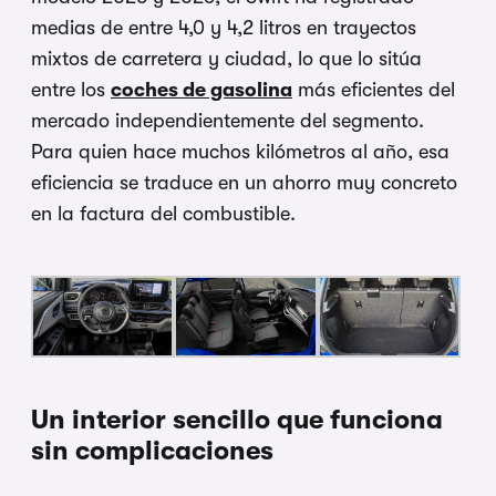
medias de entre 4,0 y 4,2 litros en trayectos
mixtos de carretera y ciudad, lo que lo sitúa
entre los
coches de gasolina
más eficientes del
mercado independientemente del segmento.
Para quien hace muchos kilómetros al año, esa
eficiencia se traduce en un ahorro muy concreto
en la factura del combustible.
Un interior sencillo que funciona
sin complicaciones