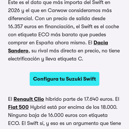
Este es el dato que más importa del Swift en
2026 y el que en Carwow consideramos más
diferencial. Con un precio de salida desde
16.357 euros en financiación, el Swift es el coche
con etiqueta ECO más barato que puedes
comprar en España ahora mismo. El
Dacia
Sandero
, su rival más directo en precio, no tiene
electrificación y lleva etiqueta C.
Configura tu Suzuki Swift
El
Renault Clio
híbrido parte de 17.640 euros. El
Fiat 500
Hybrid está por encima de los 18.000.
Ninguno baja de 16.000 euros con etiqueta
ECO. El Swift sí, y eso es un argumento que tiene