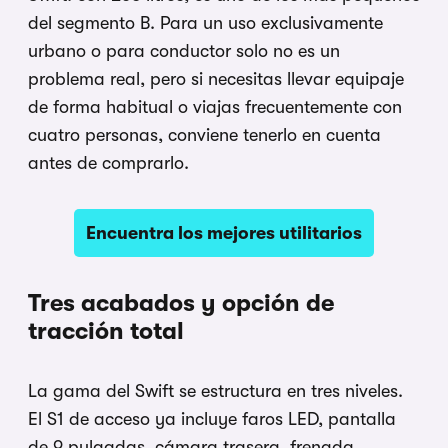
del segmento B. Para un uso exclusivamente
urbano o para conductor solo no es un
problema real, pero si necesitas llevar equipaje
de forma habitual o viajas frecuentemente con
cuatro personas, conviene tenerlo en cuenta
antes de comprarlo.
Encuentra los mejores utilitarios
Tres acabados y opción de
tracción total
La gama del Swift se estructura en tres niveles.
El S1 de acceso ya incluye faros LED, pantalla
de 9 pulgadas, cámara trasera, frenada