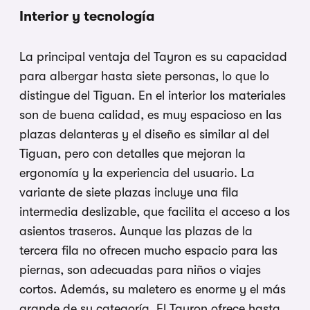
Interior y tecnología
La principal ventaja del Tayron es su capacidad
para albergar hasta siete personas, lo que lo
distingue del Tiguan. En el interior los materiales
son de buena calidad, es muy espacioso en las
plazas delanteras y el diseño es similar al del
Tiguan, pero con detalles que mejoran la
ergonomía y la experiencia del usuario. La
variante de siete plazas incluye una fila
intermedia deslizable, que facilita el acceso a los
asientos traseros. Aunque las plazas de la
tercera fila no ofrecen mucho espacio para las
piernas, son adecuadas para niños o viajes
cortos. Además, su maletero es enorme y el más
grande de su categoría. El Tayron ofrece hasta