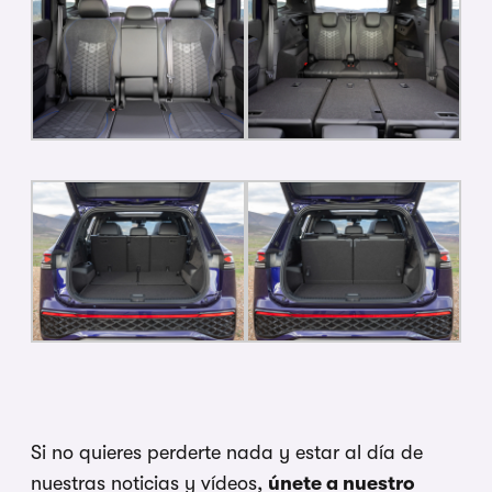
Si no quieres perderte nada y estar al día de
nuestras noticias y vídeos,
únete a nuestro