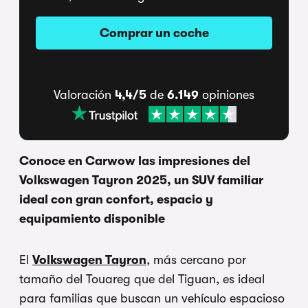
Comprar un coche
Valoración
4,4/5
de
6.149
opiniones
Conoce en Carwow las impresiones del
Volkswagen Tayron 2025, un SUV familiar
ideal con gran confort, espacio y
equipamiento disponible
El
Volkswagen Tayron
, más cercano por
tamaño del Touareg que del Tiguan, es ideal
para familias que buscan un vehículo espacioso