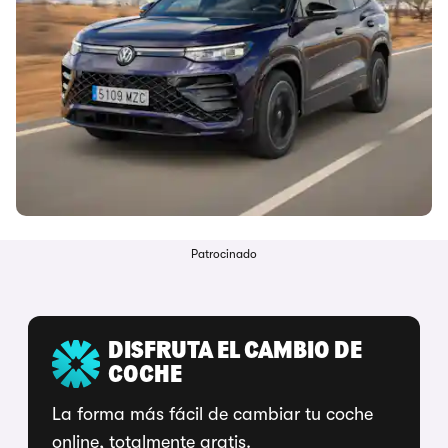
Patrocinado
DISFRUTA EL CAMBIO DE
COCHE
La forma más fácil de cambiar tu coche
online, totalmente gratis.