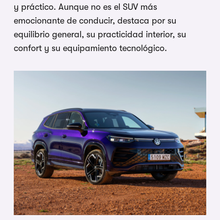
y práctico. Aunque no es el SUV más
emocionante de conducir, destaca por su
equilibrio general, su practicidad interior, su
confort y su equipamiento tecnológico.