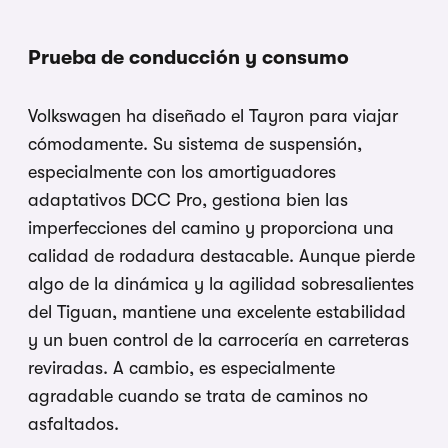
Prueba de conducción y consumo
Volkswagen ha diseñado el Tayron para viajar
cómodamente. Su sistema de suspensión,
especialmente con los amortiguadores
adaptativos DCC Pro, gestiona bien las
imperfecciones del camino y proporciona una
calidad de rodadura destacable. Aunque pierde
algo de la dinámica y la agilidad sobresalientes
del Tiguan, mantiene una excelente estabilidad
y un buen control de la carrocería en carreteras
reviradas. A cambio, es especialmente
agradable cuando se trata de caminos no
asfaltados.