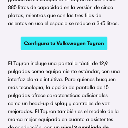
885 litros de capacidad en la versión de cinco
plazas, mientras que con las tres filas de
asientos en uso el espacio se reduce a 345 litros.
Configura tu Volkswagen Tayron
El Tayron incluye una pantalla táctil de 12,9
pulgadas como equipamiento estándar, con una
interfaz clara e intuitiva. Para quienes busquen
más tecnología, la opción de pantalla de 15
pulgadas ofrece características adicionales
como un head-up display y controles de voz
mejorados. El Tayron también es el modelo de la
marca mejor equipado en cuanto a asistentes
de conducción, con un
nivel 2 ampliado de