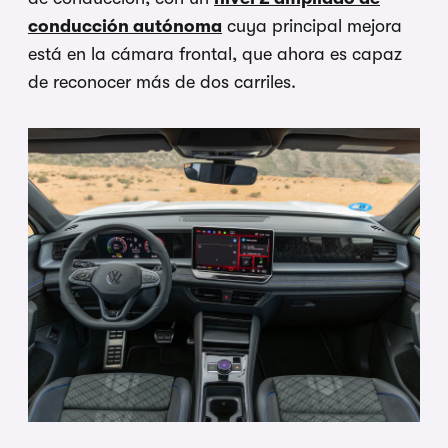
conducción autónoma
cuya principal mejora
está en la cámara frontal, que ahora es capaz
de reconocer más de dos carriles.