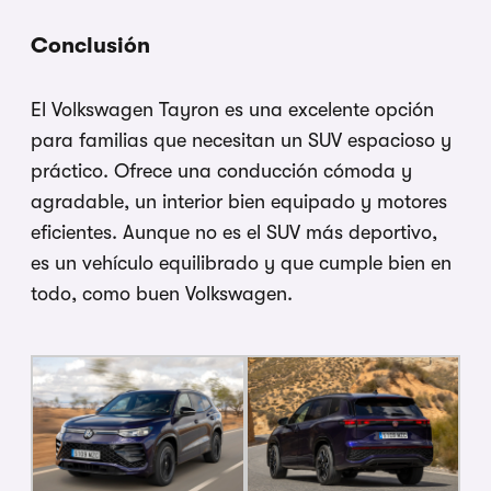
Conclusión
El Volkswagen Tayron es una excelente opción
para familias que necesitan un SUV espacioso y
práctico. Ofrece una conducción cómoda y
agradable, un interior bien equipado y motores
eficientes. Aunque no es el SUV más deportivo,
es un vehículo equilibrado y que cumple bien en
todo, como buen Volkswagen.