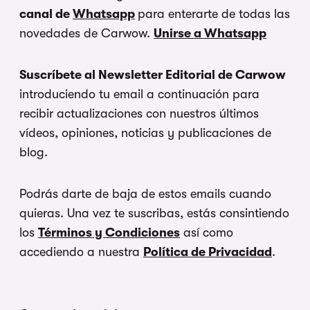
canal de
Whatsapp
para enterarte de todas las
novedades de Carwow.
Unirse a Whatsapp
Suscríbete al Newsletter Editorial de Carwow
introduciendo tu email a continuación para
recibir actualizaciones con nuestros últimos
vídeos, opiniones, noticias y publicaciones de
blog.
Podrás darte de baja de estos emails cuando
quieras. Una vez te suscribas, estás consintiendo
los
Términos y Condiciones
así como
accediendo a nuestra
Política de Privacidad
.