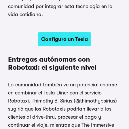
comunidad por integrar esta tecnología en la
vida cotidiana.
Configura un Tesla
Entregas autónomas con
Robotaxi: el siguiente nivel
La comunidad también ve un potencial enorme
en combinar el Tesla Diner con el servicio
Robotaxi. Thimothy B. Sirius (@thimothybsirius)
sugirió que los Robotaxis podrían llevar a los
clientes al drive-thru, procesar el pago y
continuar el viaje, mientras que The Immersive