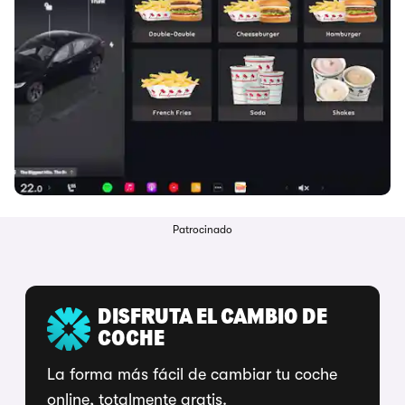
Patrocinado
DISFRUTA EL CAMBIO DE
COCHE
La forma más fácil de cambiar tu coche
online, totalmente gratis.