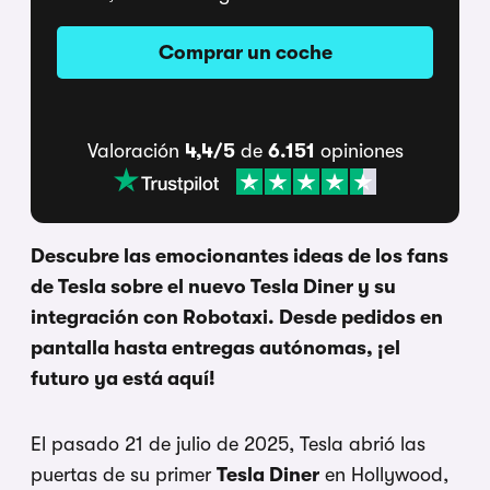
Comprar un coche
Valoración
4,4/5
de
6.151
opiniones
Descubre las emocionantes ideas de los fans
de Tesla sobre el nuevo Tesla Diner y su
integración con Robotaxi. Desde pedidos en
pantalla hasta entregas autónomas, ¡el
futuro ya está aquí!
El pasado 21 de julio de 2025, Tesla abrió las
puertas de su primer
Tesla Diner
en Hollywood,