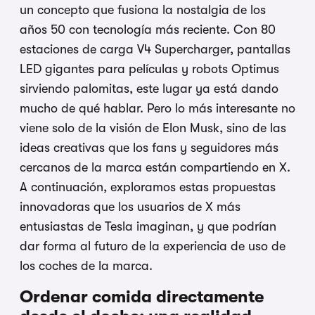
un concepto que fusiona la nostalgia de los
años 50 con tecnología más reciente. Con 80
estaciones de carga V4 Supercharger, pantallas
LED gigantes para películas y robots Optimus
sirviendo palomitas, este lugar ya está dando
mucho de qué hablar. Pero lo más interesante no
viene solo de la visión de Elon Musk, sino de las
ideas creativas que los fans y seguidores más
cercanos de la marca están compartiendo en X.
A continuación, exploramos estas propuestas
innovadoras que los usuarios de X más
entusiastas de Tesla imaginan, y que podrían
dar forma al futuro de la experiencia de uso de
los coches de la marca.
Ordenar comida directamente