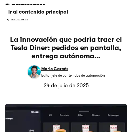
Ir al contenido principal
Noticias
La innovación que podría traer el
Tesla Diner: pedidos en pantalla,
entrega autónoma…
Mario Garcés
Editor jefe de contenidos de automoción
24 de julio de 2025