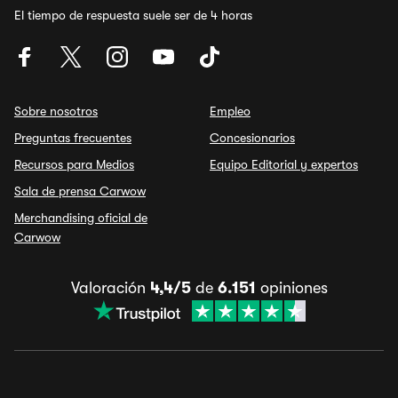
El tiempo de respuesta suele ser de 4 horas
Sobre nosotros
Empleo
Preguntas frecuentes
Concesionarios
Recursos para Medios
Equipo Editorial y expertos
Sala de prensa Carwow
Merchandising oficial de
Carwow
Valoración
4,4/5
de
6.151
opiniones