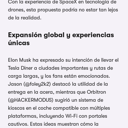
Con la experiencia de SpaceX en tecnología de
drones, esta propuesta podría no estar tan lejos
de la realidad.
Expansión global y experiencias
únicas
Elon Musk ha expresado su intención de llevar el
Tesla Diner a ciudades importantes y rutas de
carga largas, y los fans están emocionados.
Jason (@foley2k2) destacó la utilidad de la
entrega en la acera, mientras que Orbitron
(@HACKERMODUS) sugirió un sistema de
kioscos en el coche compatible con múltiples
plataformas, incluyendo Wi-Fi con portales
cautivos. Estas ideas muestran cómo la