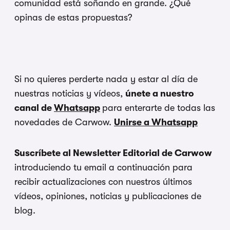
comunidad está soñando en grande. ¿Qué
opinas de estas propuestas?
Si no quieres perderte nada y estar al día de
nuestras noticias y vídeos,
únete a nuestro
canal de
Whatsapp
para enterarte de todas las
novedades de Carwow.
Unirse a Whatsapp
Suscríbete al Newsletter Editorial de Carwow
introduciendo tu email a continuación para
recibir actualizaciones con nuestros últimos
vídeos, opiniones, noticias y publicaciones de
blog.