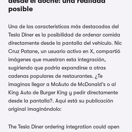
desde el doche: una realidad
posible
Una de las características más destacadas del
Tesla Diner es la posibilidad de ordenar comida
directamente desde la pantalla del vehículo. Nic
Cruz Patane, un usuario activo en X, compartió
imágenes que muestran esta integración,
sugiriendo que podría expandirse a otras
cadenas populares de restaurantes. ¿Te
imaginas llegar a McAuto de McDonald’s o al
King Auto de Burger King y pedir directamente
desde la pantalla?. Aquí está su publicación
original imaginándolo:
The Tesla Diner ordering integration could open