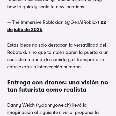
how to quickly scale to new locations.
— The Immersive Robloxian (@GenAIRoblox)
22
de julio de 2025
Estas ideas no solo destacan la versatilidad del
Robotaxi, sino que también abren la puerta a un
ecosistema donde la comida y el transporte se
entrelazan sin intervención humana.
Entrega con drones: una visión no
tan futurista como realista
Danny Welch (@dannyowelch) llevó la
imaginación al siguiente nivel al proponer la