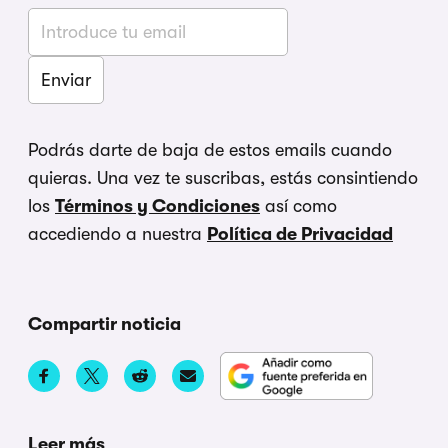
Podrás darte de baja de estos emails cuando
quieras. Una vez te suscribas, estás consintiendo
los
Términos y Condiciones
así como
accediendo a nuestra
Política de Privacidad
Compartir noticia
Leer más