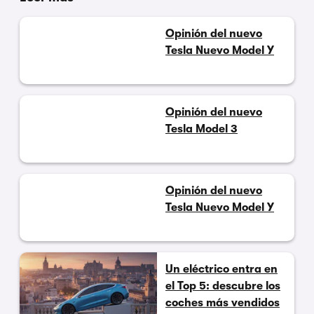
Opinión del nuevo
Tesla Nuevo Model Y
Opinión del nuevo
Tesla Model 3
Opinión del nuevo
Tesla Nuevo Model Y
Un eléctrico entra en
el Top 5: descubre los
coches más vendidos