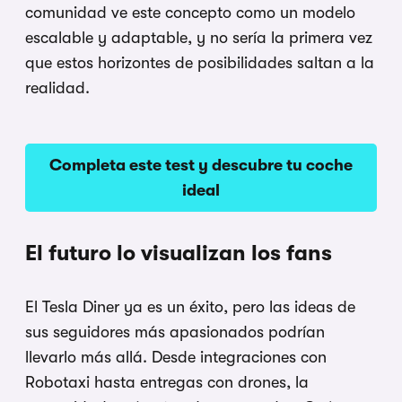
comunidad ve este concepto como un modelo
escalable y adaptable, y no sería la primera vez
que estos horizontes de posibilidades saltan a la
realidad.
Completa este test y descubre tu coche
ideal
El futuro lo visualizan los fans
El Tesla Diner ya es un éxito, pero las ideas de
sus seguidores más apasionados podrían
llevarlo más allá. Desde integraciones con
Robotaxi hasta entregas con drones, la