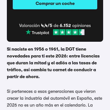
Comprar un coche
Valoración
4,4/5
de
6.152
opiniones
Si naciste en 1956 o 1961, la DGT tiene
novedades para ti este 2026: entre licencias
que duran la mitad y el adiós a las tasas de
tráfico, así cambia tu carnet de conducir a
partir de ahora.
Si perteneces a esas generaciones que vieron
crecer la industria del automóvil en España, este
2026 no es un año más en el calendario. La