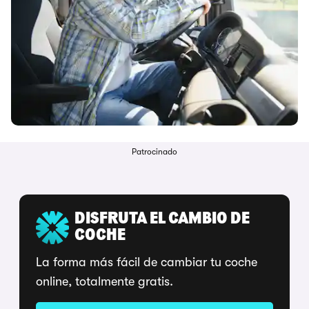
Patrocinado
DISFRUTA EL CAMBIO DE
COCHE
La forma más fácil de cambiar tu coche
online, totalmente gratis.