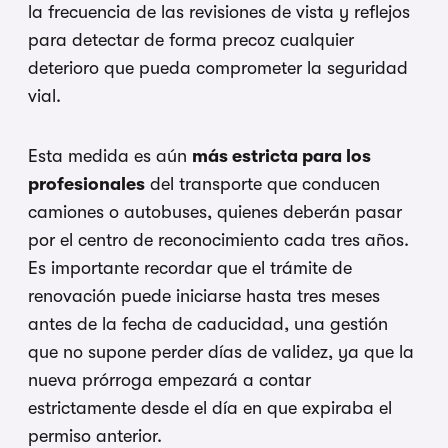
la frecuencia de las revisiones de vista y reflejos
para detectar de forma precoz cualquier
deterioro que pueda comprometer la seguridad
vial.
Esta medida es aún
más estricta para los
profesionales
del transporte que conducen
camiones o autobuses, quienes deberán pasar
por el centro de reconocimiento cada tres años.
Es importante recordar que el trámite de
renovación puede iniciarse hasta tres meses
antes de la fecha de caducidad, una gestión
que no supone perder días de validez, ya que la
nueva prórroga empezará a contar
estrictamente desde el día en que expiraba el
permiso anterior.