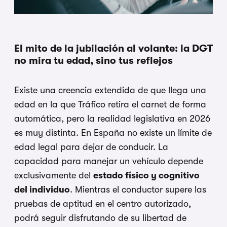
El mito de la jubilación al volante: la DGT
no mira tu edad, sino tus reflejos
Existe una creencia extendida de que llega una
edad en la que Tráfico retira el carnet de forma
automática, pero la realidad legislativa en 2026
es muy distinta. En España no existe un límite de
edad legal para dejar de conducir. La
capacidad para manejar un vehículo depende
exclusivamente del
estado físico y cognitivo
del individuo
. Mientras el conductor supere las
pruebas de aptitud en el centro autorizado,
podrá seguir disfrutando de su libertad de