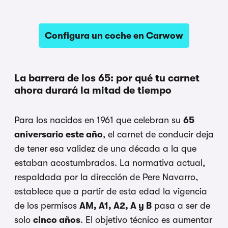
Configura un coche en Carwow
La barrera de los 65: por qué tu carnet
ahora durará la mitad de tiempo
Para los nacidos en 1961 que celebran su
65
aniversario este año
, el carnet de conducir deja
de tener esa validez de una década a la que
estaban acostumbrados. La normativa actual,
respaldada por la dirección de Pere Navarro,
establece que a partir de esta edad la vigencia
de los permisos
AM, A1, A2, A y B
pasa a ser de
solo
cinco años
. El objetivo técnico es aumentar