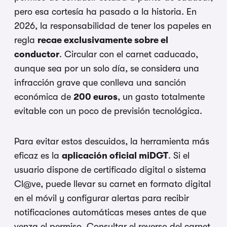
pero esa cortesía ha pasado a la historia. En
2026, la responsabilidad de tener los papeles en
regla
recae exclusivamente sobre el
conductor
. Circular con el carnet caducado,
aunque sea por un solo día, se considera una
infracción grave que conlleva una sanción
económica de
200 euros
, un gasto totalmente
evitable con un poco de previsión tecnológica.
Para evitar estos descuidos, la herramienta más
eficaz es la
aplicación oficial miDGT
. Si el
usuario dispone de certificado digital o sistema
Cl@ve, puede llevar su carnet en formato digital
en el móvil y configurar alertas para recibir
notificaciones automáticas meses antes de que
venza el permiso. Consultar el reverso del carnet