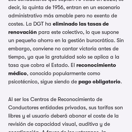
decir, la quinta de 1956, entran en un escenario
administrativo más amable pero no exento de
costes. La DGT ha
eliminado las tasas de
renovación
para este colectivo, lo que supone
un pequeño ahorro en la gestión burocrática. Sin
embargo, conviene no cantar victoria antes de
tiempo, ya que la gratuidad solo se aplica a la
tasa que cobra el Estado. El
reconocimiento
médico
, conocido popularmente como
psicotécnico, sigue siendo de
pago obligatorio
.
Al ser los Centros de Reconocimiento de
Conductores entidades privadas, sus tarifas son
libres y el usuario deberá abonar el coste de la
revisión de capacidad visual, auditiva y de