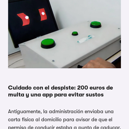
Cuidado con el despiste: 200 euros de
multa y una app para evitar sustos
Antiguamente, la administración enviaba una
carta física al domicilio para avisar de que el
permiso de conducir estaba a punto de caducar,