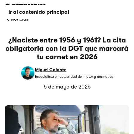
Ir al contenido principal
Noticias
¿Naciste entre 1956 y 1961? La cita
obligatoria con la DGT que marcará
tu carnet en 2026
Miguel Galante
Especialista en actualidad del motor y normativa
5 de mayo de 2026