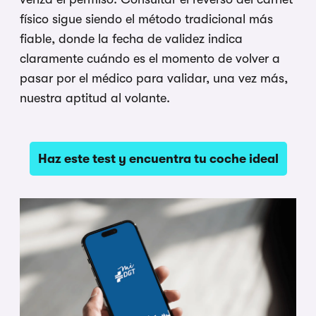
físico sigue siendo el método tradicional más
fiable, donde la fecha de validez indica
claramente cuándo es el momento de volver a
pasar por el médico para validar, una vez más,
nuestra aptitud al volante.
Haz este test y encuentra tu coche ideal