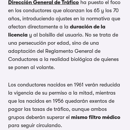
Dirección General de Tráfico
ha puesto el foco
en los conductores que alcanzan los 65 y los 70
años, introduciendo ajustes en la normativa que
afectan directamente a la
duración de la
licencia
y al bolsillo del usuario. No se trata de
una persecución por edad, sino de una
adaptación del Reglamento General de
Conductores a la realidad biológica de quienes
se ponen al volante.
Los conductores nacidos en 1961 verán reducida
la vigencia de su permiso a la mitad, mientras
que los nacidos en 1956 quedarán exentos de
pagar las tasas de tráfico, aunque ambos
grupos deberán superar el
mismo filtro médico
para seguir circulando.