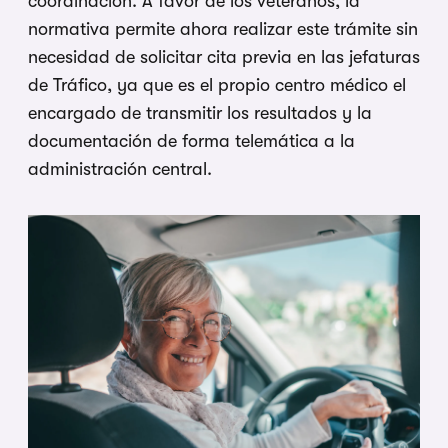
coordinación. A favor de los veteranos, la
normativa permite ahora realizar este trámite sin
necesidad de solicitar cita previa en las jefaturas
de Tráfico, ya que es el propio centro médico el
encargado de transmitir los resultados y la
documentación de forma telemática a la
administración central.