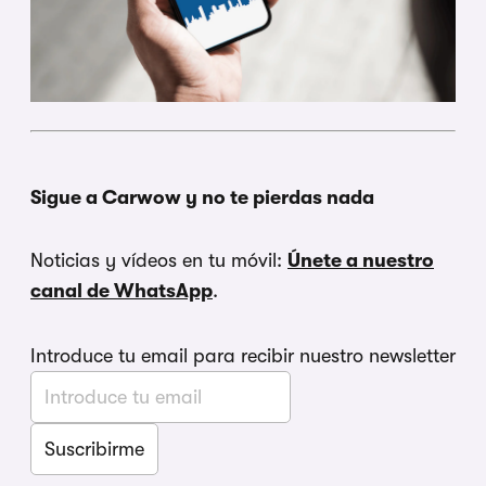
Sigue a Carwow y no te pierdas nada
Noticias y vídeos en tu móvil:
Únete a nuestro
canal de WhatsApp
.
Introduce tu email para recibir nuestro newsletter