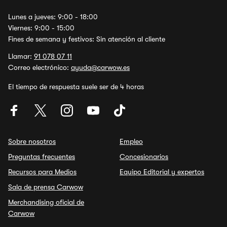
Lunes a jueves: 9:00 - 18:00
Viernes: 9:00 - 15:00
Fines de semana y festivos: Sin atención al cliente
Llamar:
91 078 07 11
Correo electrónico:
ayuda@carwow.es
El tiempo de respuesta suele ser de 4 horas
Sobre nosotros
Empleo
Preguntas frecuentes
Concesionarios
Recursos para Medios
Equipo Editorial y expertos
Sala de prensa Carwow
Merchandising oficial de
Carwow