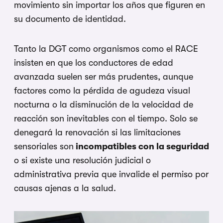
movimiento sin importar los años que figuren en
su documento de identidad.
Tanto la DGT como organismos como el RACE
insisten en que los conductores de edad
avanzada suelen ser más prudentes, aunque
factores como la pérdida de agudeza visual
nocturna o la disminución de la velocidad de
reacción son inevitables con el tiempo. Solo se
denegará la renovación si las limitaciones
sensoriales son
incompatibles con la seguridad
o si existe una resolución judicial o
administrativa previa que invalide el permiso por
causas ajenas a la salud.