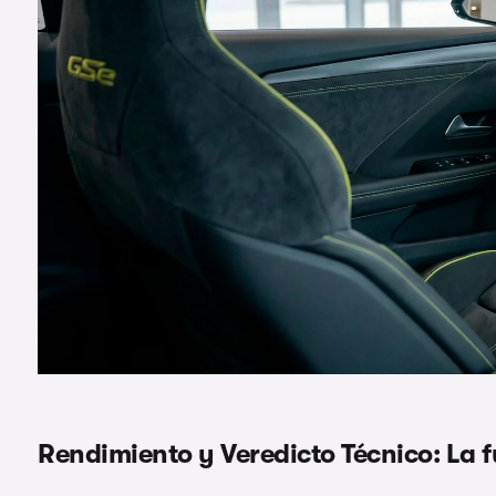
Rendimiento y Veredicto Técnico: La fu