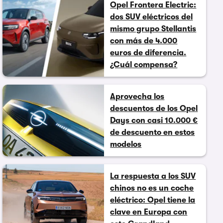
Opel Frontera Electric:
dos SUV eléctricos del
mismo grupo Stellantis
con más de 4.000
euros de diferencia.
¿Cuál compensa?
Aprovecha los
descuentos de los Opel
Days con casi 10.000 €
de descuento en estos
modelos
La respuesta a los SUV
chinos no es un coche
eléctrico: Opel tiene la
clave en Europa con