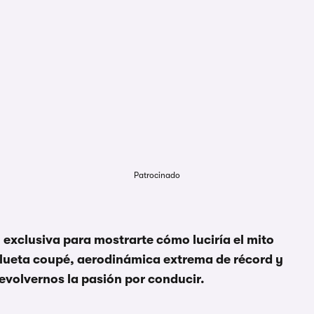
Patrocinado
exclusiva para mostrarte cómo luciría el mito
ilueta coupé, aerodinámica extrema de récord y
evolvernos la pasión por conducir.