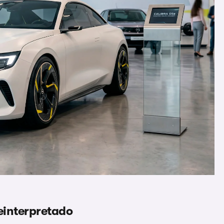
 reinterpretado