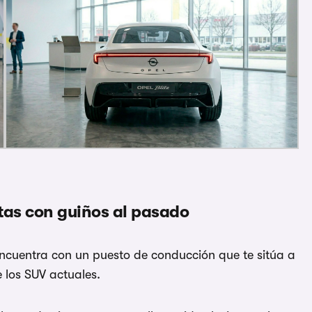
tas con guiños al pasado
 encuentra con un puesto de conducción que te sitúa a
e los SUV actuales.