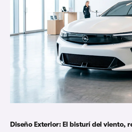
Diseño Exterior: El bisturí del viento,