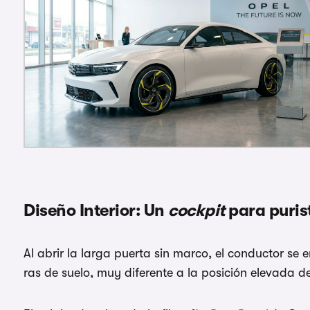
Diseño Interior: Un
cockpit
para puris
Al abrir la larga puerta sin marco, el conductor se
ras de suelo, muy diferente a la posición elevada d