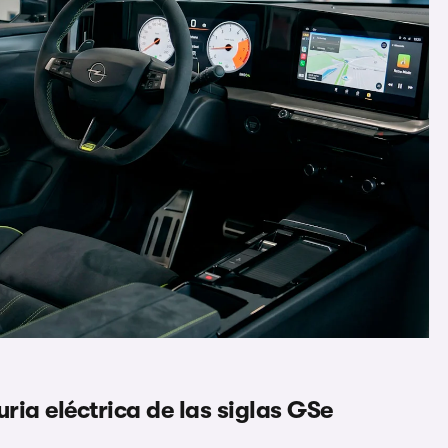
ria eléctrica de las siglas GSe