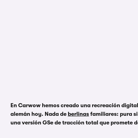
En Carwow hemos creado una recreación digital 
alemán hoy. Nada de
berlinas
familiares: pura s
una versión GSe de tracción total que promete d