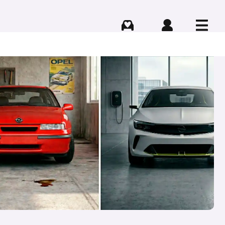
Comprar
Iniciar sesión
Menú