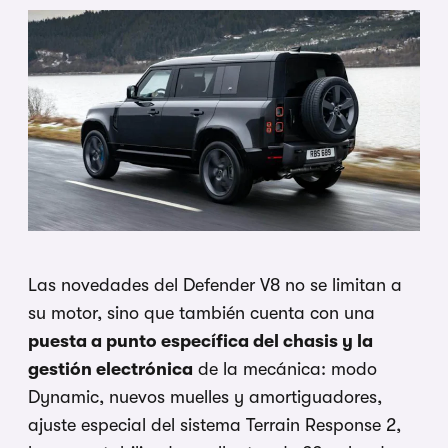
Las novedades del Defender V8 no se limitan a
su motor, sino que también cuenta con una
puesta a punto específica del chasis y la
gestión electrónica
de la mecánica: modo
Dynamic, nuevos muelles y amortiguadores,
ajuste especial del sistema Terrain Response 2,