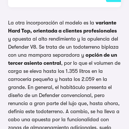
La otra incorporación al modelo es la
variante
Hard Top, orientada a clientes profesionales
y opuesta al alto rendimiento y la opulencia del
Defender V8. Se trata de un todoterreno biplaza
con una mampara separadora y
opción de un
tercer asiento central
, por lo que el volumen de
carga se eleva hasta los 1.355 litros en la
carrocería pequeña y hasta los 2.059 en la
grande. En general, el habitáculo presenta el
diseño de un Defender convencional, pero
renuncia a gran parte del lujo que, hasta ahora,
definía este todoterreno. A cambio, se ha lleva a
cabo una apuesta por la funcionalidad con
zonas de almacenamiento adicionales, suelo