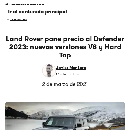
Ir al contenido principal
Noticias
Land Rover pone precio al Defender
2023: nuevas versiones V8 y Hard
Top
Javier Montoro
Content Editor
2 de marzo de 2021