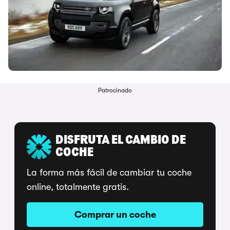
Patrocinado
DISFRUTA EL CAMBIO DE
COCHE
La forma más fácil de cambiar tu coche
online, totalmente gratis.
Comprar un coche