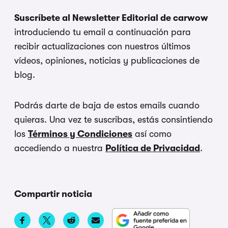
Suscríbete al Newsletter Editorial de carwow
introduciendo tu email a continuación para
recibir actualizaciones con nuestros últimos
vídeos, opiniones, noticias y publicaciones de
blog.
Podrás darte de baja de estos emails cuando
quieras. Una vez te suscribas, estás consintiendo
los
Términos y Condiciones
así como
accediendo a nuestra
Política de Privacidad
.
Compartir noticia