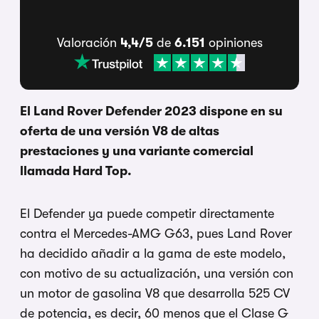
Valoración
4,4/5
de
6.151
opiniones
El Land Rover Defender 2023 dispone en su
oferta de una versión V8 de altas
prestaciones y una variante comercial
llamada Hard Top.
El Defender ya puede competir directamente
contra el Mercedes-AMG G63, pues Land Rover
ha decidido añadir a la gama de este modelo,
con motivo de su actualización, una versión con
un motor de gasolina V8 que desarrolla 525 CV
de potencia, es decir, 60 menos que el Clase G