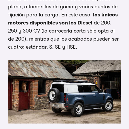
plano, alfombrillas de goma y varios puntos de
fijación para la carga. En este caso,
los únicos
motores disponibles son los Diesel
de 200,
250 y 300 CV (la carrocería corta sólo opta al
de 200), mientras que los acabados pueden ser
cuatro: estándar, S, SE y HSE.