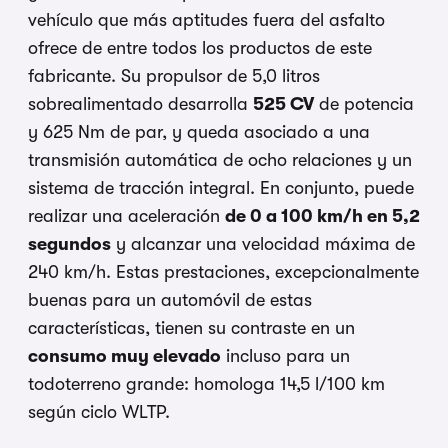
vehículo que más aptitudes fuera del asfalto
ofrece de entre todos los productos de este
fabricante. Su propulsor de 5,0 litros
sobrealimentado desarrolla
525 CV
de potencia
y 625 Nm de par, y queda asociado a una
transmisión automática de ocho relaciones y un
sistema de tracción integral. En conjunto, puede
realizar una aceleración
de 0 a 100 km/h en 5,2
segundos
y alcanzar una velocidad máxima de
240 km/h. Estas prestaciones, excepcionalmente
buenas para un automóvil de estas
características, tienen su contraste en un
consumo muy elevado
incluso para un
todoterreno grande: homologa 14,5 l/100 km
según ciclo WLTP.