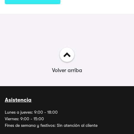
Volver arriba
Asistencia
Lunes a jueves: 9:00 - 18:00
Viernes: 9:00 - 15:00
Fines de semana y festivos: Sin atención al cliente