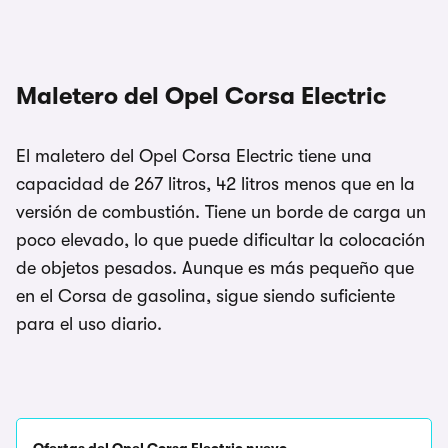
Maletero del Opel Corsa Electric
El maletero del Opel Corsa Electric tiene una
capacidad de 267 litros, 42 litros menos que en la
versión de combustión. Tiene un borde de carga un
poco elevado, lo que puede dificultar la colocación
de objetos pesados. Aunque es más pequeño que
en el Corsa de gasolina, sigue siendo suficiente
para el uso diario.