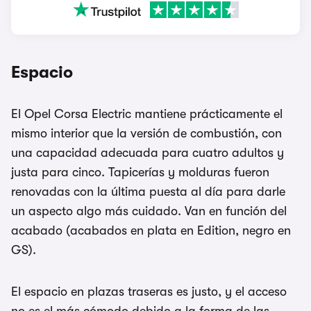
Espacio
El Opel Corsa Electric mantiene prácticamente el
mismo interior que la versión de combustión, con
una capacidad adecuada para cuatro adultos y
justa para cinco. Tapicerías y molduras fueron
renovadas con la última puesta al día para darle
un aspecto algo más cuidado. Van en función del
acabado (acabados en plata en Edition, negro en
GS).
El espacio en plazas traseras es justo, y el acceso