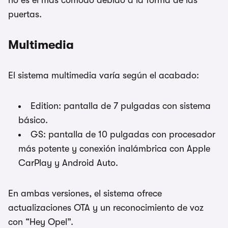
no es el más cómodo debido a la forma de las
puertas.
Multimedia
El sistema multimedia varía según el acabado:
Edition: pantalla de 7 pulgadas con sistema
básico.
GS: pantalla de 10 pulgadas con procesador
más potente y conexión inalámbrica con Apple
CarPlay y Android Auto.
En ambas versiones, el sistema ofrece
actualizaciones OTA y un reconocimiento de voz
con “Hey Opel”.