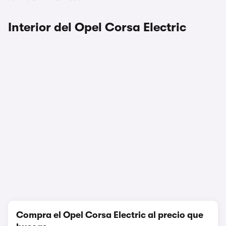
Interior del Opel Corsa Electric
1/5
Compra el Opel Corsa Electric al precio que