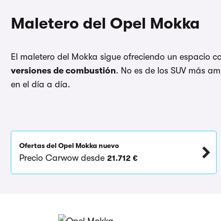
Maletero del Opel Mokka
El maletero del Mokka sigue ofreciendo un espacio c
versiones de combustión
. No es de los SUV más am
en el día a día.
Ofertas del Opel Mokka nuevo
Precio Carwow desde
21.712 €