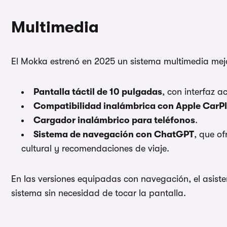
Multimedia
El Mokka estrenó en 2025 un sistema multimedia mej
Pantalla táctil de 10 pulgadas
, con interfaz a
Compatibilidad inalámbrica con Apple CarPl
Cargador inalámbrico para teléfonos
.
Sistema de navegación con ChatGPT
, que of
cultural y recomendaciones de viaje.
En las versiones equipadas con navegación, el asist
sistema sin necesidad de tocar la pantalla.