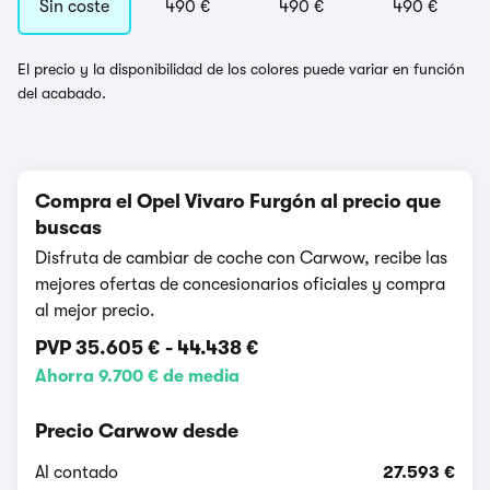
Sin coste
490 €
490 €
490 €
El precio y la disponibilidad de los colores puede variar en función
del acabado.
Compra el Opel Vivaro Furgón al precio que
buscas
Disfruta de cambiar de coche con Carwow, recibe las
mejores ofertas de concesionarios oficiales y compra
al mejor precio.
PVP
35.605 €
-
44.438 €
Ahorra 9.700 € de media
Precio Carwow desde
Al contado
27.593 €