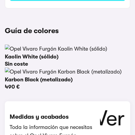
Guía de colores
Kaolin White (sólido)
Sin coste
Karbon Black (metalizado)
490 €
Medidas y acabados
Toda la información que necesitas