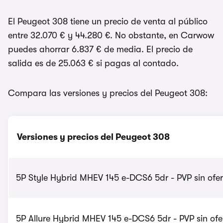
El Peugeot 308 tiene un precio de venta al público
entre 32.070 € y 44.280 €. No obstante, en Carwow
puedes ahorrar 6.837 € de media. El precio de
salida es de 25.063 € si pagas al contado.
Compara las versiones y precios del Peugeot 308:
Versiones y precios del Peugeot 308
5P Style Hybrid MHEV 145 e-DCS6 5dr - PVP sin ofe
5P Allure Hybrid MHEV 145 e-DCS6 5dr - PVP sin ofe