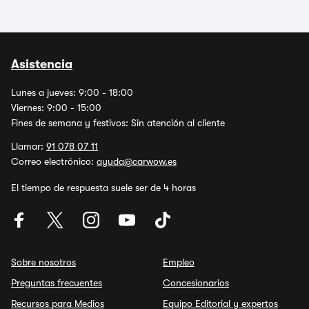
Asistencia
Lunes a jueves: 9:00 - 18:00
Viernes: 9:00 - 15:00
Fines de semana y festivos: Sin atención al cliente
Llamar:
91 078 07 11
Correo electrónico:
ayuda@carwow.es
El tiempo de respuesta suele ser de 4 horas
Sobre nosotros
Empleo
Preguntas frecuentes
Concesionarios
Recursos para Medios
Equipo Editorial y expertos