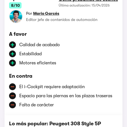
8/10
Última actualización: 15/04/2026
Por
Mario Garcés
Editor jefe de contenidos de automoción
A favor
Calidad de acabado
Estabilidad
Motores eficientes
En contra
El i-Cockpit requiere adaptación
Espacio para las piernas en las plazas traseras
Falta de carácter
Lo más popular: Peugeot 308 Style 5P