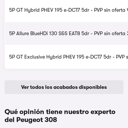
5P GT Hybrid PHEV 195 e-DCT7 5dr - PVP sin oferta
5P Allure BlueHDi 130 S&S EAT8 5dr - PVP sin oferta
5P GT Exclusive Hybrid PHEV 195 e-DCT7 5dr - PVP s
Ver todos los acabados disponibles
Qué opinión tiene nuestro experto
del Peugeot 308