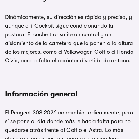
Dinámicamente, su dirección es rápida y precisa, y
aunque el i-Cockpit sigue condicionando la
postura. El coche transmite un control y un
aislamiento de la carretera que lo ponen a la altura
de los mejores, como el Volkswagen Golf o el Honda
Civic, pero le falta el carácter divertido de antaño.
Información general
El Peugeot 308 2026 no cambia radicalmente, pero
sí se pone al día donde más le hacía falta para no
quedarse atrás frente al Golf o el Astra. Lo más
obvio que vas a ver por fuera es el nuevo logo