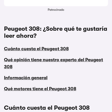
Patrocinado
Peugeot 308: ¿Sobre qué te gustaría
leer ahora?
Cuánto cuesta el Peugeot 308
Qué opinión tiene nuestro experto del Peugeot
308
Información general
Qué motores tiene el Peugeot 308
Cuánto cuesta el Peugeot 308