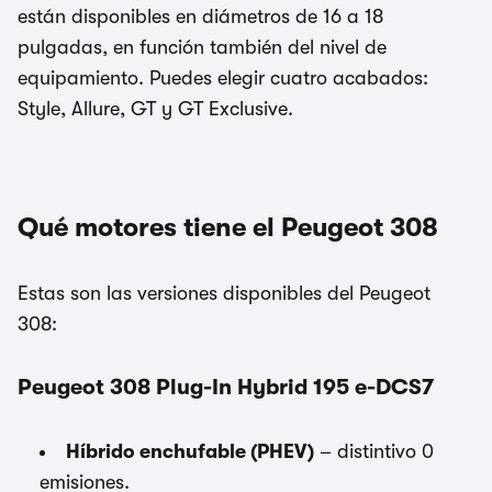
están disponibles en diámetros de 16 a 18
pulgadas, en función también del nivel de
equipamiento. Puedes elegir cuatro acabados:
Style, Allure, GT y GT Exclusive.
Qué motores tiene el Peugeot 308
Estas son las versiones disponibles del Peugeot
308:
Peugeot 308 Plug-In Hybrid 195 e-DCS7
Híbrido enchufable (PHEV)
– distintivo 0
emisiones.