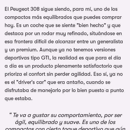
El Peugeot 308 sigue siendo, para mí, uno de los
compactos más equilibrados que puedes comprar
hoy. Es un coche que se siente "bien hecho" y que
destaca por un rodar muy refinado, situándose en
esa frontera difícil de alcanzar entre un generalista
y un premium. Aunque ya no tenemos versiones
deportivas tipo GTI, la realidad es que para el día
a día es un producto plenamente satisfactorio que
prioriza el confort sin perder agilidad. Eso sí, ya no
es el "driver's car" que era antaño, cuando se
disfrutaba de manejarlo por lo bien puesto a punto
que estaba.
Te va a gustar su comportamiento, por ser
ágil, equilibrado y suave. Es uno de los
compactos con cierto toque deportivo que aún