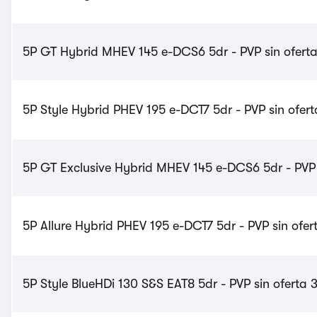
5P GT Hybrid MHEV 145 e-DCS6 5dr - PVP sin ofert
5P Style Hybrid PHEV 195 e-DCT7 5dr - PVP sin ofer
5P GT Exclusive Hybrid MHEV 145 e-DCS6 5dr - PVP 
5P Allure Hybrid PHEV 195 e-DCT7 5dr - PVP sin ofer
5P Style BlueHDi 130 S&S EAT8 5dr - PVP sin oferta 