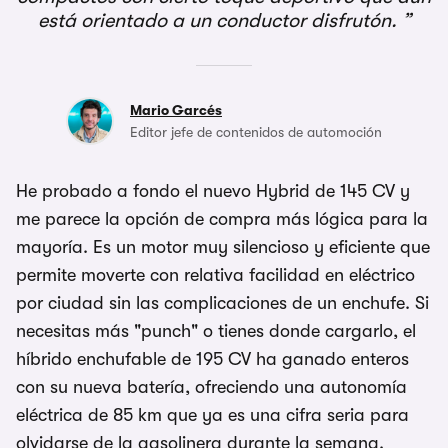
está orientado a un conductor disfrutón.
Mario Garcés
Editor jefe de contenidos de automoción
He probado a fondo el nuevo Hybrid de 145 CV y
me parece la opción de compra más lógica para la
mayoría. Es un motor muy silencioso y eficiente que
permite moverte con relativa facilidad en eléctrico
por ciudad sin las complicaciones de un enchufe. Si
necesitas más "punch" o tienes donde cargarlo, el
híbrido enchufable de 195 CV ha ganado enteros
con su nueva batería, ofreciendo una autonomía
eléctrica de 85 km que ya es una cifra seria para
olvidarse de la gasolinera durante la semana.