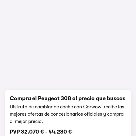
1/7
Compra el Peugeot 308 al precio que buscas
Disfruta de cambiar de coche con Carwow, recibe las
mejores ofertas de concesionarios oficiales y compra
al mejor precio.
PVP
32.070 €
-
44.280 €