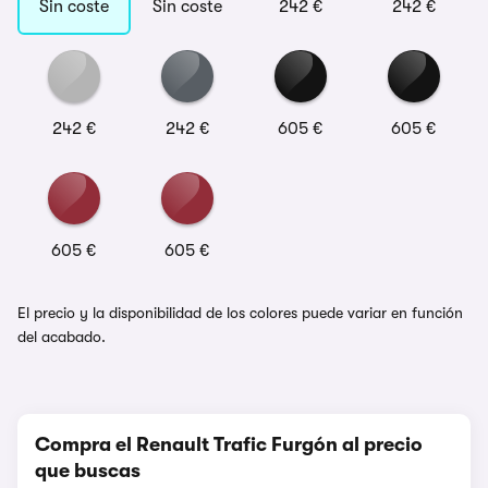
Sin coste
Sin coste
242 €
242 €
242 €
242 €
605 €
605 €
605 €
605 €
El precio y la disponibilidad de los colores puede variar en función
del acabado.
Compra el Renault Trafic Furgón al precio
que buscas