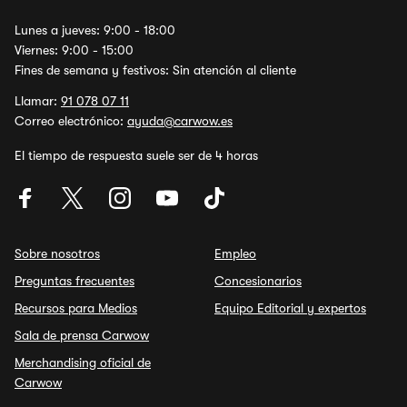
Lunes a jueves: 9:00 - 18:00
Viernes: 9:00 - 15:00
Fines de semana y festivos: Sin atención al cliente
Llamar:
91 078 07 11
Correo electrónico:
ayuda@carwow.es
El tiempo de respuesta suele ser de 4 horas
Sobre nosotros
Empleo
Preguntas frecuentes
Concesionarios
Recursos para Medios
Equipo Editorial y expertos
Sala de prensa Carwow
Merchandising oficial de
Carwow