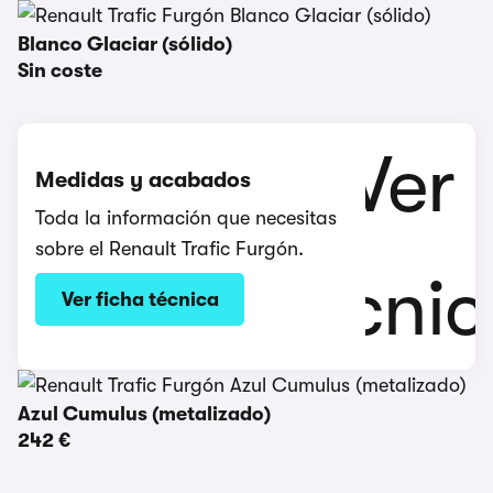
Blanco Glaciar (sólido)
Sin coste
Medidas y acabados
Toda la información que necesitas
sobre el Renault Trafic Furgón.
Ver ficha técnica
Azul Cumulus (metalizado)
242 €