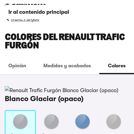
Ir al contenido principal
Trafic Furgón
COLORES DEL RENAULT TRAFIC
FURGÓN
Opinión
Medidas y acabados
Colores
Blanco Glaciar (opaco)