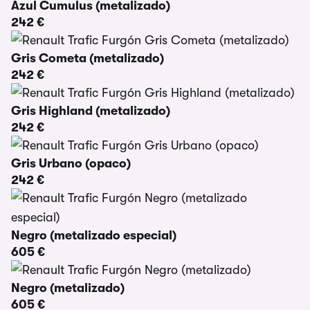
Azul Cumulus (metalizado)
242 €
Gris Cometa (metalizado)
242 €
Gris Highland (metalizado)
242 €
Gris Urbano (opaco)
242 €
Negro (metalizado especial)
605 €
Negro (metalizado)
605 €