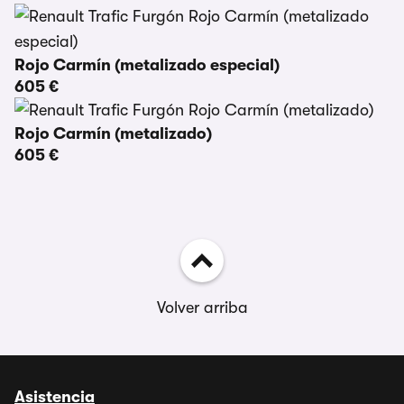
Rojo Carmín (metalizado especial)
605 €
Rojo Carmín (metalizado)
605 €
Volver arriba
Asistencia