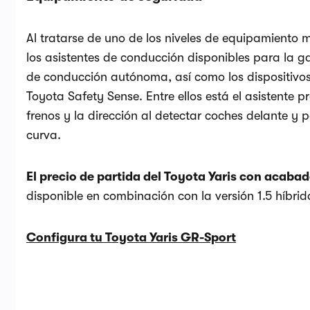
Al tratarse de uno de los niveles de equipamiento 
los asistentes de conducción disponibles para la g
de conducción autónoma, así como los dispositivo
Toyota Safety Sense. Entre ellos está el asistente 
frenos y la dirección al detectar coches delante y 
curva.
El precio de partida del Toyota Yaris con acaba
disponible en combinación con la versión 1.5 híbrid
Configura tu Toyota Yaris GR-Sport