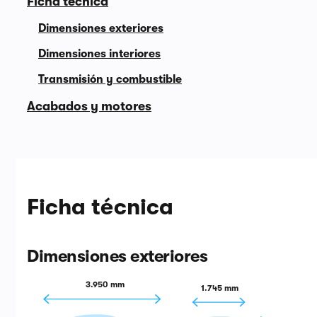
Ficha técnica
Dimensiones exteriores
Dimensiones interiores
Transmisión y combustible
Acabados y motores
Ficha técnica
Dimensiones exteriores
3.950 mm
1.745 mm