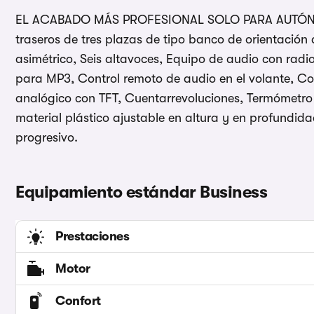
EL ACABADO MÁS PROFESIONAL SOLO PARA AUTÓNOMO
traseros de tres plazas de tipo banco de orientación
asimétrico, Seis altavoces, Equipo de audio con rad
para MP3, Control remoto de audio en el volante, Co
analógico con TFT, Cuentarrevoluciones, Termómetro 
material plástico ajustable en altura y en profundida
progresivo.
Equipamiento estándar Business
Prestaciones
Motor
Confort