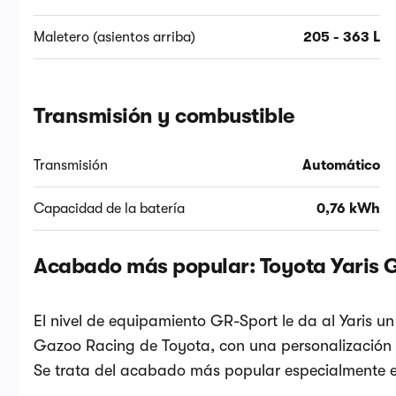
Maletero (asientos arriba)
205 - 363 L
Transmisión y combustible
Transmisión
Automático
Capacidad de la batería
0,76 kWh
Acabado más popular: Toyota Yaris 
El nivel de equipamiento GR-Sport le da al Yaris 
Gazoo Racing de Toyota, con una personalización l
Se trata del acabado más popular especialmente en