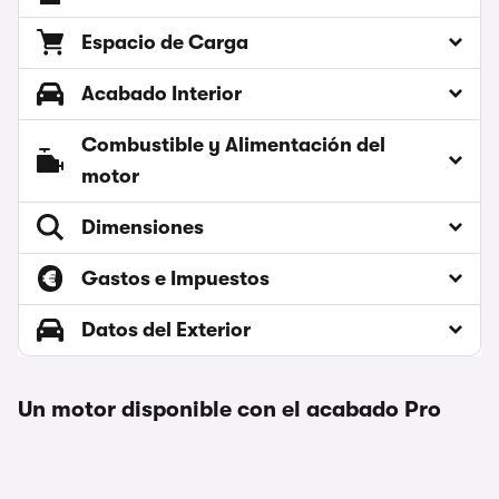
Espacio de Carga
Acabado Interior
Combustible y Alimentación del
motor
Dimensiones
Gastos e Impuestos
Datos del Exterior
Un motor disponible con el acabado Pro