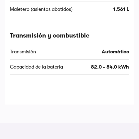
Maletero (asientos abatidos)
1.561 L
Transmisión y combustible
Transmisión
Automático
Capacidad de la batería
82,0 - 84,0 kWh