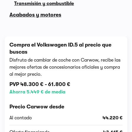
Transmisión y combustible
Acabados y motores
Compra el Volkswagen ID.5 al precio que
buscas
Disfruta de cambiar de coche con Carwow, recibe las
mejores ofertas de concesionarios oficiales y compra
al mejor precio.
PVP
48.300 €
-
61.800 €
Ahorra 5.449 € de media
Precio Carwow desde
Al contado
44.220 €