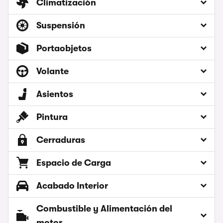
Climatización
Suspensión
Portaobjetos
Volante
Asientos
Pintura
Cerraduras
Espacio de Carga
Acabado Interior
Combustible y Alimentación del
motor