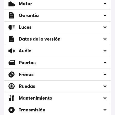
Motor
Garantía
Luces
Datos de la versión
Audio
Puertas
Frenos
Ruedas
Mantenimiento
Transmisión