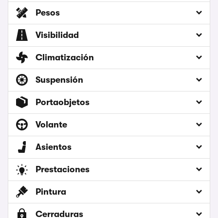
Pesos
Visibilidad
Climatización
Suspensión
Portaobjetos
Volante
Asientos
Prestaciones
Pintura
Cerraduras