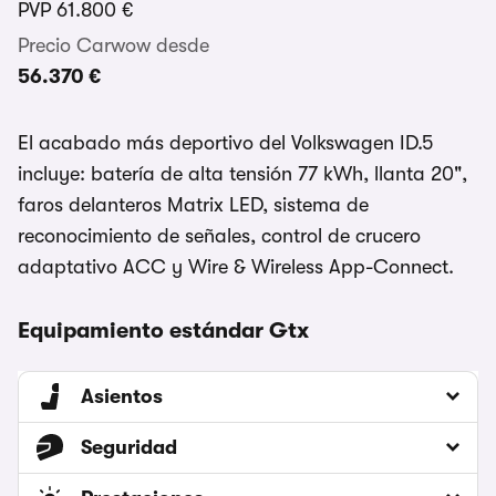
PVP
61.800 €
Precio Carwow desde
56.370 €
El acabado más deportivo del Volkswagen ID.5
incluye: batería de alta tensión 77 kWh, llanta 20",
faros delanteros Matrix LED, sistema de
reconocimiento de señales, control de crucero
adaptativo ACC y Wire & Wireless App-Connect.
Equipamiento estándar Gtx
Asientos
Seguridad