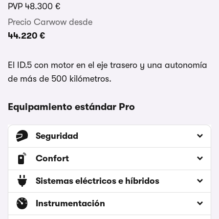
PVP
48.300 €
Precio Carwow desde
44.220 €
El ID.5 con motor en el eje trasero y una autonomía
de más de 500 kilómetros.
Equipamiento estándar Pro
Seguridad
Confort
Sistemas eléctricos e híbridos
Instrumentación