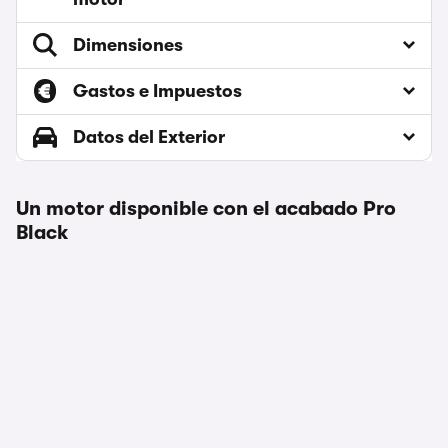
Dimensiones
Gastos e Impuestos
Datos del Exterior
Un motor disponible con el acabado Pro
Black