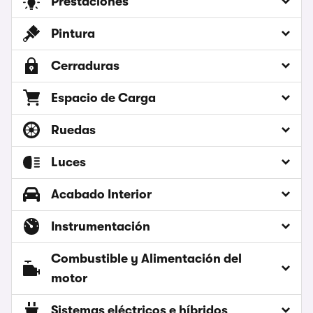
Prestaciones
Pintura
Cerraduras
Espacio de Carga
Ruedas
Luces
Acabado Interior
Instrumentación
Combustible y Alimentación del
motor
Sistemas eléctricos e híbridos