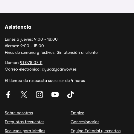
Asistencia
Lunes a jueves: 9:00 - 18:00
Viernes: 9:00 - 15:00
Fines de semana y festivos: Sin atención al cliente
Llamar:
91 078 07 11
Correo electrónico:
ayuda@carwow.es
El tiempo de respuesta suele ser de 4 horas
Sobre nosotros
Empleo
Preguntas frecuentes
Concesionarios
Recursos para Medios
Equipo Editorial y expertos