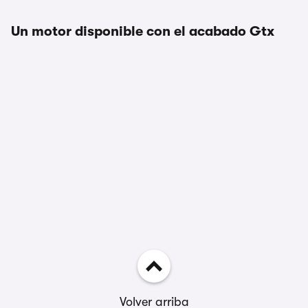
Un motor disponible con el acabado Gtx
Volver arriba