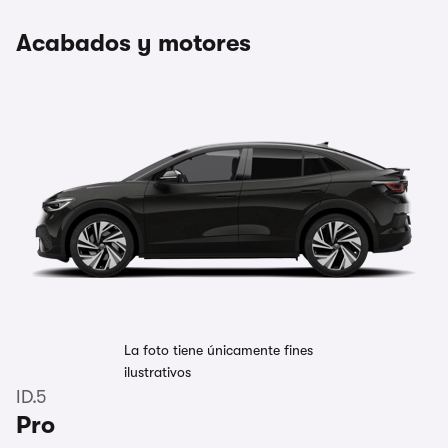
Acabados y motores
La foto tiene únicamente fines
ilustrativos
ID.5
Pro