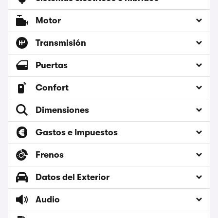
Motor
Transmisión
Puertas
Confort
Dimensiones
Gastos e Impuestos
Frenos
Datos del Exterior
Audio