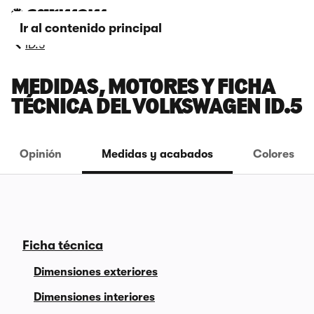
Ir al contenido principal
ID.5
MEDIDAS, MOTORES Y FICHA
TÉCNICA DEL VOLKSWAGEN ID.5
Opinión
Medidas y acabados
Colores
Ficha técnica
Dimensiones exteriores
Dimensiones interiores