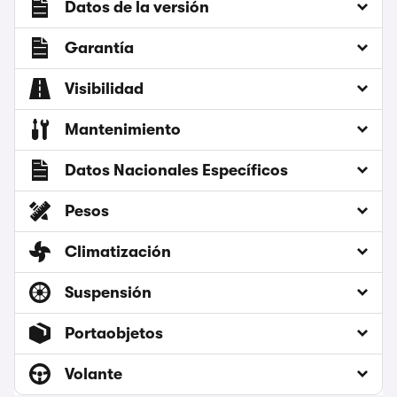
Datos de la versión
Garantía
Visibilidad
Mantenimiento
Datos Nacionales Específicos
Pesos
Climatización
Suspensión
Portaobjetos
Volante