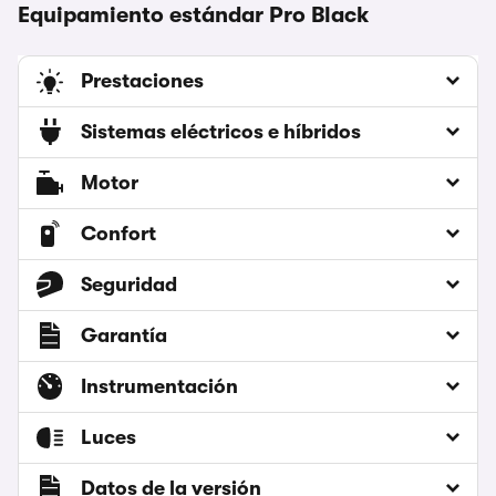
Equipamiento estándar Pro Black
Prestaciones
Sistemas eléctricos e híbridos
Motor
Confort
Seguridad
Garantía
Instrumentación
Luces
Datos de la versión