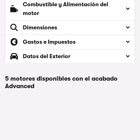
Combustible y Alimentación del
motor
Dimensiones
Gastos e Impuestos
Datos del Exterior
5 motores disponibles con el acabado
Advanced