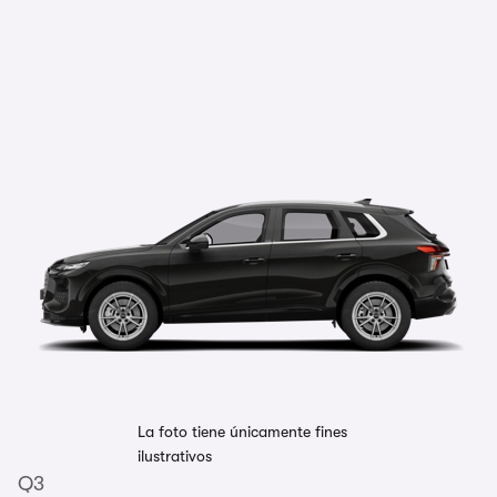
La foto tiene únicamente fines
ilustrativos
Q3