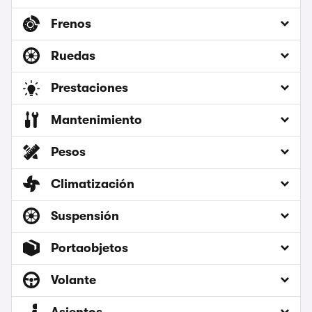
Frenos
Ruedas
Prestaciones
Mantenimiento
Pesos
Climatización
Suspensión
Portaobjetos
Volante