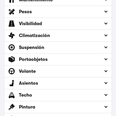
Pesos
Visibilidad
Climatización
Suspensión
Portaobjetos
Volante
Asientos
Techo
Pintura