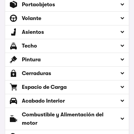
Portaobjetos
Volante
Asientos
Techo
Pintura
Cerraduras
Espacio de Carga
Acabado Interior
Combustible y Alimentación del
motor