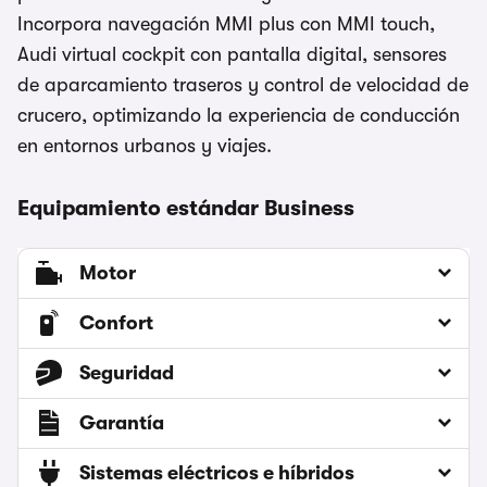
Incorpora navegación MMI plus con MMI touch,
Audi virtual cockpit con pantalla digital, sensores
de aparcamiento traseros y control de velocidad de
crucero, optimizando la experiencia de conducción
en entornos urbanos y viajes.
Equipamiento estándar Business
Motor
Confort
Seguridad
Garantía
Sistemas eléctricos e híbridos