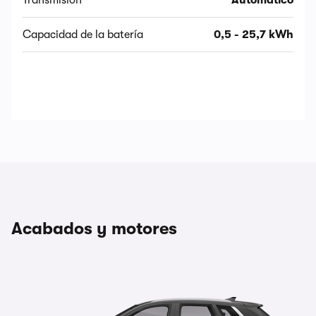
Transmisión
Automático
Capacidad de la batería
0,5 - 25,7 kWh
Acabados y motores