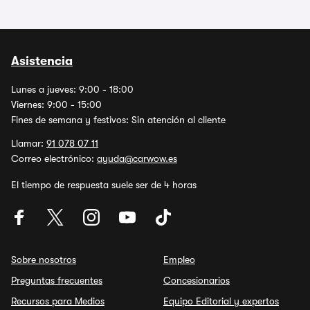
Asistencia
Lunes a jueves: 9:00 - 18:00
Viernes: 9:00 - 15:00
Fines de semana y festivos: Sin atención al cliente
Llamar:
91 078 07 11
Correo electrónico:
ayuda@carwow.es
El tiempo de respuesta suele ser de 4 horas
Sobre nosotros
Empleo
Preguntas frecuentes
Concesionarios
Recursos para Medios
Equipo Editorial y expertos