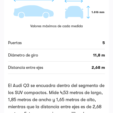
1.616 mm
Valores máximos de cada medida
Puertas
5
Diámetro de giro
11,8 m
Distancia entre ejes
2,68 m
El Audi Q3 se encuadra dentro del segmento de
los SUV compactos. Mide 4,53 metros de largo,
1,85 metros de ancho y 1,65 metros de alto,
mientras que la distancia entre ejes es de 2,68