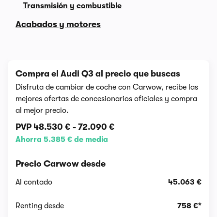
Transmisión y combustible
Acabados y motores
Compra el Audi Q3 al precio que buscas
Disfruta de cambiar de coche con Carwow, recibe las
mejores ofertas de concesionarios oficiales y compra
al mejor precio.
PVP
48.530 €
-
72.090 €
Ahorra 5.385 € de media
Precio Carwow desde
Al contado
45.063 €
Renting desde
758 €*