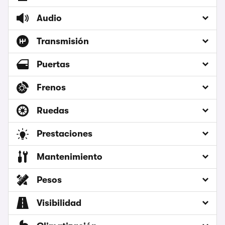
Audio
Transmisión
Puertas
Frenos
Ruedas
Prestaciones
Mantenimiento
Pesos
Visibilidad