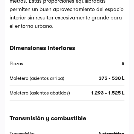
metros. Estas proporciones equilibradas
permiten un buen aprovechamiento del espacio
interior sin resultar excesivamente grande para
el entorno urbano.
Dimensiones interiores
Plazas
5
Maletero (asientos arriba)
375 - 530 L
Maletero (asientos abatidos)
1.293 - 1.525 L
Transmisión y combustible