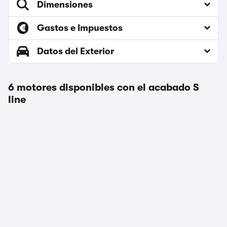
Dimensiones
Gastos e Impuestos
Datos del Exterior
6 motores disponibles con el acabado S
line