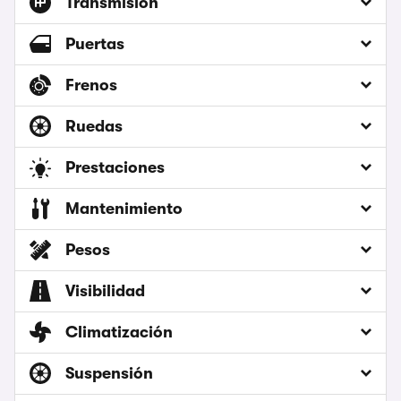
Transmisión
Puertas
Frenos
Ruedas
Prestaciones
Mantenimiento
Pesos
Visibilidad
Climatización
Suspensión