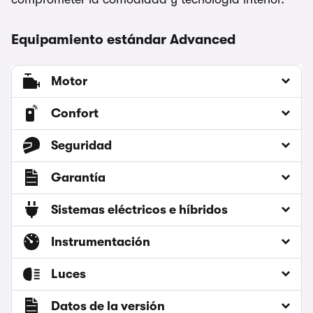
Equipamiento estándar Advanced
Motor
Confort
Seguridad
Garantía
Sistemas eléctricos e híbridos
Instrumentación
Luces
Datos de la versión