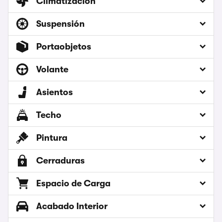
Climatización
Suspensión
Portaobjetos
Volante
Asientos
Techo
Pintura
Cerraduras
Espacio de Carga
Acabado Interior