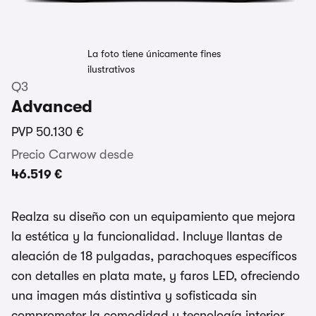
La foto tiene únicamente fines
ilustrativos
Q3
Advanced
PVP
50.130 €
Precio Carwow desde
46.519 €
Realza su diseño con un equipamiento que mejora
la estética y la funcionalidad. Incluye llantas de
aleación de 18 pulgadas, parachoques específicos
con detalles en plata mate, y faros LED, ofreciendo
una imagen más distintiva y sofisticada sin
comprometer la comodidad y tecnología interior.