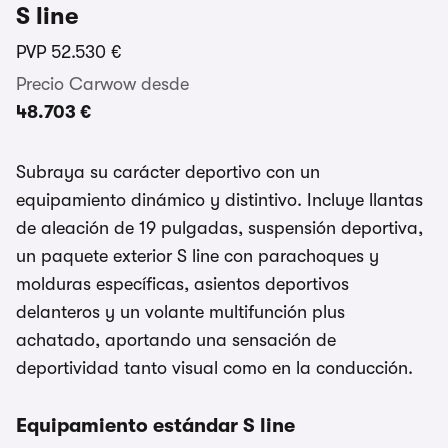
S line
PVP
52.530 €
Precio Carwow desde
48.703 €
Subraya su carácter deportivo con un
equipamiento dinámico y distintivo. Incluye llantas
de aleación de 19 pulgadas, suspensión deportiva,
un paquete exterior S line con parachoques y
molduras específicas, asientos deportivos
delanteros y un volante multifunción plus
achatado, aportando una sensación de
deportividad tanto visual como en la conducción.
Equipamiento estándar S line