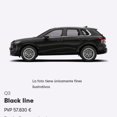
La foto tiene únicamente fines
ilustrativos
Q3
Black line
PVP
57.830 €