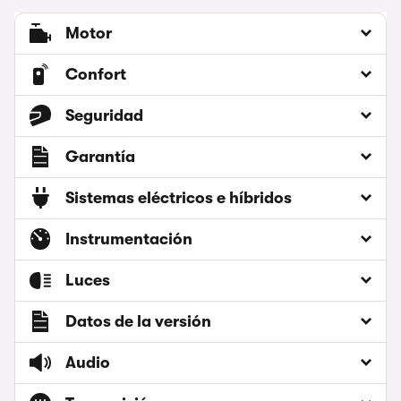
Motor
Confort
Seguridad
Garantía
Sistemas eléctricos e híbridos
Instrumentación
Luces
Datos de la versión
Audio