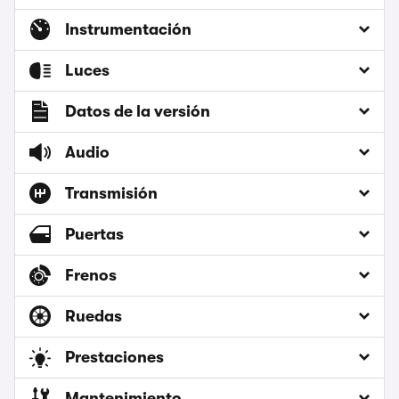
Instrumentación
Luces
Datos de la versión
Audio
Transmisión
Puertas
Frenos
Ruedas
Prestaciones
Mantenimiento