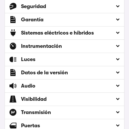
Seguridad
Garantía
Sistemas eléctricos e híbridos
Instrumentación
Luces
Datos de la versión
Audio
Visibilidad
Transmisión
Puertas