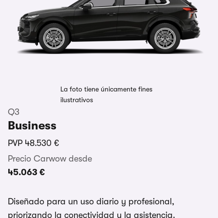
La foto tiene únicamente fines
ilustrativos
Q3
Business
PVP
48.530 €
Precio Carwow desde
45.063 €
Diseñado para un uso diario y profesional,
priorizando la conectividad y la asistencia.