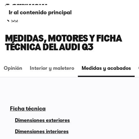
Ir al contenido principal
Q3
MEDIDAS, MOTORES Y FICHA
TÉCNICA DEL AUDI Q3
Opinión
Interior y maletero
Medidas y acabados
Ficha técnica
Dimensiones exteriores
Dimensiones interiores