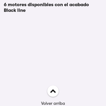
6 motores disponibles con el acabado
Black line
Volver arriba