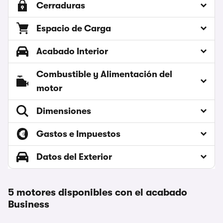
Cerraduras
Espacio de Carga
Acabado Interior
Combustible y Alimentación del
motor
Dimensiones
Gastos e Impuestos
Datos del Exterior
5 motores disponibles con el acabado
Business