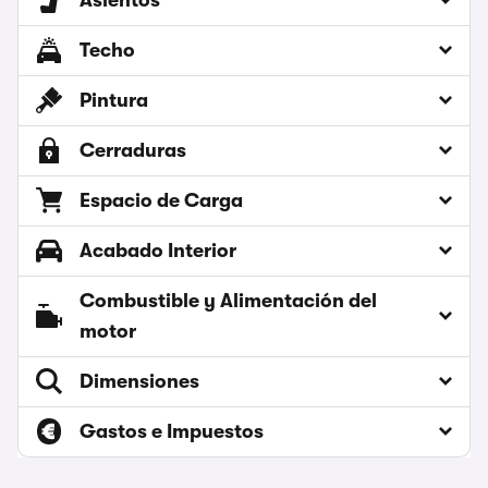
Asientos
Techo
Pintura
Cerraduras
Espacio de Carga
Acabado Interior
Combustible y Alimentación del
motor
Dimensiones
Gastos e Impuestos