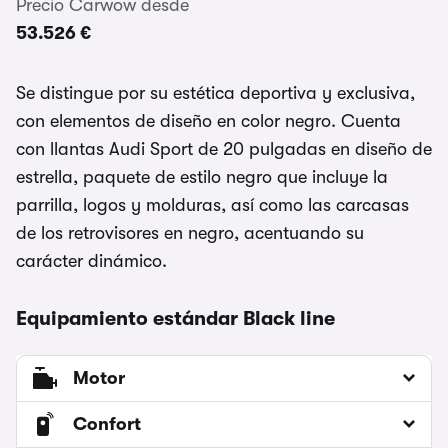
Precio Carwow desde
53.526 €
Se distingue por su estética deportiva y exclusiva,
con elementos de diseño en color negro. Cuenta
con llantas Audi Sport de 20 pulgadas en diseño de
estrella, paquete de estilo negro que incluye la
parrilla, logos y molduras, así como las carcasas
de los retrovisores en negro, acentuando su
carácter dinámico.
Equipamiento estándar Black line
Motor
Confort