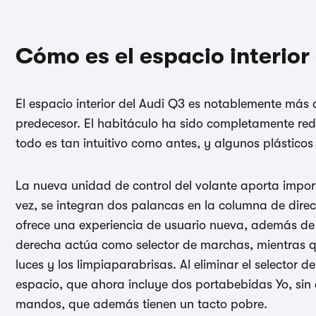
Cómo es el espacio interior
El espacio interior del Audi Q3 es notablemente más
predecesor. El habitáculo ha sido completamente re
todo es tan intuitivo como antes, y algunos plástico
La nueva unidad de control del volante aporta impor
vez, se integran dos palancas en la columna de direcc
ofrece una experiencia de usuario nueva, además d
derecha actúa como selector de marchas, mientras que
luces y los limpiaparabrisas. Al eliminar el selector 
espacio, que ahora incluye dos portabebidas Yo, sin
mandos, que además tienen un tacto pobre.