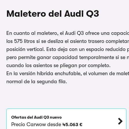
Maletero del Audi Q3
En cuanto al maletero, el Audi Q3 ofrece una capacid
los 575 litros si se desliza el asiento trasero comple
posición vertical. Esto deja con un espacio reducido 
pero permite ganar capacidad temporalmente si se ne
cuando los asientos se pliegan por completo.
En la versión híbrida enchufable, el volumen de malete
normal de la segunda fila.
Ofertas del Audi Q3 nuevo
Precio Carwow desde
45.063 €