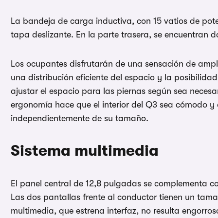
La bandeja de carga inductiva, con 15 vatios de pot
tapa deslizante. En la parte trasera, se encuentran 
Los ocupantes disfrutarán de una sensación de ampli
una distribución eficiente del espacio y la posibilidad
ajustar el espacio para las piernas según sea necesar
ergonomía hace que el interior del Q3 sea cómodo y 
independientemente de su tamaño.
Sistema multimedia
El panel central de 12,8 pulgadas se complementa co
Las dos pantallas frente al conductor tienen un tam
multimedia, que estrena interfaz, no resulta engorr