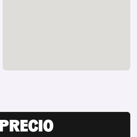
 PRECIO