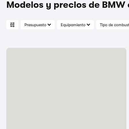
Modelos y precios de BMW
Presupuesto
Equipamiento
Tipo de combust