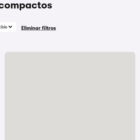
 compactos
ible
Eliminar filtros