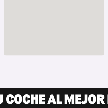
U COCHE AL MEJOR