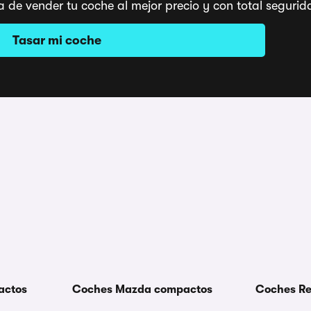
a de vender tu coche al mejor precio y con total segu
Tasar mi coche
actos
Coches Mazda compactos
Coches Re