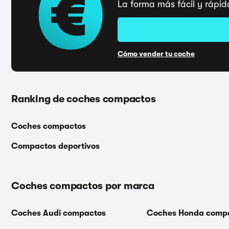
La forma más fácil y rápid
Cómo vender tu coche
Ranking de coches compactos
Coches compactos
Compactos deportivos
Coches compactos por marca
Coches Audi compactos
Coches Honda comp