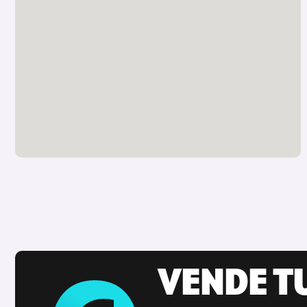
VENDE T