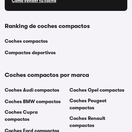
Cómo vender tu coche
Ranking de coches compactos
Coches compactos
Compactos deportivos
Coches compactos por marca
Coches Audi compactos
Coches Opel compactos
Coches Peugeot
Coches BMW compactos
compactos
Coches Cupra
Coches Renault
compactos
compactos
Coches Ford compactos