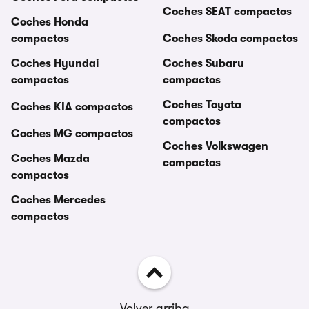
Coches SEAT compactos
Coches Honda
compactos
Coches Skoda compactos
Coches Hyundai
Coches Subaru
compactos
compactos
Coches Toyota
Coches KIA compactos
compactos
Coches MG compactos
Coches Volkswagen
Coches Mazda
compactos
compactos
Coches Mercedes
compactos
Volver arriba