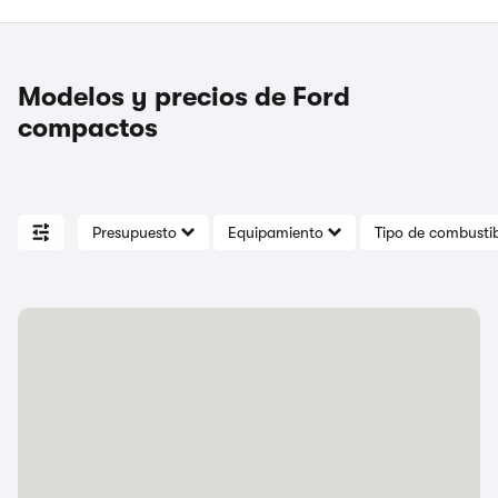
Modelos y precios de Ford
compactos
Presupuesto
Equipamiento
Tipo de combustib