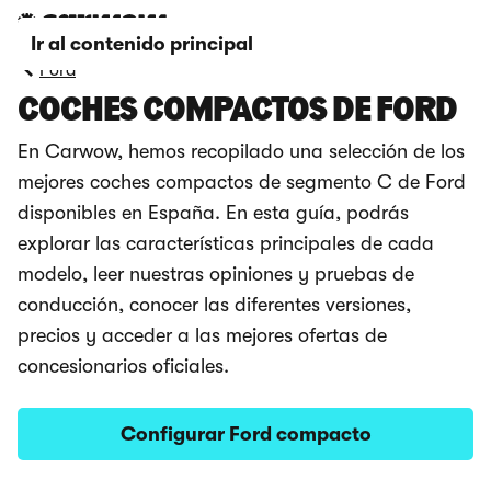
Ir al contenido principal
Ford
COCHES COMPACTOS DE FORD
En Carwow, hemos recopilado una selección de los
mejores coches compactos de segmento C de Ford
disponibles en España. En esta guía, podrás
explorar las características principales de cada
modelo, leer nuestras opiniones y pruebas de
conducción, conocer las diferentes versiones,
precios y acceder a las mejores ofertas de
concesionarios oficiales.
Configurar Ford compacto