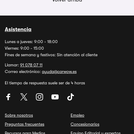
Asistencia
Lunes a jueves: 9:00 - 18:00
Viernes: 9:00 - 15:00
Fines de semana y festivos: Sin atención al cliente
Llamar:
91 078 07 11
Correo electrónico:
ayuda@carwow.es
El tiempo de respuesta suele ser de 4 horas
Sobre nosotros
Empleo
Preguntas frecuentes
Concesionarios
Recursos para Medios
Equipo Editorial y expertos