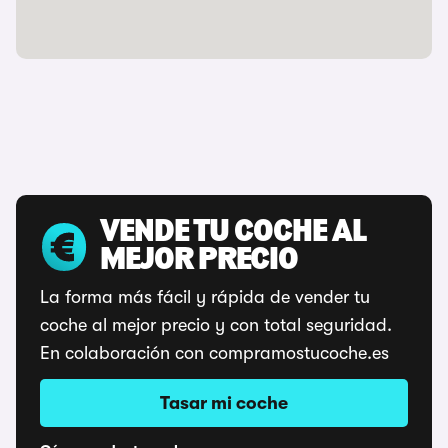
VENDE TU COCHE AL
MEJOR PRECIO
La forma más fácil y rápida de vender tu
coche al mejor precio y con total seguridad.
En colaboración con compramostucoche.es
Tasar mi coche